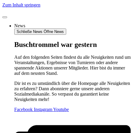
Zum Inhalt springen
News
Schließe News
Öffne News
Buschtrommel war gestern
Auf den folgenden Seiten findest du alle Neuigkeiten rund um
Veranstaltungen, Ergebnisse von Turnieren oder andere
spannende Aktionen unserer Mitglieder. Hier bist du immer
auf dem neusten Stand.
Dir ist es zu umständlich über die Homepage alle Neuigkeiten
zu erfahren? Dann abonniere gerne unsere anderen
Sozialmediakanäle. So verpasst du garantiert keine
Neuigkeiten mehr!
Facebook
Instagram
Youtube