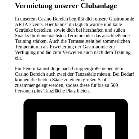
Vermietung unserer Clubanlage
In unserem Casino Bereich begrüßt dich unsere Gastronomie
ARTA Events. Hier kannst du täglich warme und kalte
Getränke bestellen, sowie dich bei herzhaften und süßen
Snacks für deine nächsten Termine oder das anschließende
Training stärken. Auch die Terrasse steht bei sommerlichen
Temperaturen als Erweiterung der Gastronomie zur
Verfügung und läd zum Verweilen auch nach dem Training
ein.
Für Feiern kannst du je nach Gruppengröße neben dem
Casino Bereich auch zwei der Tanzssäale mieten. Bei Bedarf
können die beiden Säale zu einem großen Saal
zusammengelegt werden, sodass diese für bis zu 500
Personen plus Tanzfläche Platz bieten.