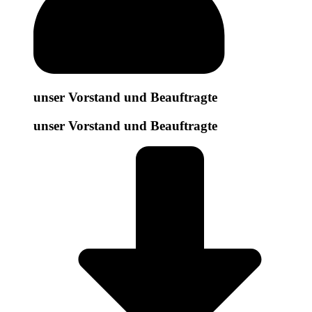
unser Vorstand und Beauftragte
unser Vorstand und Beauftragte