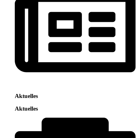
Aktuelles
Aktuelles