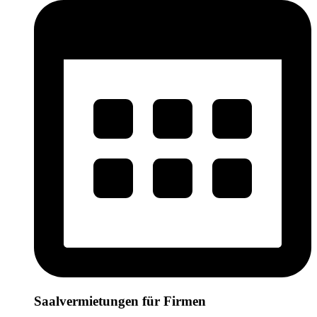
Saalvermietungen für Firmen