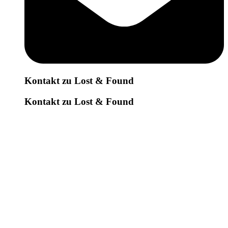
Kontakt zu Lost & Found
Kontakt zu Lost & Found