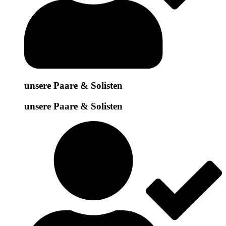
unsere Paare & Solisten
unsere Paare & Solisten