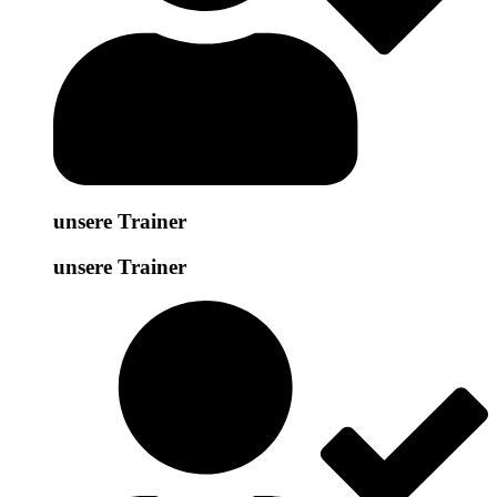
unsere Trainer
unsere Trainer