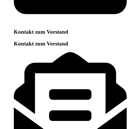
Kontakt zum Vorstand
Kontakt zum Vorstand