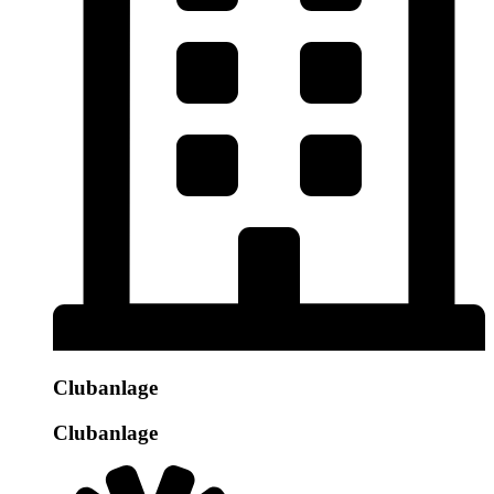
Clubanlage
Clubanlage