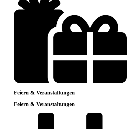
Feiern & Veranstaltungen
Feiern & Veranstaltungen