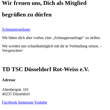
Wir freuen uns, Dich als Mitglied
begrüßen zu dürfen
Schnupperanfrage
Wir bitten dich aber vorher, eine „Schnupperanfrage“ zu stellen.
Wir werden uns schnellstmöglich mit dir in Verbindung setzen. –
Versprochen!
TD TSC Düsseldorf Rot-Weiss e.V.
Adresse
Altenbergstr. 101
40235 Düsseldorf
Facebook
Instagram
Youtube