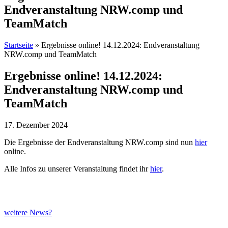
Endveranstaltung NRW.comp und
TeamMatch
Startseite
»
Ergebnisse online! 14.12.2024: Endveranstaltung
NRW.comp und TeamMatch
Ergebnisse online! 14.12.2024:
Endveranstaltung NRW.comp und
TeamMatch
17. Dezember 2024
Die Ergebnisse der Endveranstaltung NRW.comp sind nun
hier
online.
Alle Infos zu unserer Veranstaltung findet ihr
hier
.
weitere News?