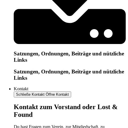
Satzungen, Ordnungen, Beiträge und nützliche
Links
Satzungen, Ordnungen, Beiträge und nützliche
Links
Kontakt
Schließe Kontakt
Öffne Kontakt
Kontakt zum Vorstand oder Lost &
Found
Du hast Fragen zum Verein, zur Mitgliedschaft, zu