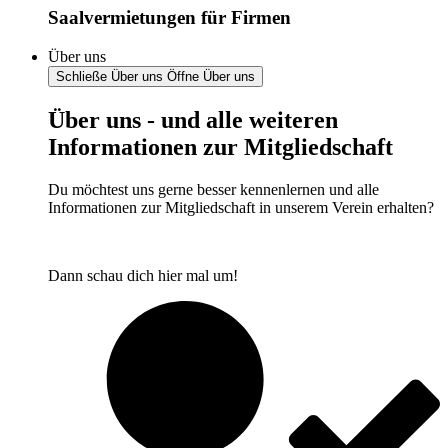
Saalvermietungen für Firmen
Über uns
Schließe Über uns
Öffne Über uns
Über uns - und alle weiteren
Informationen zur Mitgliedschaft
Du möchtest uns gerne besser kennenlernen und alle
Informationen zur Mitgliedschaft in unserem Verein erhalten?
Dann schau dich hier mal um!