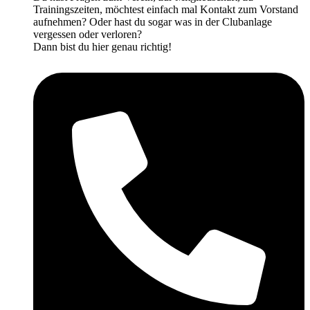
Trainingszeiten, möchtest einfach mal Kontakt zum Vorstand
aufnehmen? Oder hast du sogar was in der Clubanlage
vergessen oder verloren?
Dann bist du hier genau richtig!