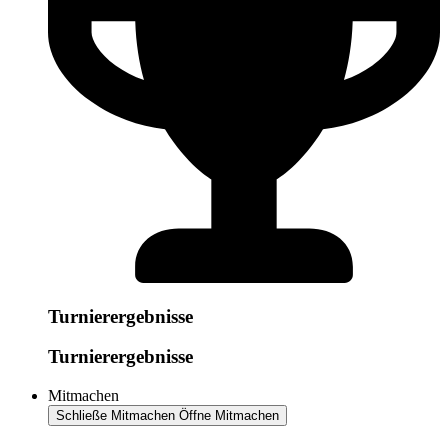
Turnierergebnisse
Turnierergebnisse
Mitmachen
Schließe Mitmachen
Öffne Mitmachen