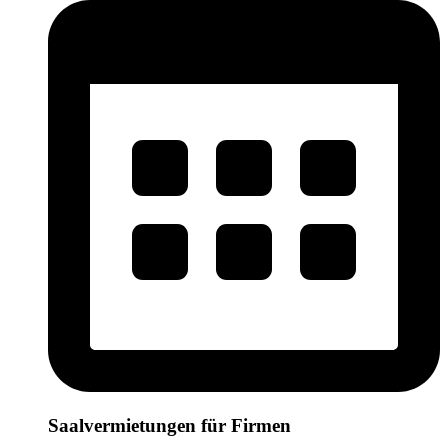
Saalvermietungen für Firmen