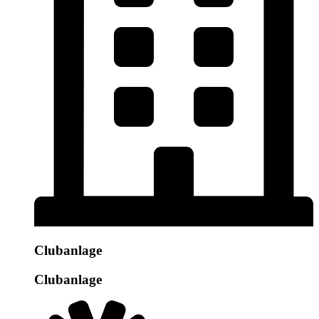
Clubanlage
Clubanlage