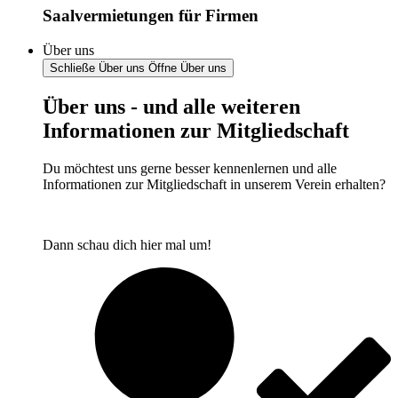
Saalvermietungen für Firmen
Über uns
Schließe Über uns
Öffne Über uns
Über uns - und alle weiteren
Informationen zur Mitgliedschaft
Du möchtest uns gerne besser kennenlernen und alle
Informationen zur Mitgliedschaft in unserem Verein erhalten?
Dann schau dich hier mal um!