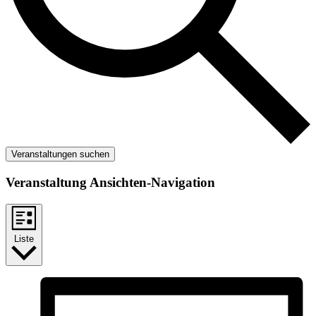
Veranstaltungen suchen
Veranstaltung Ansichten-Navigation
Liste