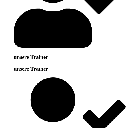
unsere Trainer
unsere Trainer