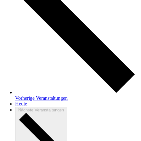
Vorherige
Veranstaltungen
Heute
Nächste
Veranstaltungen