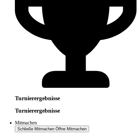
Turnierergebnisse
Turnierergebnisse
Mitmachen
Schließe Mitmachen
Öffne Mitmachen