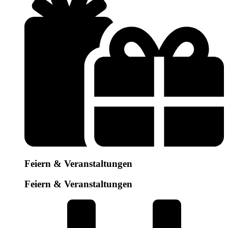
Feiern & Veranstaltungen
Feiern & Veranstaltungen