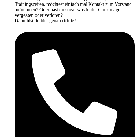
Trainingszeiten, möchtest einfach mal Kontakt zum Vorstand
aufnehmen? Oder hast du sogar was in der Clubanlage
vergessen oder verloren?
Dann bist du hier genau richtig!