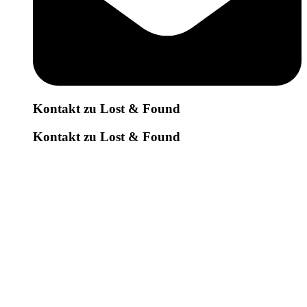
Kontakt zu Lost & Found
Kontakt zu Lost & Found