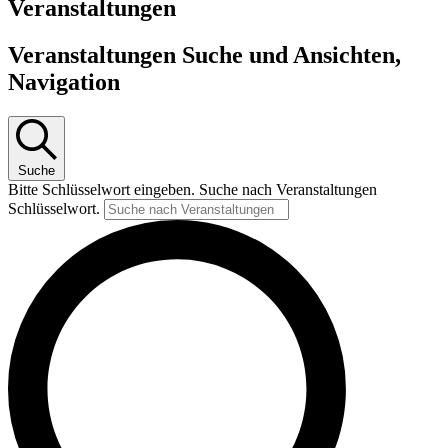
Veranstaltungen
Veranstaltungen Suche und Ansichten,
Navigation
Suche
Bitte Schlüsselwort eingeben. Suche nach Veranstaltungen
Schlüsselwort.