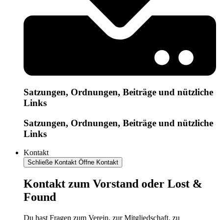
Satzungen, Ordnungen, Beiträge und nützliche
Links
Satzungen, Ordnungen, Beiträge und nützliche
Links
Kontakt
Schließe Kontakt
Öffne Kontakt
Kontakt zum Vorstand oder Lost &
Found
Du hast Fragen zum Verein, zur Mitgliedschaft, zu