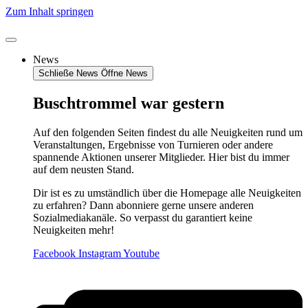
Zum Inhalt springen
News
Schließe News
Öffne News
Buschtrommel war gestern
Auf den folgenden Seiten findest du alle Neuigkeiten rund um
Veranstaltungen, Ergebnisse von Turnieren oder andere
spannende Aktionen unserer Mitglieder. Hier bist du immer
auf dem neusten Stand.
Dir ist es zu umständlich über die Homepage alle Neuigkeiten
zu erfahren? Dann abonniere gerne unsere anderen
Sozialmediakanäle. So verpasst du garantiert keine
Neuigkeiten mehr!
Facebook
Instagram
Youtube