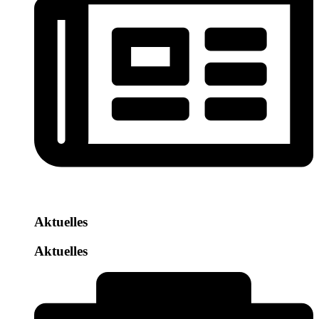
Aktuelles
Aktuelles