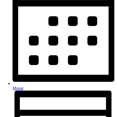
Monat