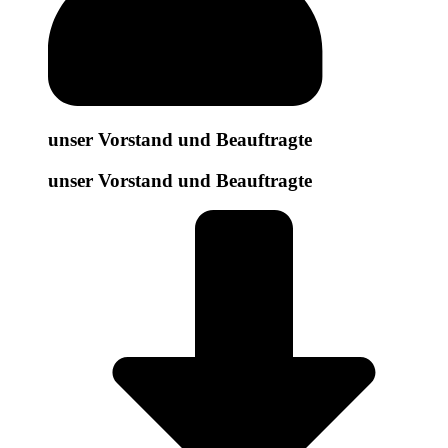
unser Vorstand und Beauftragte
unser Vorstand und Beauftragte