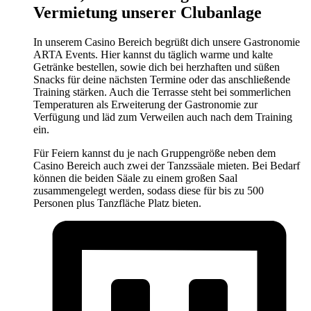
Vermietung unserer Clubanlage
In unserem Casino Bereich begrüßt dich unsere Gastronomie
ARTA Events. Hier kannst du täglich warme und kalte
Getränke bestellen, sowie dich bei herzhaften und süßen
Snacks für deine nächsten Termine oder das anschließende
Training stärken. Auch die Terrasse steht bei sommerlichen
Temperaturen als Erweiterung der Gastronomie zur
Verfügung und läd zum Verweilen auch nach dem Training
ein.
Für Feiern kannst du je nach Gruppengröße neben dem
Casino Bereich auch zwei der Tanzssäale mieten. Bei Bedarf
können die beiden Säale zu einem großen Saal
zusammengelegt werden, sodass diese für bis zu 500
Personen plus Tanzfläche Platz bieten.