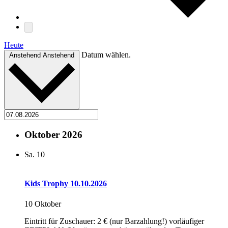
Heute
Datum wählen.
Anstehend
Anstehend
Oktober 2026
Sa.
10
Kids Trophy 10.10.2026
10 Oktober
Eintritt für Zuschauer: 2 € (nur Barzahlung!) vorläufiger