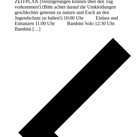
ZEITPLAN (Verzögerungen können über den Tag
vorkommen!) (Bitte achtet darauf die Umkleidungen
geschlechter getrennt zu nutzen und Euch an den
Jugendschutz zu halten!) 10:00 Uhr Einlass und
Eintanzen 11:00 Uhr Bambini Solo 12:30 Uhr
Bambini […]