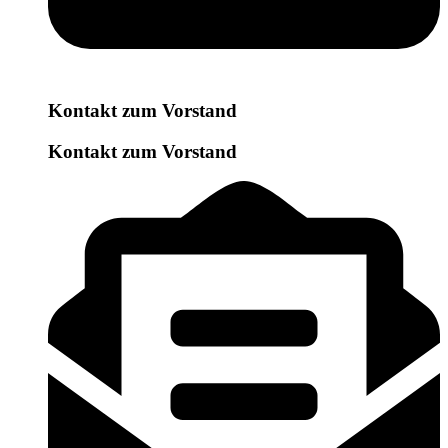
Kontakt zum Vorstand
Kontakt zum Vorstand