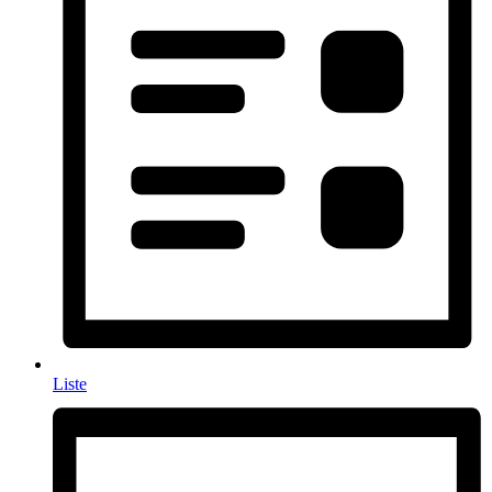
Liste