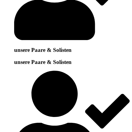
unsere Paare & Solisten
unsere Paare & Solisten