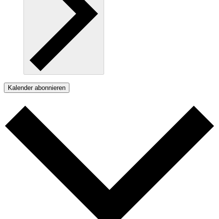
Kalender abonnieren