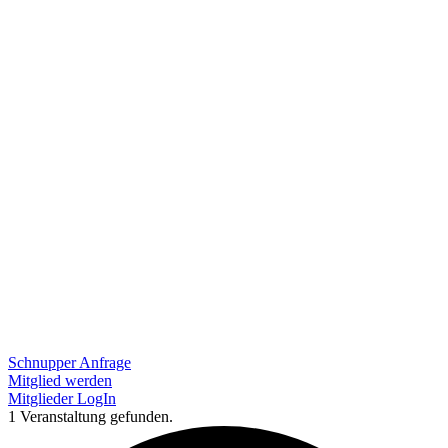
Schnupper Anfrage
Mitglied werden
Mitglieder LogIn
1 Veranstaltung gefunden.