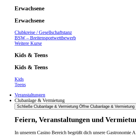
Erwachsene
Erwachsene
Clubkreise / Gesellschaftstanz
BSW – Breitensportwettbewerb
Weitere Kurse
Kids & Teens
Kids & Teens
Kids
Teens
Veranstaltungen
Clubanlage & Vermietung
Schließe Clubanlage & Vermietung
Öffne Clubanlage & Vermietung
Feiern, Veranstaltungen und Vermietu
In unserem Casino Bereich begrüßt dich unsere Gastronomie AR