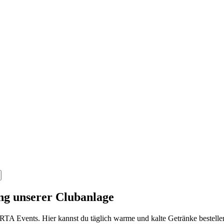
ng unserer Clubanlage
TA Events. Hier kannst du täglich warme und kalte Getränke bestellen