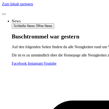
Zum Inhalt springen
News
Schließe News
Öffne News
Buschtrommel war gestern
Auf den folgenden Seiten findest du alle Neuigkeiten rund um 
Dir ist es zu umständlich über die Homepage alle Neuigkeiten 
Facebook
Instagram
Youtube