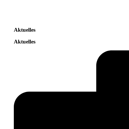
Aktuelles
Aktuelles