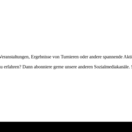
Veranstaltungen, Ergebnisse von Turnieren oder andere spannende Akti
zu erfahren? Dann abonniere gerne unsere anderen Sozialmediakanäle. S