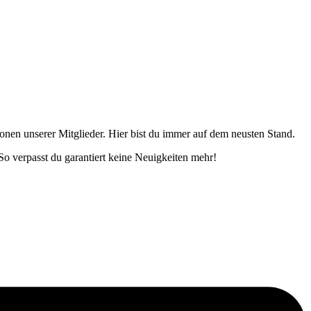
onen unserer Mitglieder. Hier bist du immer auf dem neusten Stand.
o verpasst du garantiert keine Neuigkeiten mehr!