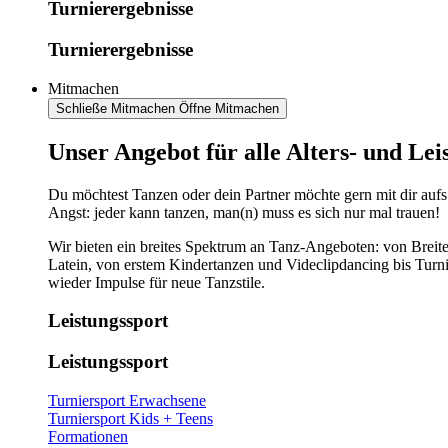
Turnierergebnisse
Turnierergebnisse
Mitmachen
Schließe Mitmachen
Öffne Mitmachen
​​​Unser Angebot für alle Alters- und Le
Du möchtest Tanzen oder dein Partner möchte gern mit dir aufs
Angst: jeder kann tanzen, man(n) muss es sich nur mal trauen!
Wir bieten ein breites Spektrum an Tanz-Angeboten: von Breite
Latein, von erstem Kindertanzen und Videclipdancing bis Turn
wieder Impulse für neue Tanzstile.
Leistungssport
Leistungssport
Turniersport Erwachsene
Turniersport Kids + Teens
Formationen