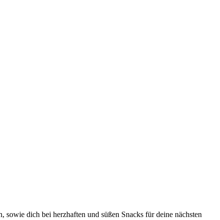
, sowie dich bei herzhaften und süßen Snacks für deine nächsten