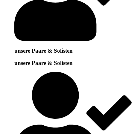
unsere Paare & Solisten
unsere Paare & Solisten