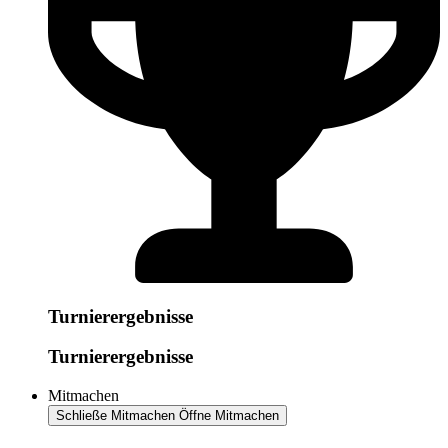
Turnierergebnisse
Turnierergebnisse
Mitmachen
Schließe Mitmachen
Öffne Mitmachen