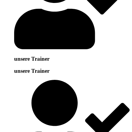
unsere Trainer
unsere Trainer