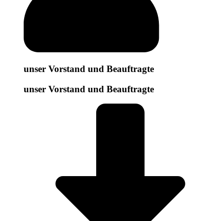
unser Vorstand und Beauftragte
unser Vorstand und Beauftragte