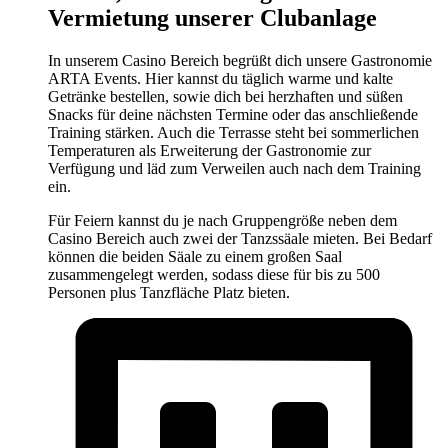
Vermietung unserer Clubanlage
In unserem Casino Bereich begrüßt dich unsere Gastronomie
ARTA Events. Hier kannst du täglich warme und kalte
Getränke bestellen, sowie dich bei herzhaften und süßen
Snacks für deine nächsten Termine oder das anschließende
Training stärken. Auch die Terrasse steht bei sommerlichen
Temperaturen als Erweiterung der Gastronomie zur
Verfügung und läd zum Verweilen auch nach dem Training
ein.
Für Feiern kannst du je nach Gruppengröße neben dem
Casino Bereich auch zwei der Tanzssäale mieten. Bei Bedarf
können die beiden Säale zu einem großen Saal
zusammengelegt werden, sodass diese für bis zu 500
Personen plus Tanzfläche Platz bieten.