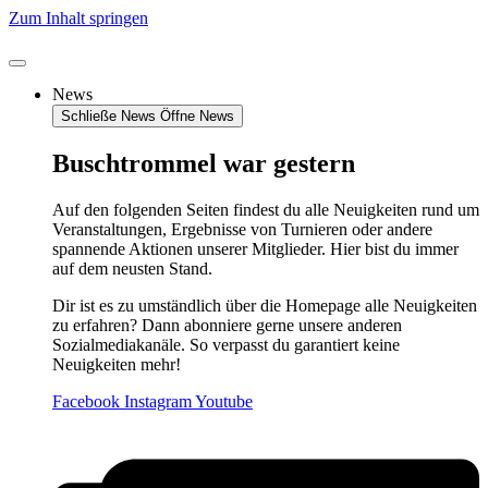
Zum Inhalt springen
News
Schließe News
Öffne News
Buschtrommel war gestern
Auf den folgenden Seiten findest du alle Neuigkeiten rund um
Veranstaltungen, Ergebnisse von Turnieren oder andere
spannende Aktionen unserer Mitglieder. Hier bist du immer
auf dem neusten Stand.
Dir ist es zu umständlich über die Homepage alle Neuigkeiten
zu erfahren? Dann abonniere gerne unsere anderen
Sozialmediakanäle. So verpasst du garantiert keine
Neuigkeiten mehr!
Facebook
Instagram
Youtube