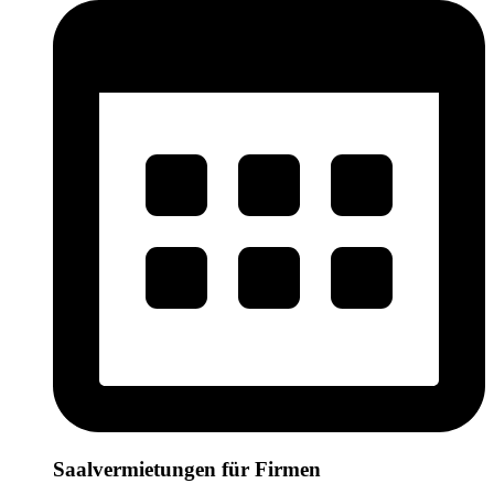
Saalvermietungen für Firmen