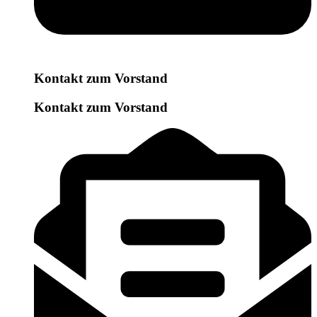
Kontakt zum Vorstand
Kontakt zum Vorstand