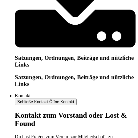
Satzungen, Ordnungen, Beiträge und nützliche
Links
Satzungen, Ordnungen, Beiträge und nützliche
Links
Kontakt
Schließe Kontakt
Öffne Kontakt
Kontakt zum Vorstand oder Lost &
Found
Du hast Fragen zum Verein, zur Mitgliedschaft, zu