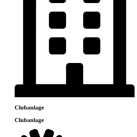
Clubanlage
Clubanlage