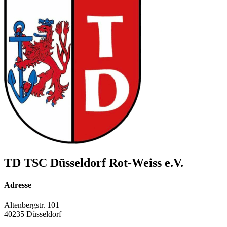
TD TSC Düsseldorf Rot-Weiss e.V.
Adresse
Altenbergstr. 101
40235 Düsseldorf