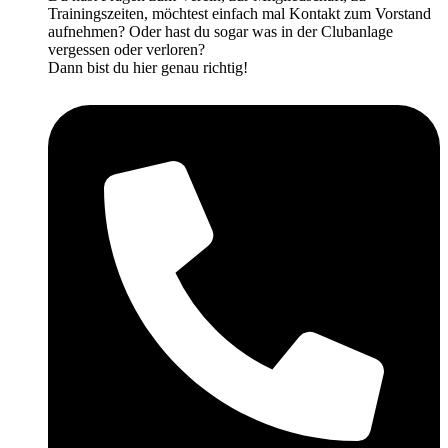
Trainingszeiten, möchtest einfach mal Kontakt zum Vorstand
aufnehmen? Oder hast du sogar was in der Clubanlage
vergessen oder verloren?
Dann bist du hier genau richtig!