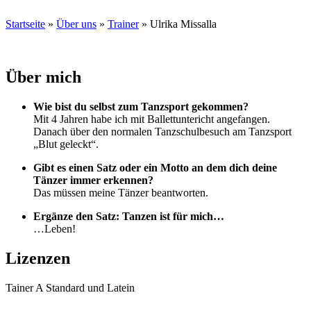
Startseite
»
Über uns
»
Trainer
»
Ulrika Missalla
Über mich
Wie bist du selbst zum Tanzsport gekommen?
Mit 4 Jahren habe ich mit Ballettuntericht angefangen.
Danach über den normalen Tanzschulbesuch am Tanzsport
„Blut geleckt“.
Gibt es einen Satz oder ein Motto an dem dich deine
Tänzer immer erkennen?
Das müssen meine Tänzer beantworten.
Ergänze den Satz: Tanzen ist für mich…
…Leben!
Lizenzen
Tainer A Standard und Latein