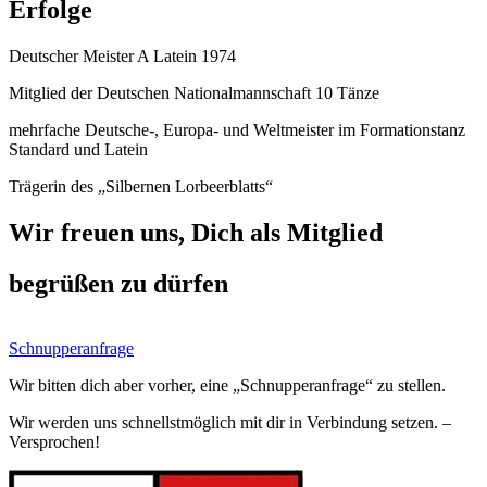
Erfolge
Deutscher Meister A Latein 1974
Mitglied der Deutschen Nationalmannschaft 10 Tänze
mehrfache Deutsche-, Europa- und Weltmeister im Formationstanz
Standard und Latein
Trägerin des „Silbernen Lorbeerblatts“
Wir freuen uns, Dich als Mitglied
begrüßen zu dürfen
Schnupperanfrage
Wir bitten dich aber vorher, eine „Schnupperanfrage“ zu stellen.
Wir werden uns schnellstmöglich mit dir in Verbindung setzen. –
Versprochen!