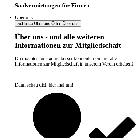
Saalvermietungen für Firmen
Über uns
Schließe Über uns
Öffne Über uns
Über uns - und alle weiteren
Informationen zur Mitgliedschaft
Du möchtest uns gerne besser kennenlernen und alle
Informationen zur Mitgliedschaft in unserem Verein erhalten?
Dann schau dich hier mal um!