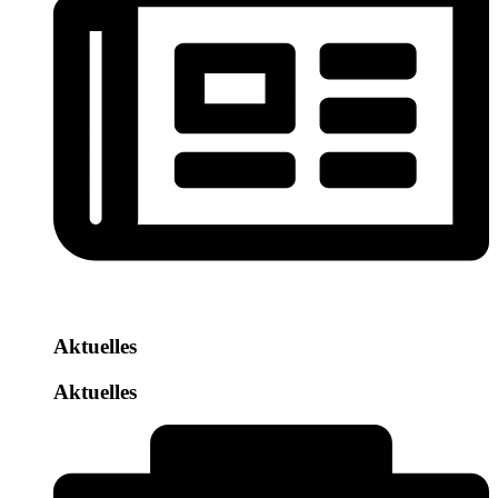
Aktuelles
Aktuelles