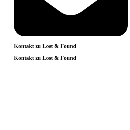
Kontakt zu Lost & Found
Kontakt zu Lost & Found