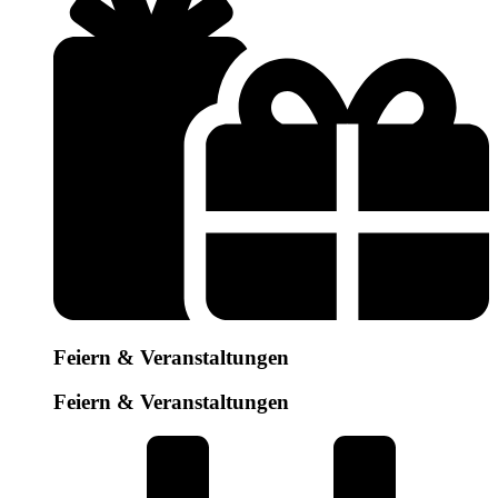
Feiern & Veranstaltungen
Feiern & Veranstaltungen