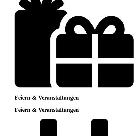
Feiern & Veranstaltungen
Feiern & Veranstaltungen