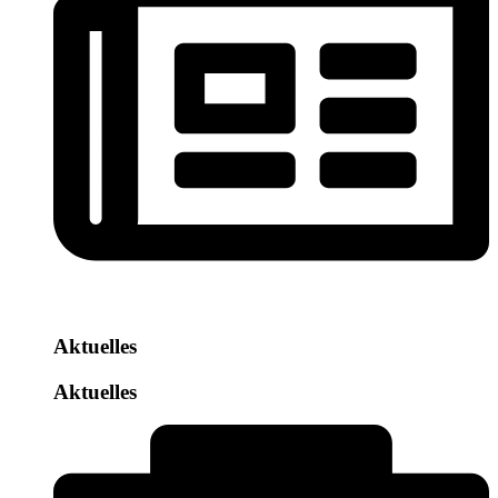
Aktuelles
Aktuelles