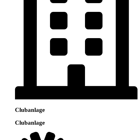
Clubanlage
Clubanlage