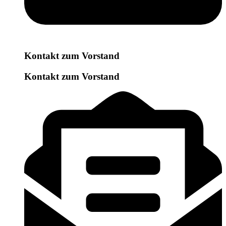
Kontakt zum Vorstand
Kontakt zum Vorstand