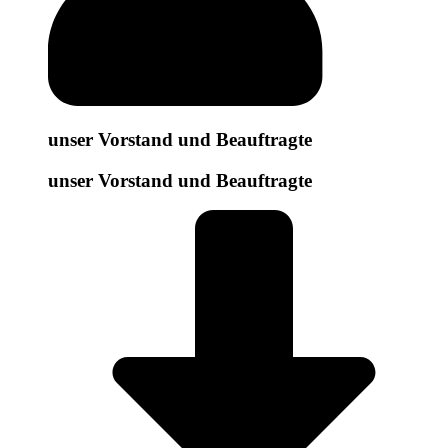
unser Vorstand und Beauftragte
unser Vorstand und Beauftragte