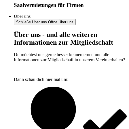
Saalvermietungen für Firmen
Über uns
Schließe Über uns
Öffne Über uns
Über uns - und alle weiteren
Informationen zur Mitgliedschaft
Du möchtest uns gerne besser kennenlernen und alle
Informationen zur Mitgliedschaft in unserem Verein erhalten?
Dann schau dich hier mal um!