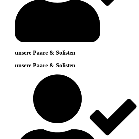
unsere Paare & Solisten
unsere Paare & Solisten