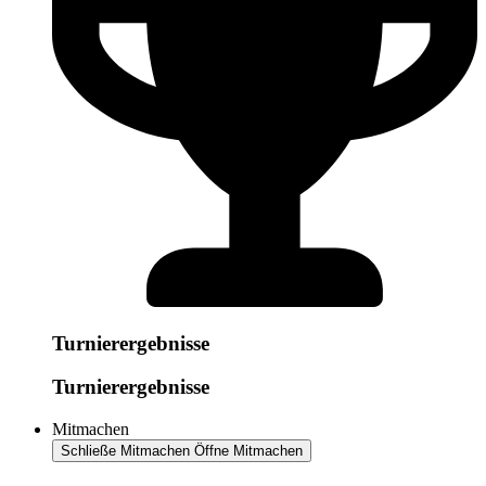
Turnierergebnisse
Turnierergebnisse
Mitmachen
Schließe Mitmachen
Öffne Mitmachen