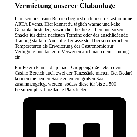
Vermietung unserer Clubanlage
In unserem Casino Bereich begrüßt dich unsere Gastronomie
ARTA Events. Hier kannst du täglich warme und kalte
Getränke bestellen, sowie dich bei herzhaften und süßen
Snacks für deine nächsten Termine oder das anschließende
Training stärken. Auch die Terrasse steht bei sommerlichen
Temperaturen als Erweiterung der Gastronomie zur
Verfügung und läd zum Verweilen auch nach dem Training
ein.
Für Feiern kannst du je nach Gruppengröße neben dem
Casino Bereich auch zwei der Tanzssäale mieten. Bei Bedarf
können die beiden Säale zu einem großen Saal
zusammengelegt werden, sodass diese für bis zu 500
Personen plus Tanzfläche Platz bieten.