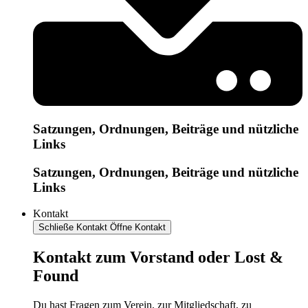
Satzungen, Ordnungen, Beiträge und nützliche
Links
Satzungen, Ordnungen, Beiträge und nützliche
Links
Kontakt
Schließe Kontakt
Öffne Kontakt
Kontakt zum Vorstand oder Lost &
Found
Du hast Fragen zum Verein, zur Mitgliedschaft, zu