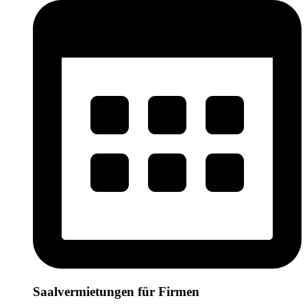
Saalvermietungen für Firmen