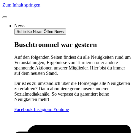
Zum Inhalt springen
News
Schließe News
Öffne News
Buschtrommel war gestern
Auf den folgenden Seiten findest du alle Neuigkeiten rund um
Veranstaltungen, Ergebnisse von Turnieren oder andere
spannende Aktionen unserer Mitglieder. Hier bist du immer
auf dem neusten Stand.
Dir ist es zu umständlich über die Homepage alle Neuigkeiten
zu erfahren? Dann abonniere gerne unsere anderen
Sozialmediakanäle. So verpasst du garantiert keine
Neuigkeiten mehr!
Facebook
Instagram
Youtube