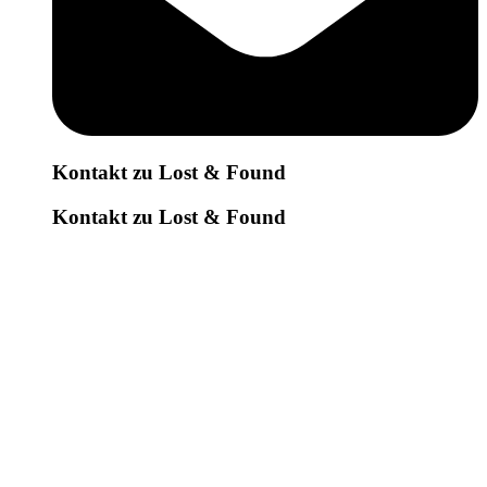
Kontakt zu Lost & Found
Kontakt zu Lost & Found