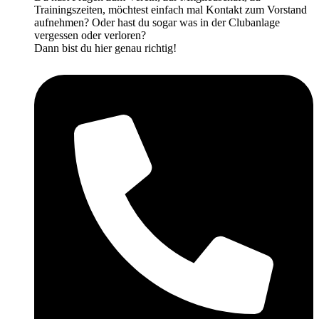
Trainingszeiten, möchtest einfach mal Kontakt zum Vorstand
aufnehmen? Oder hast du sogar was in der Clubanlage
vergessen oder verloren?
Dann bist du hier genau richtig!