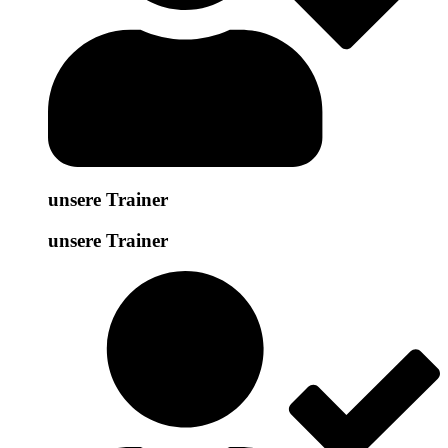
unsere Trainer
unsere Trainer