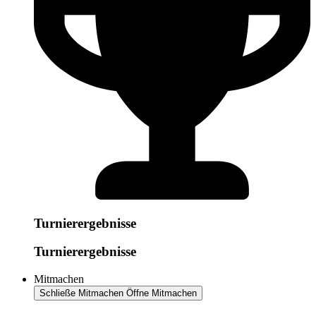
Turnierergebnisse
Turnierergebnisse
Mitmachen
Schließe Mitmachen
Öffne Mitmachen