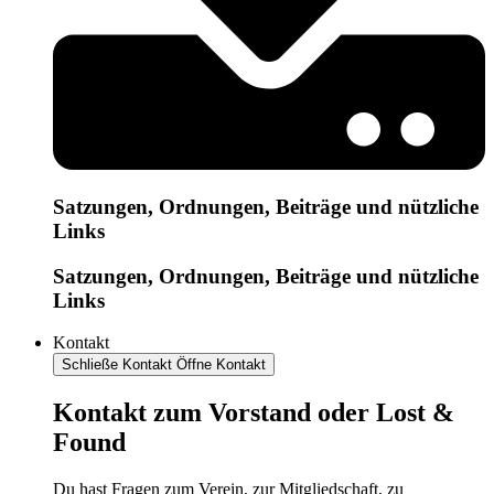
Satzungen, Ordnungen, Beiträge und nützliche
Links
Satzungen, Ordnungen, Beiträge und nützliche
Links
Kontakt
Schließe Kontakt
Öffne Kontakt
Kontakt zum Vorstand oder Lost &
Found
Du hast Fragen zum Verein, zur Mitgliedschaft, zu