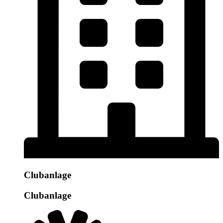
Clubanlage
Clubanlage