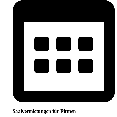
Saalvermietungen für Firmen