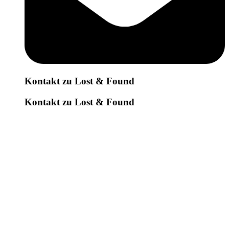
Kontakt zu Lost & Found
Kontakt zu Lost & Found