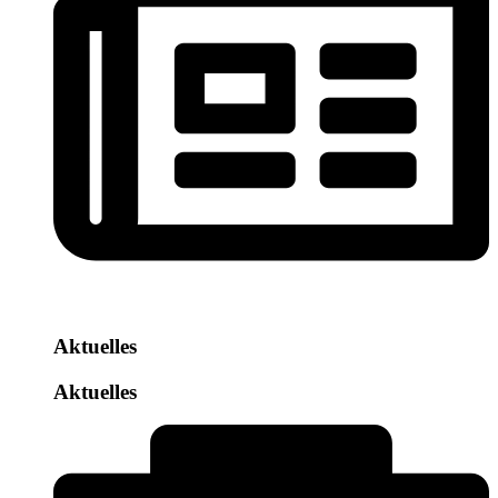
Aktuelles
Aktuelles