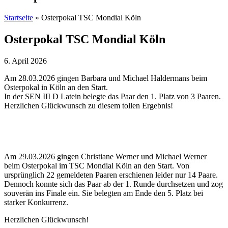
Startseite
»
Osterpokal TSC Mondial Köln
Osterpokal TSC Mondial Köln
6. April 2026
Am 28.03.2026 gingen Barbara und Michael Haldermans beim
Osterpokal in Köln an den Start.
In der SEN III D Latein belegte das Paar den 1. Platz von 3 Paaren.
Herzlichen Glückwunsch zu diesem tollen Ergebnis!
Am 29.03.2026 gingen Christiane Werner und Michael Werner
beim Osterpokal im TSC Mondial Köln an den Start. Von
ursprünglich 22 gemeldeten Paaren erschienen leider nur 14 Paare.
Dennoch konnte sich das Paar ab der 1. Runde durchsetzen und zog
souverän ins Finale ein. Sie belegten am Ende den 5. Platz bei
starker Konkurrenz.
Herzlichen Glückwunsch!