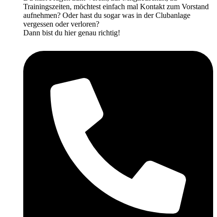
Trainingszeiten, möchtest einfach mal Kontakt zum Vorstand
aufnehmen? Oder hast du sogar was in der Clubanlage
vergessen oder verloren?
Dann bist du hier genau richtig!