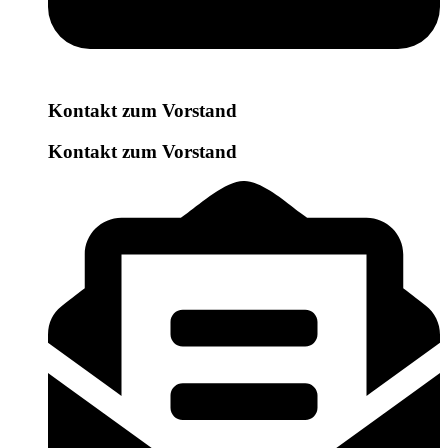
Kontakt zum Vorstand
Kontakt zum Vorstand