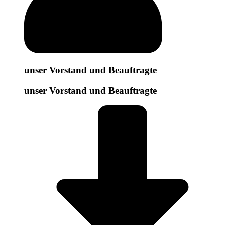
unser Vorstand und Beauftragte
unser Vorstand und Beauftragte