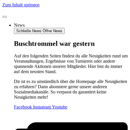
Zum Inhalt springen
News
Schließe News
Öffne News
Buschtrommel war gestern
Auf den folgenden Seiten findest du alle Neuigkeiten rund um
Veranstaltungen, Ergebnisse von Turnieren oder andere
spannende Aktionen unserer Mitglieder. Hier bist du immer
auf dem neusten Stand.
Dir ist es zu umständlich über die Homepage alle Neuigkeiten
zu erfahren? Dann abonniere gerne unsere anderen
Sozialmediakanäle. So verpasst du garantiert keine
Neuigkeiten mehr!
Facebook
Instagram
Youtube