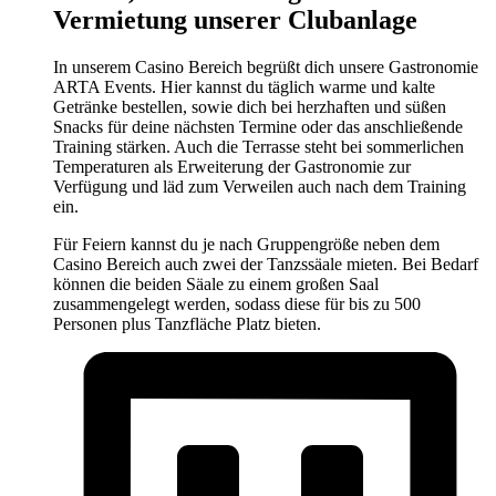
Vermietung unserer Clubanlage
In unserem Casino Bereich begrüßt dich unsere Gastronomie
ARTA Events. Hier kannst du täglich warme und kalte
Getränke bestellen, sowie dich bei herzhaften und süßen
Snacks für deine nächsten Termine oder das anschließende
Training stärken. Auch die Terrasse steht bei sommerlichen
Temperaturen als Erweiterung der Gastronomie zur
Verfügung und läd zum Verweilen auch nach dem Training
ein.
Für Feiern kannst du je nach Gruppengröße neben dem
Casino Bereich auch zwei der Tanzssäale mieten. Bei Bedarf
können die beiden Säale zu einem großen Saal
zusammengelegt werden, sodass diese für bis zu 500
Personen plus Tanzfläche Platz bieten.