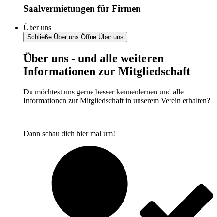
Saalvermietungen für Firmen
Über uns
Schließe Über uns
Öffne Über uns
Über uns - und alle weiteren
Informationen zur Mitgliedschaft
Du möchtest uns gerne besser kennenlernen und alle
Informationen zur Mitgliedschaft in unserem Verein erhalten?
Dann schau dich hier mal um!