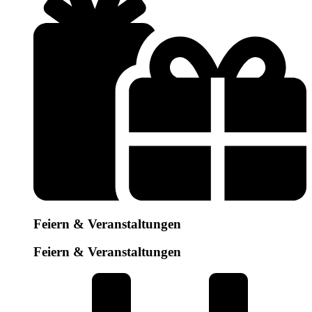
Feiern & Veranstaltungen
Feiern & Veranstaltungen