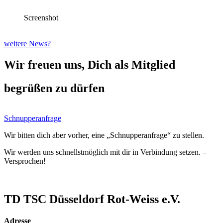
Screenshot
weitere News?
Wir freuen uns, Dich als Mitglied
begrüßen zu dürfen
Schnupperanfrage
Wir bitten dich aber vorher, eine „Schnupperanfrage“ zu stellen.
Wir werden uns schnellstmöglich mit dir in Verbindung setzen. –
Versprochen!
TD TSC Düsseldorf Rot-Weiss e.V.
Adresse