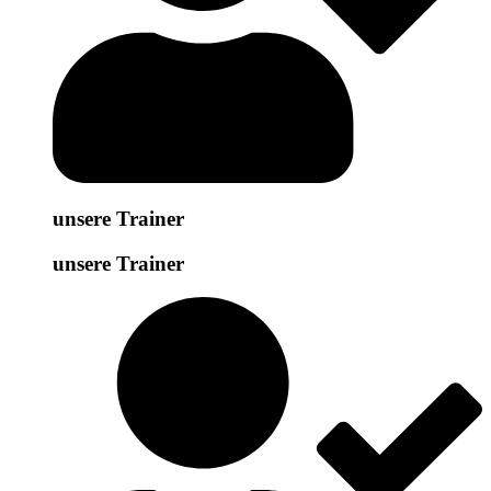
unsere Trainer
unsere Trainer