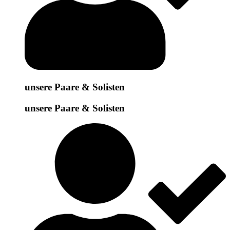
unsere Paare & Solisten
unsere Paare & Solisten