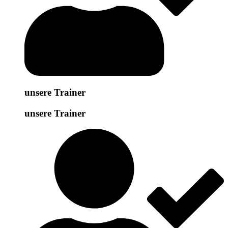
unsere Trainer
unsere Trainer