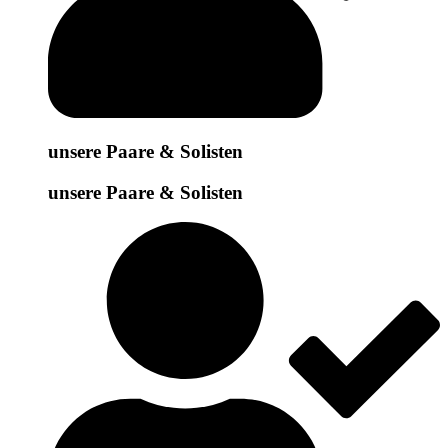
unsere Paare & Solisten
unsere Paare & Solisten