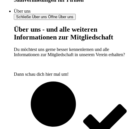
Über uns
Schließe Über uns
Öffne Über uns
Über uns - und alle weiteren
Informationen zur Mitgliedschaft
Du möchtest uns gerne besser kennenlernen und alle
Informationen zur Mitgliedschaft in unserem Verein erhalten?
Dann schau dich hier mal um!