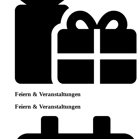
Feiern & Veranstaltungen
Feiern & Veranstaltungen