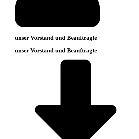
unser Vorstand und Beauftragte
unser Vorstand und Beauftragte