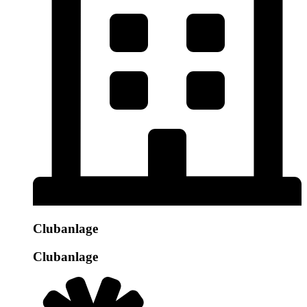
Clubanlage
Clubanlage