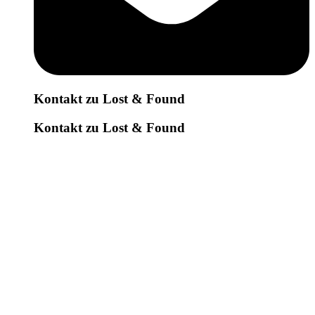
Kontakt zu Lost & Found
Kontakt zu Lost & Found