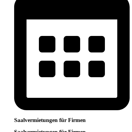
Saalvermietungen für Firmen
Saalvermietungen für Firmen