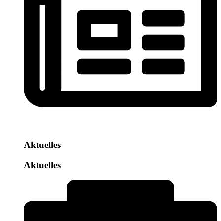
Aktuelles
Aktuelles