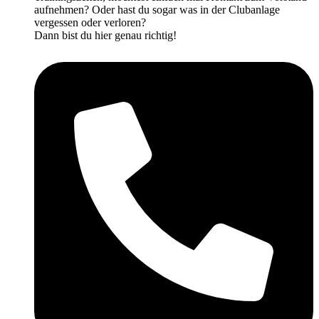
aufnehmen? Oder hast du sogar was in der Clubanlage
vergessen oder verloren?
Dann bist du hier genau richtig!