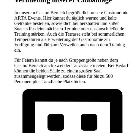
Vermietung unserer Clubanlage
In unserem Casino Bereich begrüßt dich unsere Gastronomie
ARTA Events. Hier kannst du täglich warme und kalte
Getränke bestellen, sowie dich bei herzhaften und süßen
Snacks für deine nächsten Termine oder das anschließende
Training stärken. Auch die Terrasse steht bei sommerlichen
Temperaturen als Erweiterung der Gastronomie zur
Verfügung und läd zum Verweilen auch nach dem Training
ein.
Für Feiern kannst du je nach Gruppengröße neben dem
Casino Bereich auch zwei der Tanzssäale mieten. Bei Bedarf
können die beiden Säale zu einem großen Saal
zusammengelegt werden, sodass diese für bis zu 500
Personen plus Tanzfläche Platz bieten.