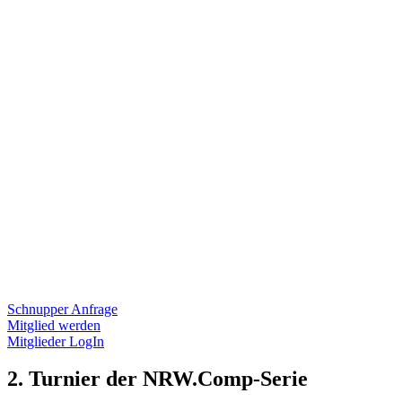
Schnupper Anfrage
Mitglied werden
Mitglieder LogIn
2. Turnier der NRW.Comp-Serie