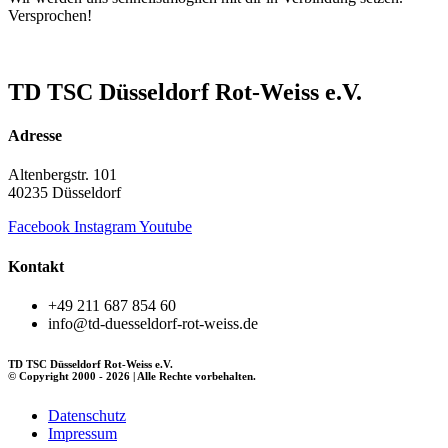
Versprochen!
TD TSC Düsseldorf Rot-Weiss e.V.
Adresse
Altenbergstr. 101
40235 Düsseldorf
Facebook
Instagram
Youtube
Kontakt
+49 211 687 854 60
info@td-duesseldorf-rot-weiss.de
TD TSC Düsseldorf Rot-Weiss e.V.
© Copyright 2000 - 2026 | Alle Rechte vorbehalten.
Datenschutz
Impressum