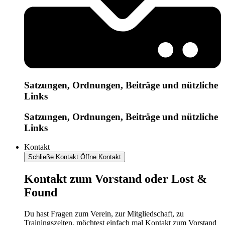
Satzungen, Ordnungen, Beiträge und nützliche
Links
Satzungen, Ordnungen, Beiträge und nützliche
Links
Kontakt
Schließe Kontakt
Öffne Kontakt
Kontakt zum Vorstand oder Lost &
Found
Du hast Fragen zum Verein, zur Mitgliedschaft, zu
Trainingszeiten, möchtest einfach mal Kontakt zum Vorstand