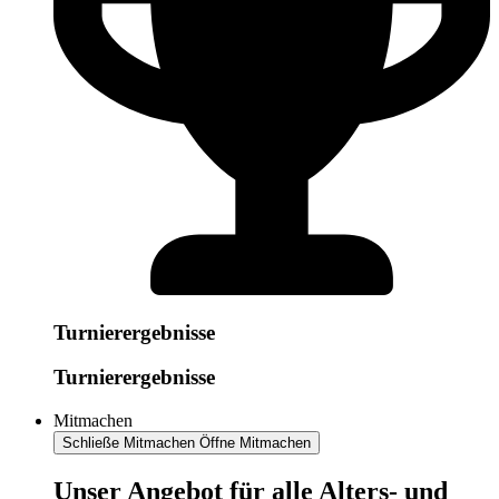
Turnierergebnisse
Turnierergebnisse
Mitmachen
Schließe Mitmachen
Öffne Mitmachen
​​​Unser Angebot für alle Alters- und