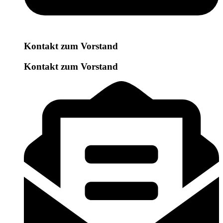
Kontakt zum Vorstand
Kontakt zum Vorstand