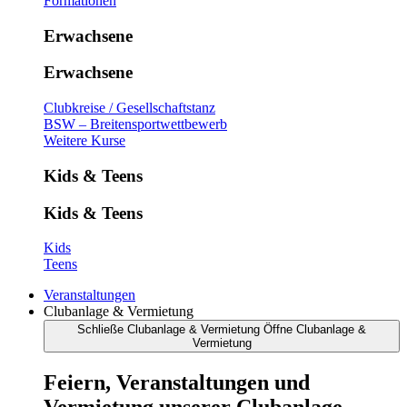
Formationen
Erwachsene
Erwachsene
Clubkreise / Gesellschaftstanz
BSW – Breitensportwettbewerb
Weitere Kurse
Kids & Teens
Kids & Teens
Kids
Teens
Veranstaltungen
Clubanlage & Vermietung
Schließe Clubanlage & Vermietung
Öffne Clubanlage &
Vermietung
Feiern, Veranstaltungen und