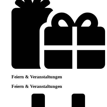
Feiern & Veranstaltungen
Feiern & Veranstaltungen