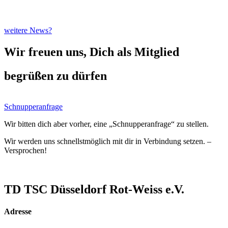
weitere News?
Wir freuen uns, Dich als Mitglied
begrüßen zu dürfen
Schnupperanfrage
Wir bitten dich aber vorher, eine „Schnupperanfrage“ zu stellen.
Wir werden uns schnellstmöglich mit dir in Verbindung setzen. –
Versprochen!
TD TSC Düsseldorf Rot-Weiss e.V.
Adresse