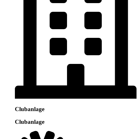
Clubanlage
Clubanlage