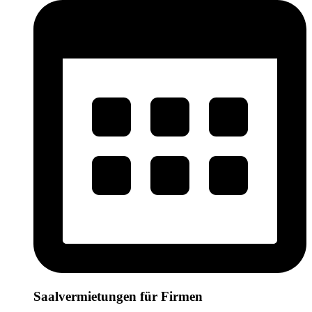
Saalvermietungen für Firmen