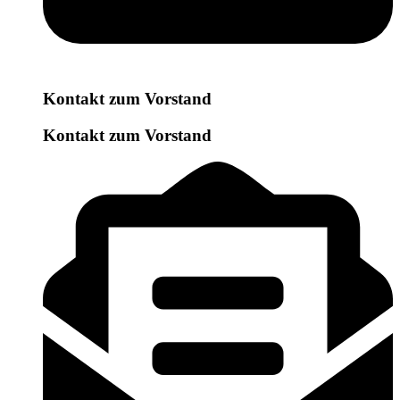
Kontakt zum Vorstand
Kontakt zum Vorstand