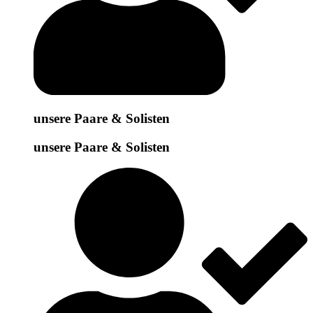
unsere Paare & Solisten
unsere Paare & Solisten