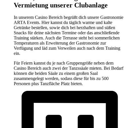
Vermietung unserer Clubanlage
In unserem Casino Bereich begrüßt dich unsere Gastronomie
ARTA Events. Hier kannst du täglich warme und kalte
Getränke bestellen, sowie dich bei herzhaften und süßen
Snacks für deine nächsten Termine oder das anschließende
Training stärken. Auch die Terrasse steht bei sommerlichen
Temperaturen als Erweiterung der Gastronomie zur
Verfügung und läd zum Verweilen auch nach dem Training
ein.
Für Feiern kannst du je nach Gruppengröße neben dem
Casino Bereich auch zwei der Tanzssäale mieten. Bei Bedarf
können die beiden Säale zu einem großen Saal
zusammengelegt werden, sodass diese für bis zu 500
Personen plus Tanzfläche Platz bieten.