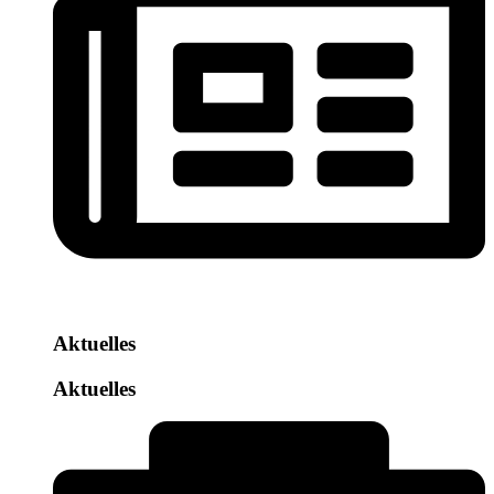
Aktuelles
Aktuelles