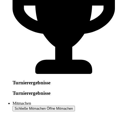
Turnierergebnisse
Turnierergebnisse
Mitmachen
Schließe Mitmachen
Öffne Mitmachen