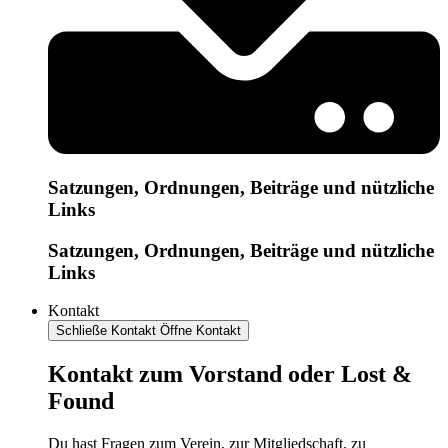
Satzungen, Ordnungen, Beiträge und nützliche
Links
Satzungen, Ordnungen, Beiträge und nützliche
Links
Kontakt
Schließe Kontakt
Öffne Kontakt
Kontakt zum Vorstand oder Lost &
Found
Du hast Fragen zum Verein, zur Mitgliedschaft, zu