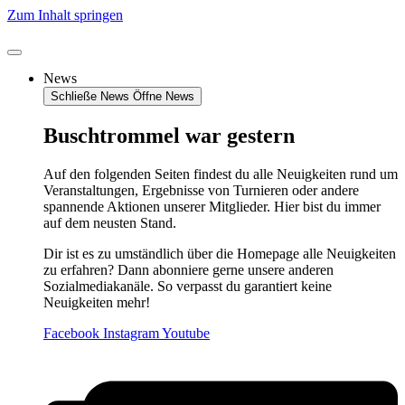
Zum Inhalt springen
News
Schließe News
Öffne News
Buschtrommel war gestern
Auf den folgenden Seiten findest du alle Neuigkeiten rund um
Veranstaltungen, Ergebnisse von Turnieren oder andere
spannende Aktionen unserer Mitglieder. Hier bist du immer
auf dem neusten Stand.
Dir ist es zu umständlich über die Homepage alle Neuigkeiten
zu erfahren? Dann abonniere gerne unsere anderen
Sozialmediakanäle. So verpasst du garantiert keine
Neuigkeiten mehr!
Facebook
Instagram
Youtube