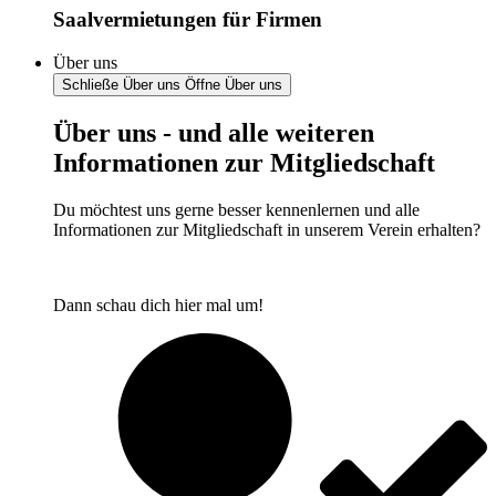
Saalvermietungen für Firmen
Über uns
Schließe Über uns
Öffne Über uns
Über uns - und alle weiteren
Informationen zur Mitgliedschaft
Du möchtest uns gerne besser kennenlernen und alle
Informationen zur Mitgliedschaft in unserem Verein erhalten?
Dann schau dich hier mal um!