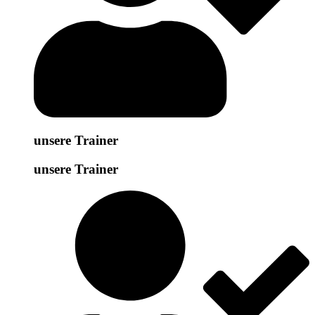
unsere Trainer
unsere Trainer