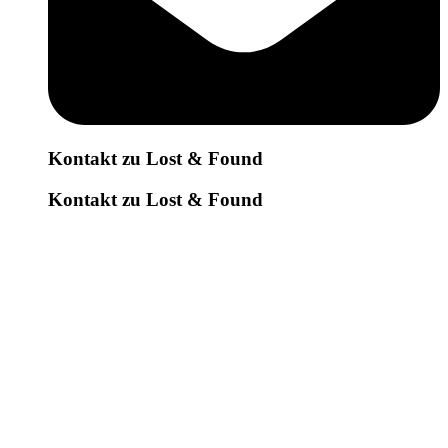
Kontakt zu Lost & Found
Kontakt zu Lost & Found