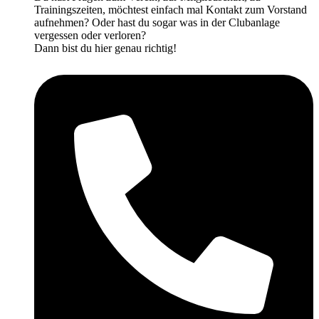
Trainingszeiten, möchtest einfach mal Kontakt zum Vorstand
aufnehmen? Oder hast du sogar was in der Clubanlage
vergessen oder verloren?
Dann bist du hier genau richtig!