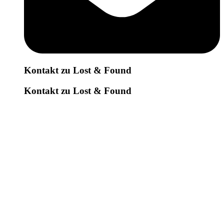
Kontakt zu Lost & Found
Kontakt zu Lost & Found