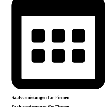
Saalvermietungen für Firmen
Saalvermietungen für Firmen