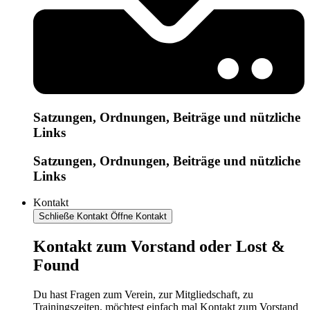
Satzungen, Ordnungen, Beiträge und nützliche
Links
Satzungen, Ordnungen, Beiträge und nützliche
Links
Kontakt
Schließe Kontakt
Öffne Kontakt
Kontakt zum Vorstand oder Lost &
Found
Du hast Fragen zum Verein, zur Mitgliedschaft, zu
Trainingszeiten, möchtest einfach mal Kontakt zum Vorstand