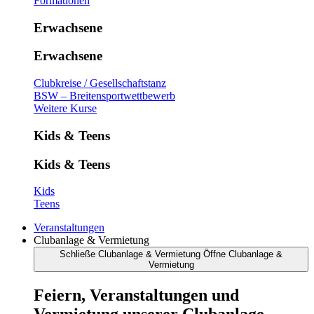
Formationen
Erwachsene
Erwachsene
Clubkreise / Gesellschaftstanz
BSW – Breitensportwettbewerb
Weitere Kurse
Kids & Teens
Kids & Teens
Kids
Teens
Veranstaltungen
Clubanlage & Vermietung
Schließe Clubanlage & Vermietung
Öffne Clubanlage &
Vermietung
Feiern, Veranstaltungen und