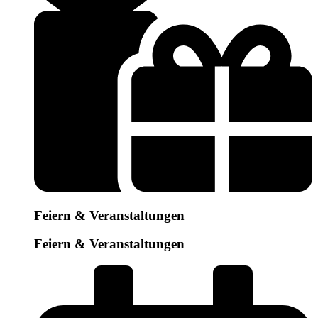
Feiern & Veranstaltungen
Feiern & Veranstaltungen