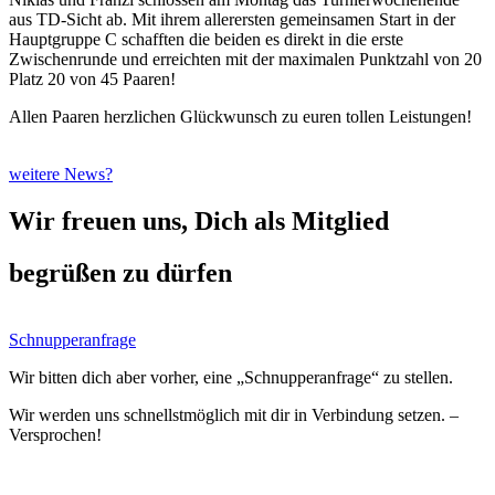
aus TD-Sicht ab. Mit ihrem allerersten gemeinsamen Start in der
Hauptgruppe C schafften die beiden es direkt in die erste
Zwischenrunde und erreichten mit der maximalen Punktzahl von 20
Platz 20 von 45 Paaren!
Allen Paaren herzlichen Glückwunsch zu euren tollen Leistungen!
weitere News?
Wir freuen uns, Dich als Mitglied
begrüßen zu dürfen
Schnupperanfrage
Wir bitten dich aber vorher, eine „Schnupperanfrage“ zu stellen.
Wir werden uns schnellstmöglich mit dir in Verbindung setzen. –
Versprochen!