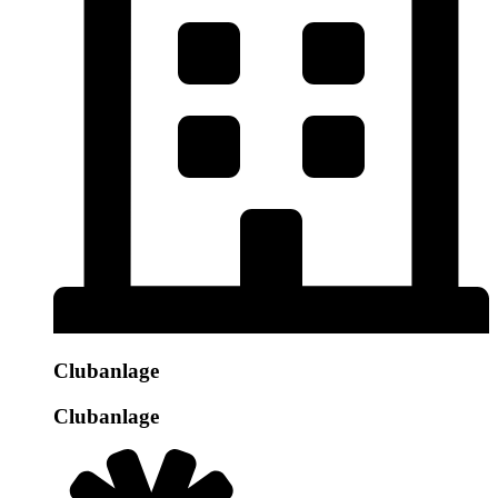
Clubanlage
Clubanlage