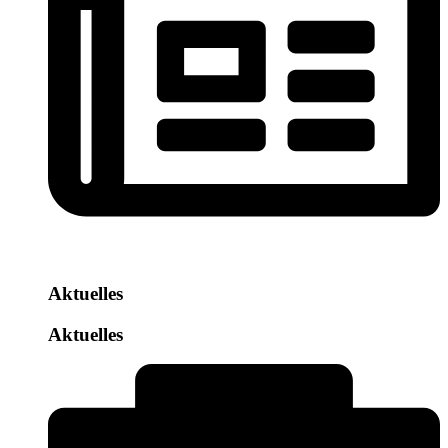
Aktuelles
Aktuelles