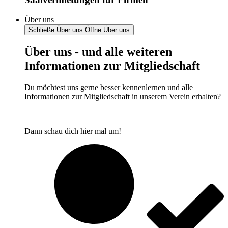
Über uns
Schließe Über uns
Öffne Über uns
Über uns - und alle weiteren
Informationen zur Mitgliedschaft
Du möchtest uns gerne besser kennenlernen und alle
Informationen zur Mitgliedschaft in unserem Verein erhalten?
Dann schau dich hier mal um!