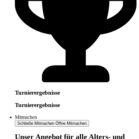
Turnierergebnisse
Turnierergebnisse
Mitmachen
Schließe Mitmachen
Öffne Mitmachen
​​​Unser Angebot für alle Alters- und