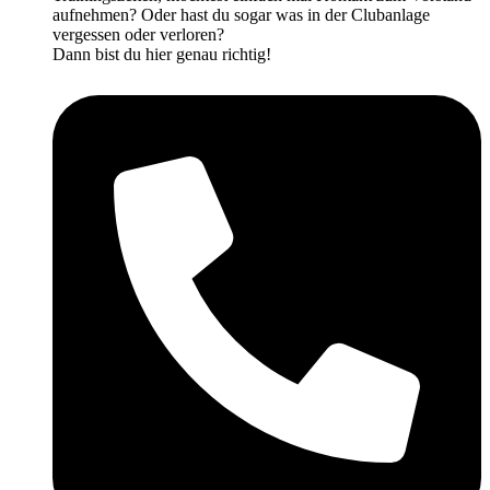
aufnehmen? Oder hast du sogar was in der Clubanlage
vergessen oder verloren?
Dann bist du hier genau richtig!