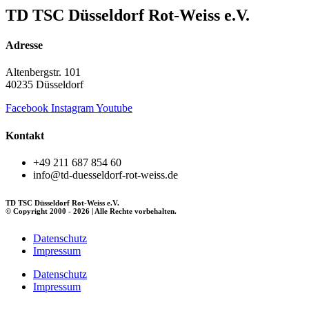
TD TSC Düsseldorf Rot-Weiss e.V.
Adresse
Altenbergstr. 101
40235 Düsseldorf
Facebook
Instagram
Youtube
Kontakt
+49 211 687 854 60
info@td-duesseldorf-rot-weiss.de
TD TSC Düsseldorf Rot-Weiss e.V.
© Copyright 2000 - 2026 | Alle Rechte vorbehalten.
Datenschutz
Impressum
Datenschutz
Impressum