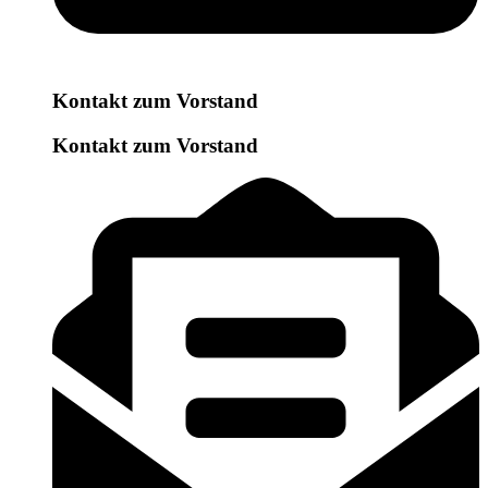
Kontakt zum Vorstand
Kontakt zum Vorstand