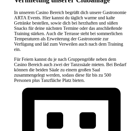
Vermietung unserer Clubanlage
In unserem Casino Bereich begrüßt dich unsere Gastronomie
ARTA Events. Hier kannst du täglich warme und kalte
Getränke bestellen, sowie dich bei herzhaften und süßen
Snacks für deine nächsten Termine oder das anschließende
Training stärken. Auch die Terrasse steht bei sommerlichen
Temperaturen als Erweiterung der Gastronomie zur
Verfügung und läd zum Verweilen auch nach dem Training
ein.
Für Feiern kannst du je nach Gruppengröße neben dem
Casino Bereich auch zwei der Tanzssäale mieten. Bei Bedarf
können die beiden Säale zu einem großen Saal
zusammengelegt werden, sodass diese für bis zu 500
Personen plus Tanzfläche Platz bieten.