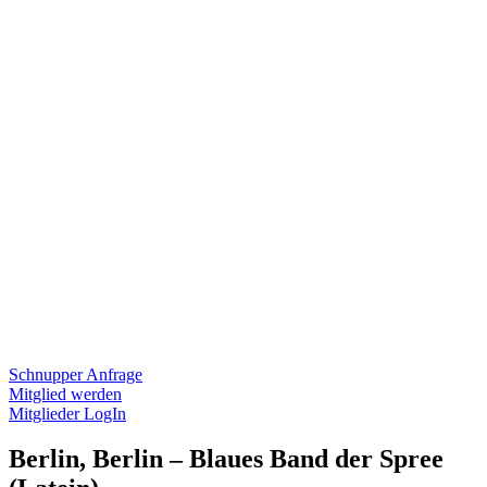
Schnupper Anfrage
Mitglied werden
Mitglieder LogIn
Berlin, Berlin – Blaues Band der Spree