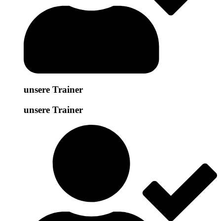
unsere Trainer
unsere Trainer