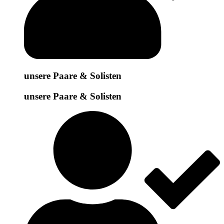
unsere Paare & Solisten
unsere Paare & Solisten