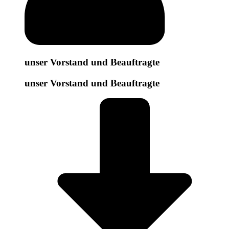
unser Vorstand und Beauftragte
unser Vorstand und Beauftragte