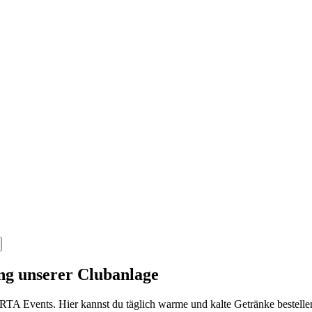
ng unserer Clubanlage
TA Events. Hier kannst du täglich warme und kalte Getränke bestellen