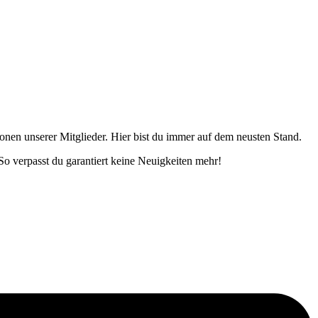
onen unserer Mitglieder. Hier bist du immer auf dem neusten Stand.
o verpasst du garantiert keine Neuigkeiten mehr!