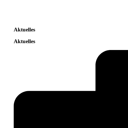
Aktuelles
Aktuelles