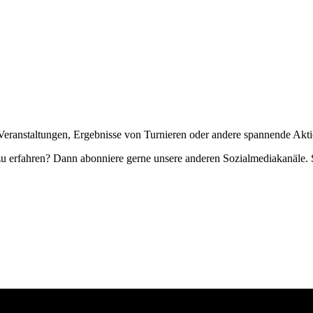
Veranstaltungen, Ergebnisse von Turnieren oder andere spannende Akti
zu erfahren? Dann abonniere gerne unsere anderen Sozialmediakanäle. S