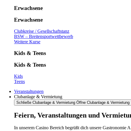
Erwachsene
Erwachsene
Clubkreise / Gesellschaftstanz
BSW – Breitensportwettbewerb
Weitere Kurse
Kids & Teens
Kids & Teens
Kids
Teens
Veranstaltungen
Clubanlage & Vermietung
Schließe Clubanlage & Vermietung
Öffne Clubanlage & Vermietung
Feiern, Veranstaltungen und Vermietu
In unserem Casino Bereich begrüßt dich unsere Gastronomie AR