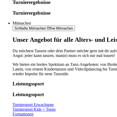
Turnierergebnisse
Turnierergebnisse
Mitmachen
Schließe Mitmachen
Öffne Mitmachen
​​​Unser Angebot für alle Alters- und Le
Du möchtest Tanzen oder dein Partner möchte gern mit dir aufs
Angst: jeder kann tanzen, man(n) muss es sich nur mal trauen!
Wir bieten ein breites Spektrum an Tanz-Angeboten: von Breite
Latein, von erstem Kindertanzen und Videclipdancing bis Turn
wieder Impulse für neue Tanzstile.
Leistungssport
Leistungssport
Turniersport Erwachsene
Turniersport Kids + Teens
Formationen