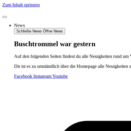
Zum Inhalt springen
News
Schließe News
Öffne News
Buschtrommel war gestern
Auf den folgenden Seiten findest du alle Neuigkeiten rund um 
Dir ist es zu umständlich über die Homepage alle Neuigkeiten 
Facebook
Instagram
Youtube