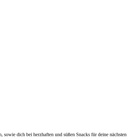
, sowie dich bei herzhaften und süßen Snacks für deine nächsten