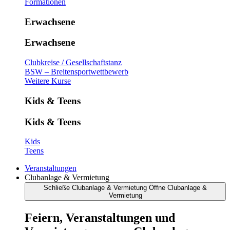
Formationen
Erwachsene
Erwachsene
Clubkreise / Gesellschaftstanz
BSW – Breitensportwettbewerb
Weitere Kurse
Kids & Teens
Kids & Teens
Kids
Teens
Veranstaltungen
Clubanlage & Vermietung
Schließe Clubanlage & Vermietung
Öffne Clubanlage &
Vermietung
Feiern, Veranstaltungen und