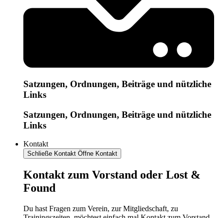
Satzungen, Ordnungen, Beiträge und nützliche
Links
Satzungen, Ordnungen, Beiträge und nützliche
Links
Kontakt
Schließe Kontakt
Öffne Kontakt
Kontakt zum Vorstand oder Lost &
Found
Du hast Fragen zum Verein, zur Mitgliedschaft, zu
Trainingszeiten, möchtest einfach mal Kontakt zum Vorstand