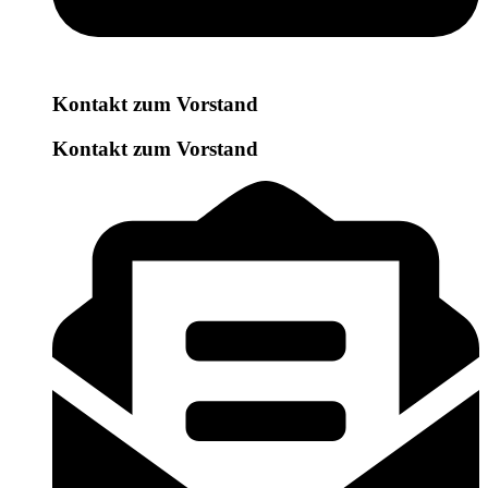
Kontakt zum Vorstand
Kontakt zum Vorstand