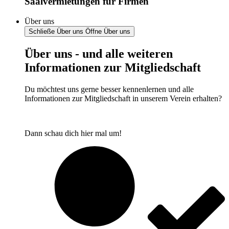
Saalvermietungen für Firmen
Über uns
Schließe Über uns
Öffne Über uns
Über uns - und alle weiteren
Informationen zur Mitgliedschaft
Du möchtest uns gerne besser kennenlernen und alle
Informationen zur Mitgliedschaft in unserem Verein erhalten?
Dann schau dich hier mal um!