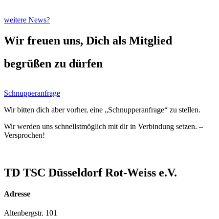
weitere News?
Wir freuen uns, Dich als Mitglied
begrüßen zu dürfen
Schnupperanfrage
Wir bitten dich aber vorher, eine „Schnupperanfrage“ zu stellen.
Wir werden uns schnellstmöglich mit dir in Verbindung setzen. –
Versprochen!
TD TSC Düsseldorf Rot-Weiss e.V.
Adresse
Altenbergstr. 101