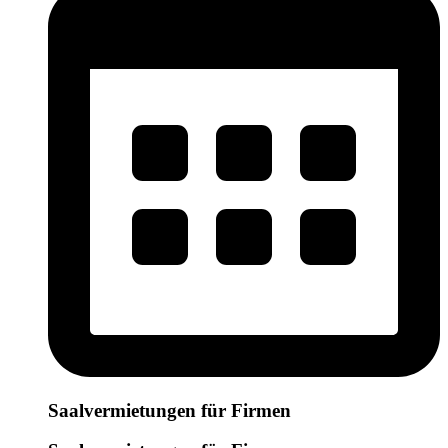
Saalvermietungen für Firmen