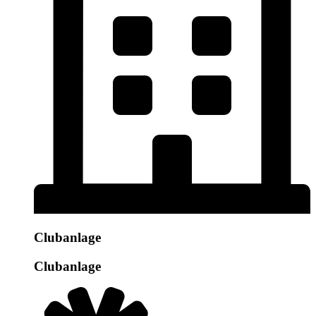
Clubanlage
Clubanlage