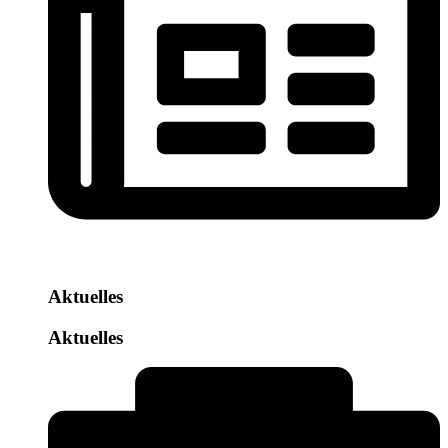
Aktuelles
Aktuelles