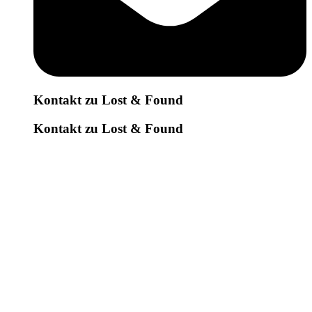
Kontakt zu Lost & Found
Kontakt zu Lost & Found