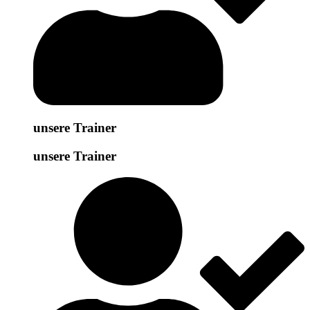
unsere Trainer
unsere Trainer