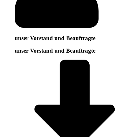
unser Vorstand und Beauftragte
unser Vorstand und Beauftragte