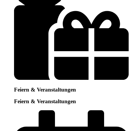
Feiern & Veranstaltungen
Feiern & Veranstaltungen