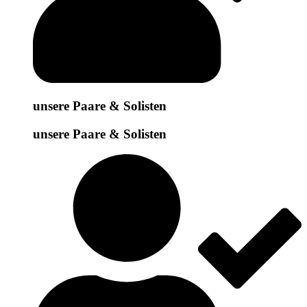
unsere Paare & Solisten
unsere Paare & Solisten