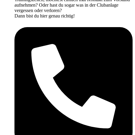
aufnehmen? Oder hast du sogar was in der Clubanlage
vergessen oder verloren?
Dann bist du hier genau richtig!