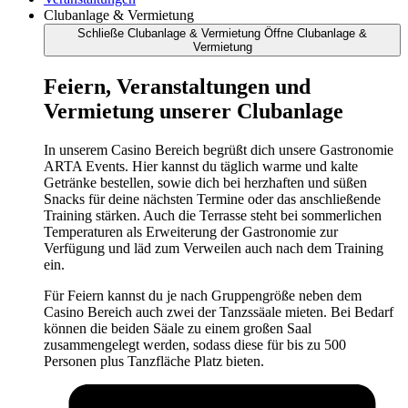
Clubanlage & Vermietung
Schließe Clubanlage & Vermietung
Öffne Clubanlage &
Vermietung
Feiern, Veranstaltungen und
Vermietung unserer Clubanlage
In unserem Casino Bereich begrüßt dich unsere Gastronomie
ARTA Events. Hier kannst du täglich warme und kalte
Getränke bestellen, sowie dich bei herzhaften und süßen
Snacks für deine nächsten Termine oder das anschließende
Training stärken. Auch die Terrasse steht bei sommerlichen
Temperaturen als Erweiterung der Gastronomie zur
Verfügung und läd zum Verweilen auch nach dem Training
ein.
Für Feiern kannst du je nach Gruppengröße neben dem
Casino Bereich auch zwei der Tanzssäale mieten. Bei Bedarf
können die beiden Säale zu einem großen Saal
zusammengelegt werden, sodass diese für bis zu 500
Personen plus Tanzfläche Platz bieten.