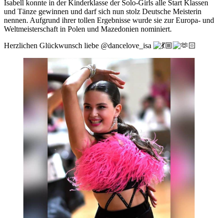
Isabell konnte in der Kinderklasse der Solo-Girls alle Start Klassen
und Tänze gewinnen und darf sich nun stolz Deutsche Meisterin
nennen. Aufgrund ihrer tollen Ergebnisse wurde sie zur Europa- und
Weltmeisterschaft in Polen und Mazedonien nominiert.
Herzlichen Glückwunsch liebe @dancelove_isa