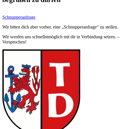
Schnupperanfrage
Wir bitten dich aber vorher, eine „Schnupperanfrage“ zu stellen.
Wir werden uns schnellstmöglich mit dir in Verbindung setzen. –
Versprochen!