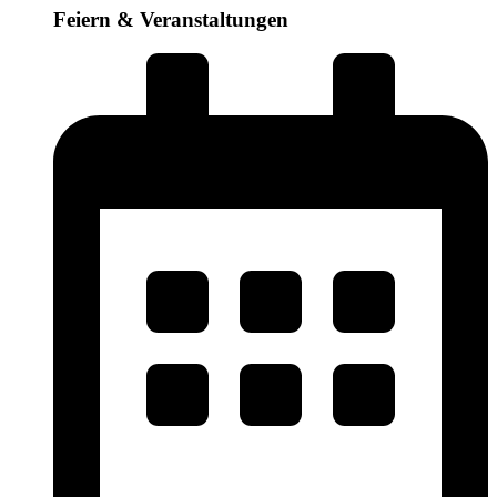
Feiern & Veranstaltungen