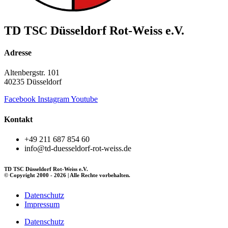
TD TSC Düsseldorf Rot-Weiss e.V.
Adresse
Altenbergstr. 101
40235 Düsseldorf
Facebook
Instagram
Youtube
Kontakt
+49 211 687 854 60
info@td-duesseldorf-rot-weiss.de
TD TSC Düsseldorf Rot-Weiss e.V.
© Copyright 2000 - 2026 | Alle Rechte vorbehalten.
Datenschutz
Impressum
Datenschutz