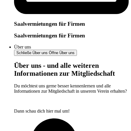
Saalvermietungen für Firmen
Saalvermietungen für Firmen
Über uns
Schließe Über uns
Öffne Über uns
Über uns - und alle weiteren
Informationen zur Mitgliedschaft
Du möchtest uns gerne besser kennenlernen und alle
Informationen zur Mitgliedschaft in unserem Verein erhalten?
Dann schau dich hier mal um!