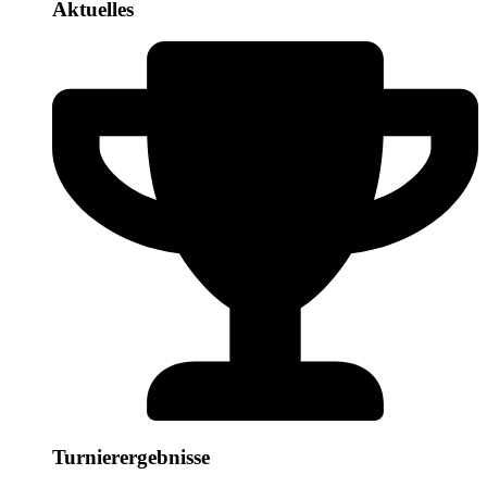
Aktuelles
Turnierergebnisse