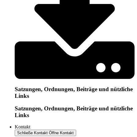
Satzungen, Ordnungen, Beiträge und nützliche
Links
Satzungen, Ordnungen, Beiträge und nützliche
Links
Kontakt
Schließe Kontakt
Öffne Kontakt