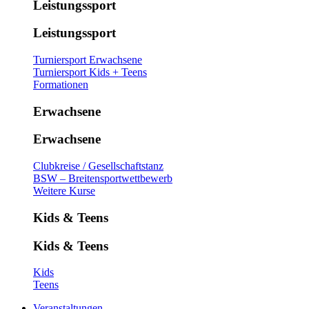
Leistungssport
Leistungssport
Turniersport Erwachsene
Turniersport Kids + Teens
Formationen
Erwachsene
Erwachsene
Clubkreise / Gesellschaftstanz
BSW – Breitensportwettbewerb
Weitere Kurse
Kids & Teens
Kids & Teens
Kids
Teens
Veranstaltungen