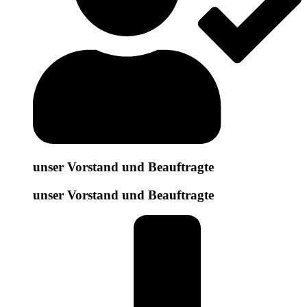
unser Vorstand und Beauftragte
unser Vorstand und Beauftragte