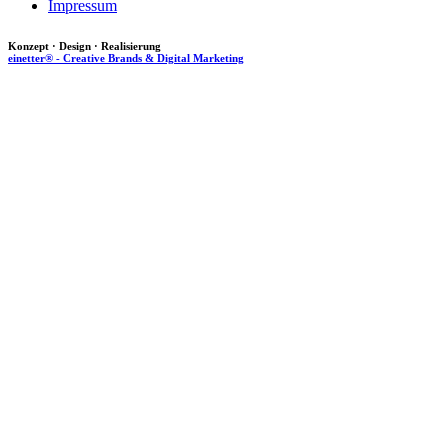
Impressum
Konzept · Design · Realisierung
einetter® - Creative Brands & Digital Marketing