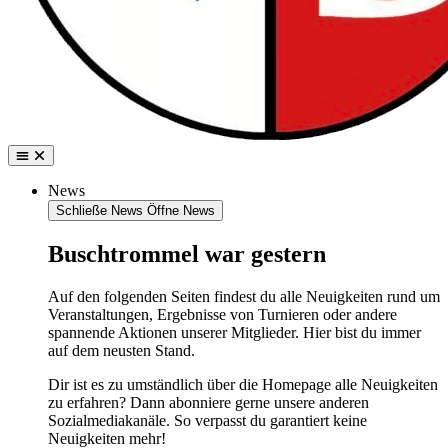
News
Schließe News
Öffne News
Buschtrommel war gestern
Auf den folgenden Seiten findest du alle Neuigkeiten rund um
Veranstaltungen, Ergebnisse von Turnieren oder andere
spannende Aktionen unserer Mitglieder. Hier bist du immer
auf dem neusten Stand.
Dir ist es zu umständlich über die Homepage alle Neuigkeiten
zu erfahren? Dann abonniere gerne unsere anderen
Sozialmediakanäle. So verpasst du garantiert keine
Neuigkeiten mehr!