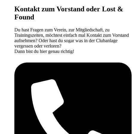
Kontakt zum Vorstand oder Lost &
Found
Du hast Fragen zum Verein, zur Mitgliedschaft, zu
Trainingszeiten, möchtest einfach mal Kontakt zum Vorstand
aufnehmen? Oder hast du sogar was in der Clubanlage
vergessen oder verloren?
Dann bist du hier genau richtig!