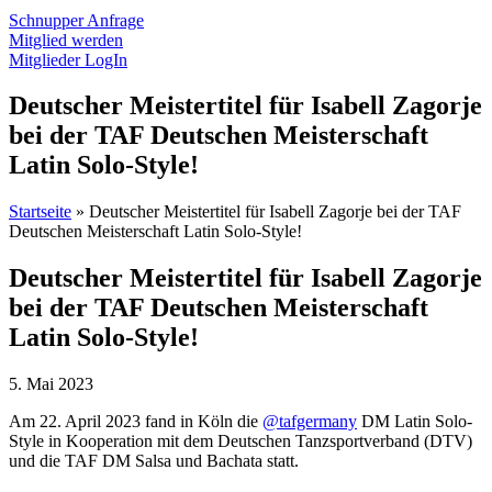
Schnupper Anfrage
Mitglied werden
Mitglieder LogIn
Deutscher Meistertitel für Isabell Zagorje
bei der TAF Deutschen Meisterschaft
Latin Solo-Style!
Startseite
»
Deutscher Meistertitel für Isabell Zagorje bei der TAF
Deutschen Meisterschaft Latin Solo-Style!
Deutscher Meistertitel für Isabell Zagorje
bei der TAF Deutschen Meisterschaft
Latin Solo-Style!
5. Mai 2023
Am 22. April 2023 fand in Köln die
@tafgermany
DM Latin Solo-
Style in Kooperation mit dem Deutschen Tanzsportverband (DTV)
und die TAF DM Salsa und Bachata statt.