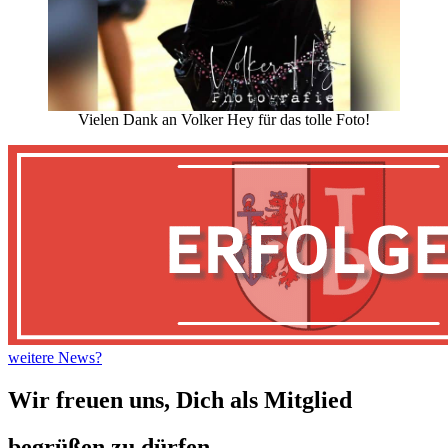
Vielen Dank an Volker Hey für das tolle Foto!
weitere News?
Wir freuen uns, Dich als Mitglied
begrüßen zu dürfen