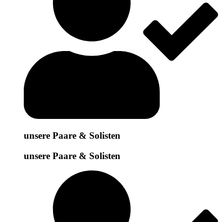
unsere Paare & Solisten
unsere Paare & Solisten