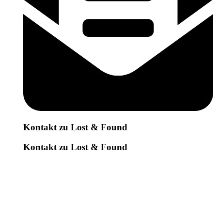
Kontakt zu Lost & Found
Kontakt zu Lost & Found