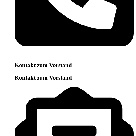
Kontakt zum Vorstand
Kontakt zum Vorstand