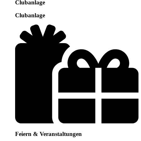
Clubanlage
Clubanlage
Feiern & Veranstaltungen