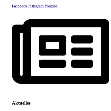
Facebook
Instagram
Youtube
Aktuelles