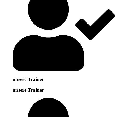
unsere Trainer
unsere Trainer