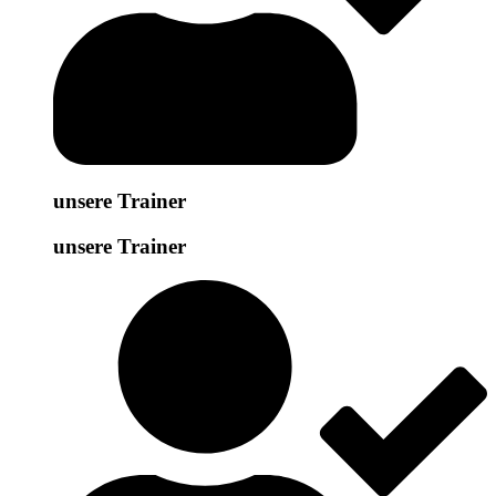
unsere Trainer
unsere Trainer