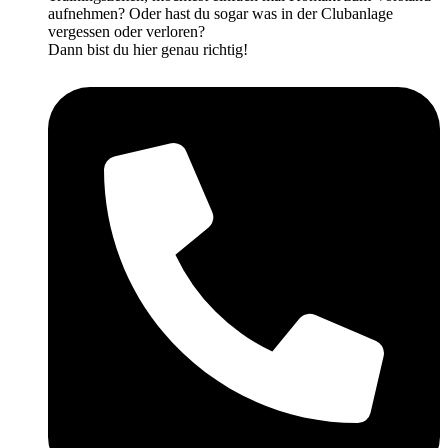
aufnehmen? Oder hast du sogar was in der Clubanlage
vergessen oder verloren?
Dann bist du hier genau richtig!