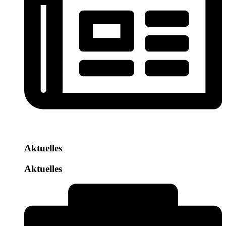
Aktuelles
Aktuelles