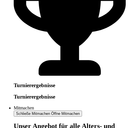
Turnierergebnisse
Turnierergebnisse
Mitmachen
Schließe Mitmachen
Öffne Mitmachen
​​​Unser Angebot für alle Alters- und