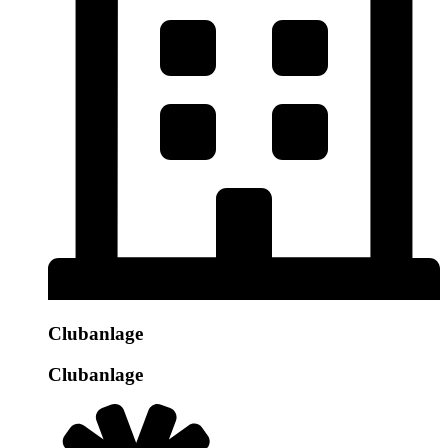
Clubanlage
Clubanlage