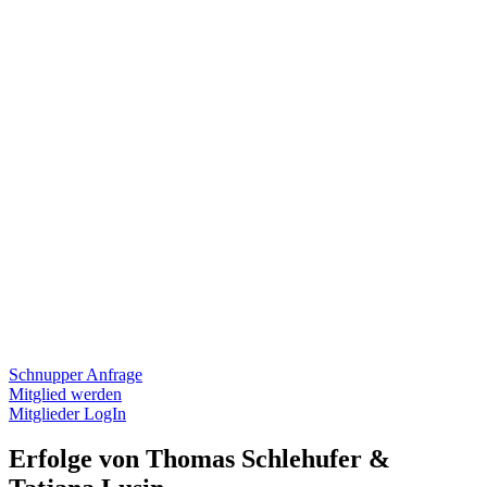
Schnupper Anfrage
Mitglied werden
Mitglieder LogIn
Erfolge von Thomas Schlehufer &