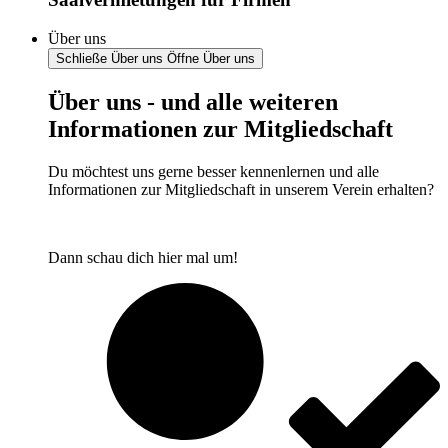
Über uns
Schließe Über uns
Öffne Über uns
Über uns - und alle weiteren
Informationen zur Mitgliedschaft
Du möchtest uns gerne besser kennenlernen und alle
Informationen zur Mitgliedschaft in unserem Verein erhalten?
Dann schau dich hier mal um!