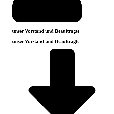
unser Vorstand und Beauftragte
unser Vorstand und Beauftragte