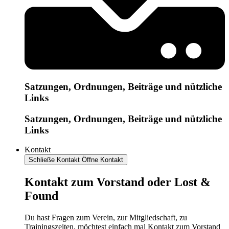
Satzungen, Ordnungen, Beiträge und nützliche
Links
Satzungen, Ordnungen, Beiträge und nützliche
Links
Kontakt
Schließe Kontakt
Öffne Kontakt
Kontakt zum Vorstand oder Lost &
Found
Du hast Fragen zum Verein, zur Mitgliedschaft, zu
Trainingszeiten, möchtest einfach mal Kontakt zum Vorstand