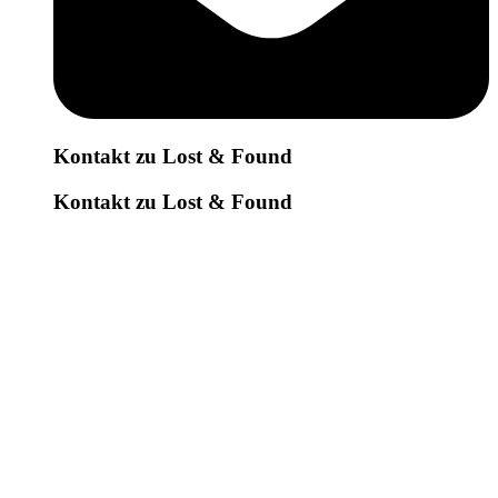
Kontakt zu Lost & Found
Kontakt zu Lost & Found