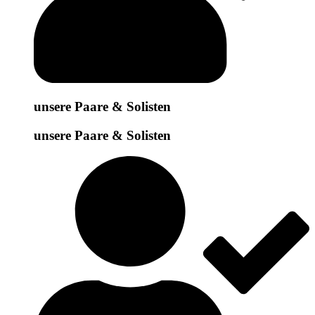
unsere Paare & Solisten
unsere Paare & Solisten