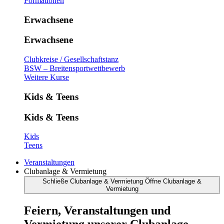
Formationen
Erwachsene
Erwachsene
Clubkreise / Gesellschaftstanz
BSW – Breitensportwettbewerb
Weitere Kurse
Kids & Teens
Kids & Teens
Kids
Teens
Veranstaltungen
Clubanlage & Vermietung
Schließe Clubanlage & Vermietung
Öffne Clubanlage &
Vermietung
Feiern, Veranstaltungen und