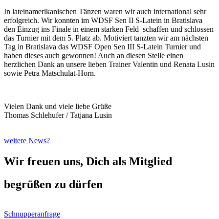
In lateinamerikanischen Tänzen waren wir auch international sehr
erfolgreich. Wir konnten im WDSF Sen II S-Latein in Bratislava
den Einzug ins Finale in einem starken Feld schaffen und schlossen
das Turnier mit dem 5. Platz ab. Motiviert tanzten wir am nächsten
Tag in Bratislava das WDSF Open Sen III S-Latein Turnier und
haben dieses auch gewonnen! Auch an diesen Stelle einen
herzlichen Dank an unsere lieben Trainer Valentin und Renata Lusin
sowie Petra Matschulat-Horn.
Vielen Dank und viele liebe Grüße
Thomas Schlehufer / Tatjana Lusin
weitere News?
Wir freuen uns, Dich als Mitglied
begrüßen zu dürfen
Schnupperanfrage