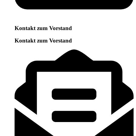
Kontakt zum Vorstand
Kontakt zum Vorstand