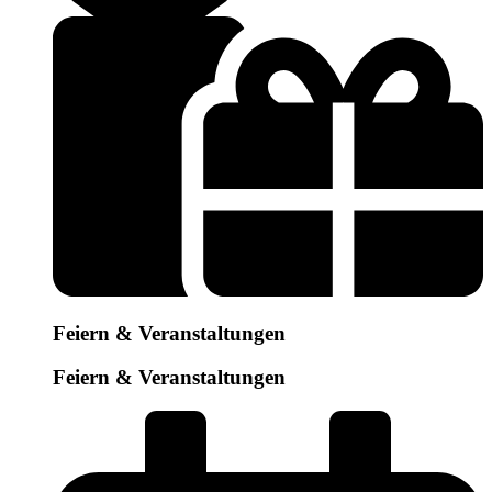
Feiern & Veranstaltungen
Feiern & Veranstaltungen