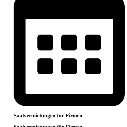
Saalvermietungen für Firmen
Saalvermietungen für Firmen