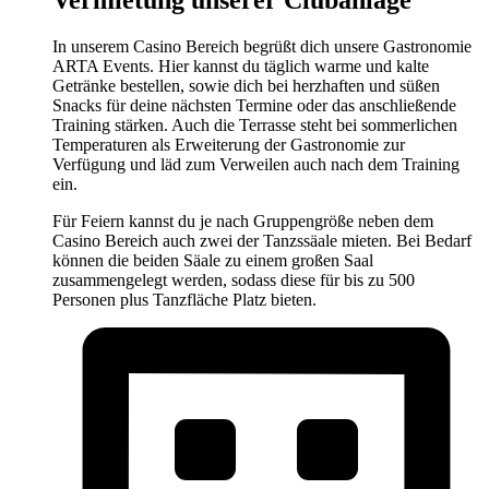
Vermietung unserer Clubanlage
In unserem Casino Bereich begrüßt dich unsere Gastronomie
ARTA Events. Hier kannst du täglich warme und kalte
Getränke bestellen, sowie dich bei herzhaften und süßen
Snacks für deine nächsten Termine oder das anschließende
Training stärken. Auch die Terrasse steht bei sommerlichen
Temperaturen als Erweiterung der Gastronomie zur
Verfügung und läd zum Verweilen auch nach dem Training
ein.
Für Feiern kannst du je nach Gruppengröße neben dem
Casino Bereich auch zwei der Tanzssäale mieten. Bei Bedarf
können die beiden Säale zu einem großen Saal
zusammengelegt werden, sodass diese für bis zu 500
Personen plus Tanzfläche Platz bieten.