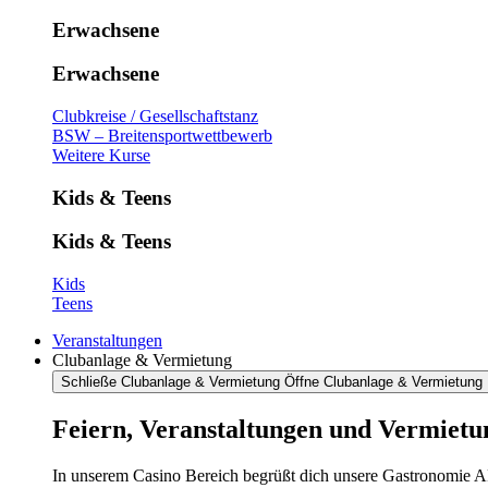
Erwachsene
Erwachsene
Clubkreise / Gesellschaftstanz
BSW – Breitensportwettbewerb
Weitere Kurse
Kids & Teens
Kids & Teens
Kids
Teens
Veranstaltungen
Clubanlage & Vermietung
Schließe Clubanlage & Vermietung
Öffne Clubanlage & Vermietung
Feiern, Veranstaltungen und Vermietu
In unserem Casino Bereich begrüßt dich unsere Gastronomie AR