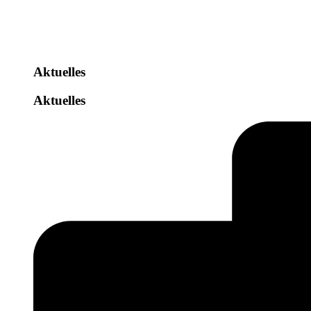
Aktuelles
Aktuelles