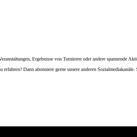
Veranstaltungen, Ergebnisse von Turnieren oder andere spannende Akti
zu erfahren? Dann abonniere gerne unsere anderen Sozialmediakanäle. S