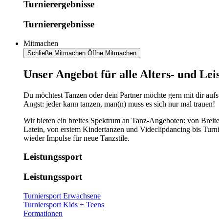
Turnierergebnisse
Turnierergebnisse
Mitmachen
Schließe Mitmachen
Öffne Mitmachen
​​​Unser Angebot für alle Alters- und Le
Du möchtest Tanzen oder dein Partner möchte gern mit dir aufs
Angst: jeder kann tanzen, man(n) muss es sich nur mal trauen!
Wir bieten ein breites Spektrum an Tanz-Angeboten: von Breite
Latein, von erstem Kindertanzen und Videclipdancing bis Turn
wieder Impulse für neue Tanzstile.
Leistungssport
Leistungssport
Turniersport Erwachsene
Turniersport Kids + Teens
Formationen