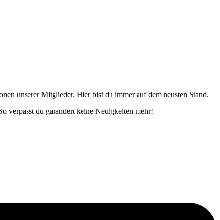
onen unserer Mitglieder. Hier bist du immer auf dem neusten Stand.
o verpasst du garantiert keine Neuigkeiten mehr!