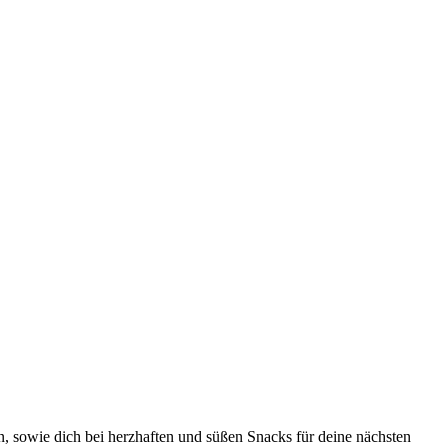
, sowie dich bei herzhaften und süßen Snacks für deine nächsten