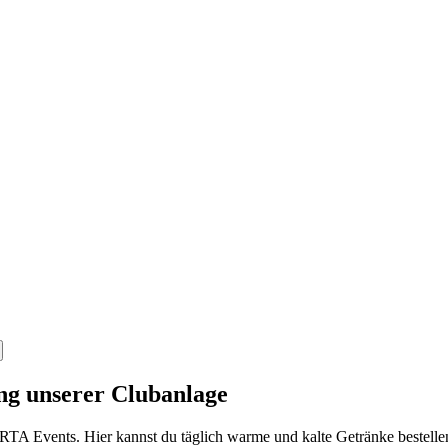
ng unserer Clubanlage
TA Events. Hier kannst du täglich warme und kalte Getränke bestellen