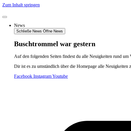
Zum Inhalt springen
News
Schließe News
Öffne News
Buschtrommel war gestern
Auf den folgenden Seiten findest du alle Neuigkeiten rund um 
Dir ist es zu umständlich über die Homepage alle Neuigkeiten 
Facebook
Instagram
Youtube