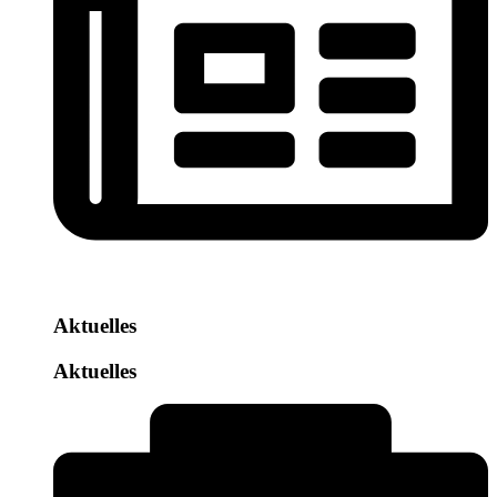
Aktuelles
Aktuelles