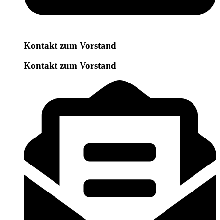
Kontakt zum Vorstand
Kontakt zum Vorstand