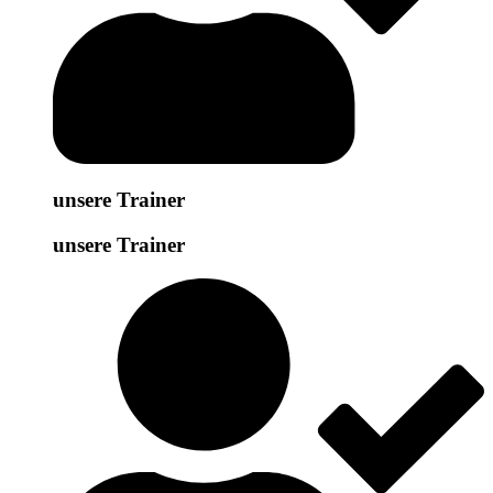
unsere Trainer
unsere Trainer