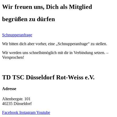
Wir freuen uns, Dich als Mitglied
begrüßen zu dürfen
Schnupperanfrage
Wir bitten dich aber vorher, eine „Schnupperanfrage“ zu stellen.
Wir werden uns schnellstmöglich mit dir in Verbindung setzen. –
Versprochen!
TD TSC Düsseldorf Rot-Weiss e.V.
Adresse
Altenbergstr. 101
40235 Düsseldorf
Facebook
Instagram
Youtube