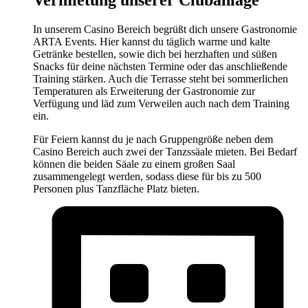
Vermietung unserer Clubanlage
In unserem Casino Bereich begrüßt dich unsere Gastronomie
ARTA Events. Hier kannst du täglich warme und kalte
Getränke bestellen, sowie dich bei herzhaften und süßen
Snacks für deine nächsten Termine oder das anschließende
Training stärken. Auch die Terrasse steht bei sommerlichen
Temperaturen als Erweiterung der Gastronomie zur
Verfügung und läd zum Verweilen auch nach dem Training
ein.
Für Feiern kannst du je nach Gruppengröße neben dem
Casino Bereich auch zwei der Tanzssäale mieten. Bei Bedarf
können die beiden Säale zu einem großen Saal
zusammengelegt werden, sodass diese für bis zu 500
Personen plus Tanzfläche Platz bieten.