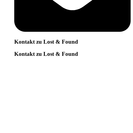
Kontakt zu Lost & Found
Kontakt zu Lost & Found