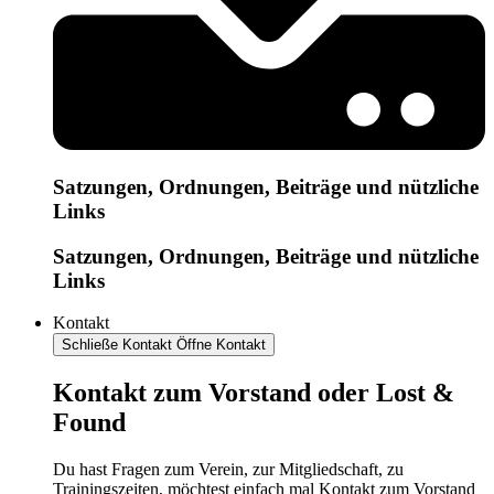
Satzungen, Ordnungen, Beiträge und nützliche
Links
Satzungen, Ordnungen, Beiträge und nützliche
Links
Kontakt
Schließe Kontakt
Öffne Kontakt
Kontakt zum Vorstand oder Lost &
Found
Du hast Fragen zum Verein, zur Mitgliedschaft, zu
Trainingszeiten, möchtest einfach mal Kontakt zum Vorstand