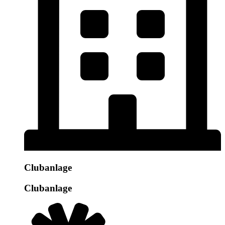
Clubanlage
Clubanlage