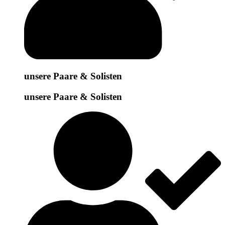
unsere Paare & Solisten
unsere Paare & Solisten