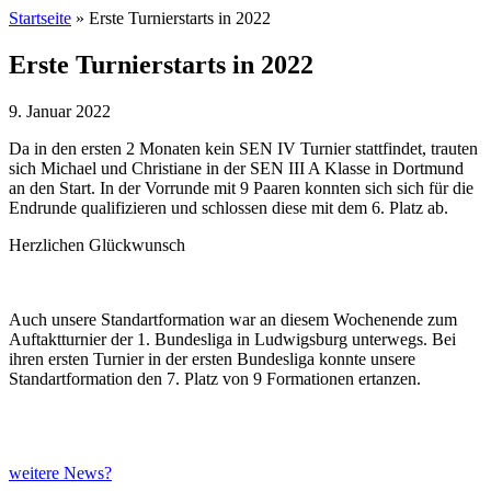
Startseite
»
Erste Turnierstarts in 2022
Erste Turnierstarts in 2022
9. Januar 2022
Da in den ersten 2 Monaten kein SEN IV Turnier stattfindet, trauten
sich Michael und Christiane in der SEN III A Klasse in Dortmund
an den Start. In der Vorrunde mit 9 Paaren konnten sich sich für die
Endrunde qualifizieren und schlossen diese mit dem 6. Platz ab.
Herzlichen Glückwunsch
Auch unsere Standartformation war an diesem Wochenende zum
Auftaktturnier der 1. Bundesliga in Ludwigsburg unterwegs. Bei
ihren ersten Turnier in der ersten Bundesliga konnte unsere
Standartformation den 7. Platz von 9 Formationen ertanzen.
weitere News?