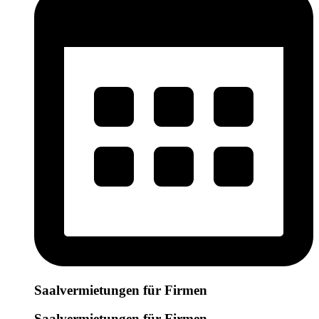
Saalvermietungen für Firmen
Saalvermietungen für Firmen