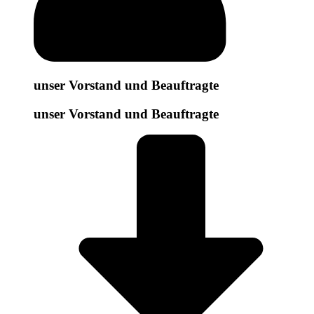
unser Vorstand und Beauftragte
unser Vorstand und Beauftragte