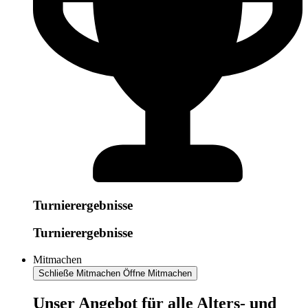
Turnierergebnisse
Turnierergebnisse
Mitmachen
Schließe Mitmachen
Öffne Mitmachen
​​​Unser Angebot für alle Alters- und