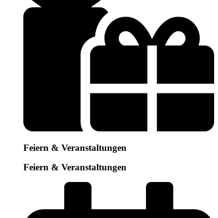
Feiern & Veranstaltungen
Feiern & Veranstaltungen