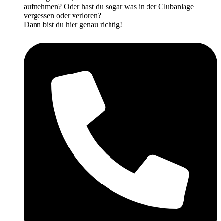
aufnehmen? Oder hast du sogar was in der Clubanlage
vergessen oder verloren?
Dann bist du hier genau richtig!