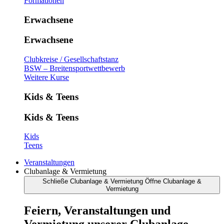
Formationen
Erwachsene
Erwachsene
Clubkreise / Gesellschaftstanz
BSW – Breitensportwettbewerb
Weitere Kurse
Kids & Teens
Kids & Teens
Kids
Teens
Veranstaltungen
Clubanlage & Vermietung
Schließe Clubanlage & Vermietung
Öffne Clubanlage &
Vermietung
Feiern, Veranstaltungen und