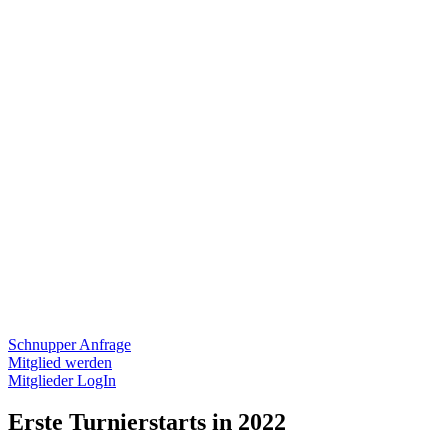
Schnupper Anfrage
Mitglied werden
Mitglieder LogIn
Erste Turnierstarts in 2022