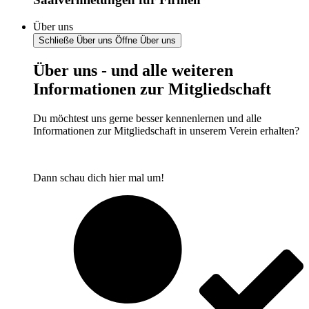
Über uns
Schließe Über uns
Öffne Über uns
Über uns - und alle weiteren
Informationen zur Mitgliedschaft
Du möchtest uns gerne besser kennenlernen und alle
Informationen zur Mitgliedschaft in unserem Verein erhalten?
Dann schau dich hier mal um!