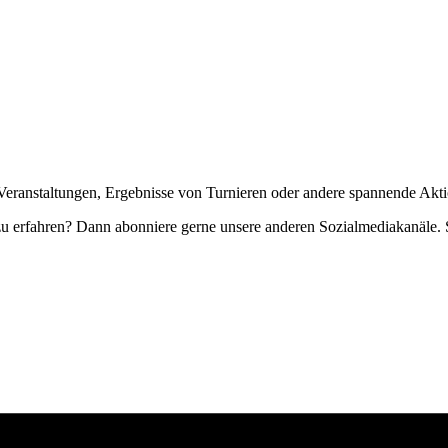
Veranstaltungen, Ergebnisse von Turnieren oder andere spannende Akti
zu erfahren? Dann abonniere gerne unsere anderen Sozialmediakanäle. S