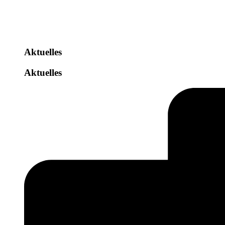
Aktuelles
Aktuelles