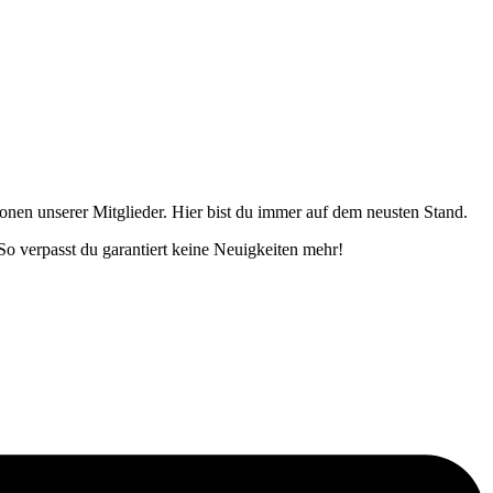
onen unserer Mitglieder. Hier bist du immer auf dem neusten Stand.
o verpasst du garantiert keine Neuigkeiten mehr!