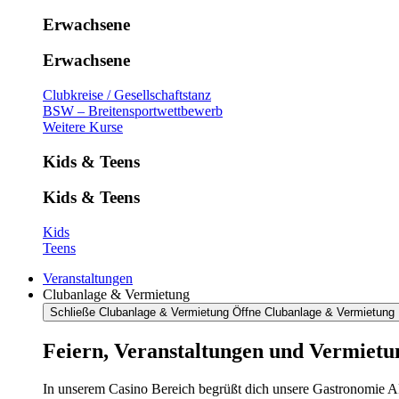
Erwachsene
Erwachsene
Clubkreise / Gesellschaftstanz
BSW – Breitensportwettbewerb
Weitere Kurse
Kids & Teens
Kids & Teens
Kids
Teens
Veranstaltungen
Clubanlage & Vermietung
Schließe Clubanlage & Vermietung
Öffne Clubanlage & Vermietung
Feiern, Veranstaltungen und Vermietu
In unserem Casino Bereich begrüßt dich unsere Gastronomie AR