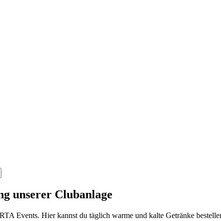
ng unserer Clubanlage
TA Events. Hier kannst du täglich warme und kalte Getränke bestellen