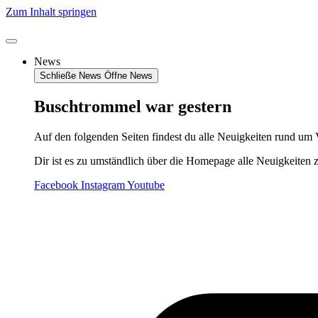
Zum Inhalt springen
News
Schließe News
Öffne News
Buschtrommel war gestern
Auf den folgenden Seiten findest du alle Neuigkeiten rund um 
Dir ist es zu umständlich über die Homepage alle Neuigkeiten 
Facebook
Instagram
Youtube