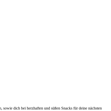
, sowie dich bei herzhaften und süßen Snacks für deine nächsten