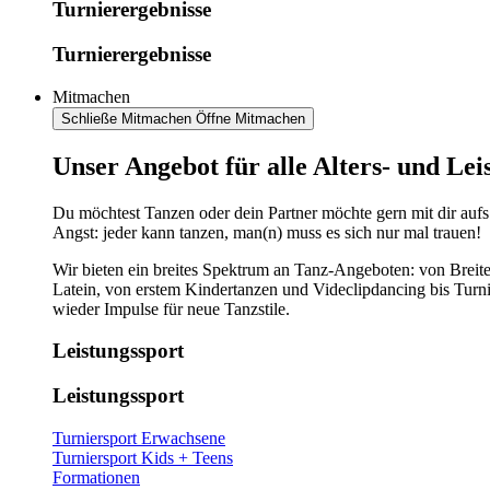
Turnierergebnisse
Turnierergebnisse
Mitmachen
Schließe Mitmachen
Öffne Mitmachen
​​​Unser Angebot für alle Alters- und Le
Du möchtest Tanzen oder dein Partner möchte gern mit dir aufs
Angst: jeder kann tanzen, man(n) muss es sich nur mal trauen!
Wir bieten ein breites Spektrum an Tanz-Angeboten: von Breite
Latein, von erstem Kindertanzen und Videclipdancing bis Turn
wieder Impulse für neue Tanzstile.
Leistungssport
Leistungssport
Turniersport Erwachsene
Turniersport Kids + Teens
Formationen