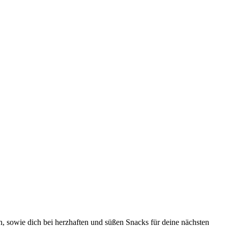
, sowie dich bei herzhaften und süßen Snacks für deine nächsten