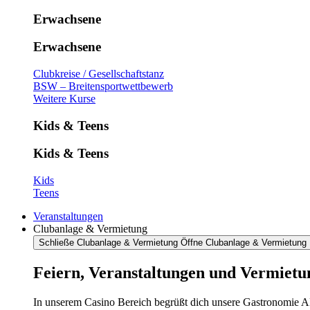
Erwachsene
Erwachsene
Clubkreise / Gesellschaftstanz
BSW – Breitensportwettbewerb
Weitere Kurse
Kids & Teens
Kids & Teens
Kids
Teens
Veranstaltungen
Clubanlage & Vermietung
Schließe Clubanlage & Vermietung
Öffne Clubanlage & Vermietung
Feiern, Veranstaltungen und Vermietu
In unserem Casino Bereich begrüßt dich unsere Gastronomie AR