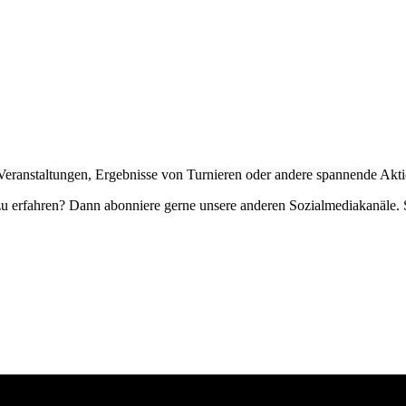
Veranstaltungen, Ergebnisse von Turnieren oder andere spannende Akti
zu erfahren? Dann abonniere gerne unsere anderen Sozialmediakanäle. S