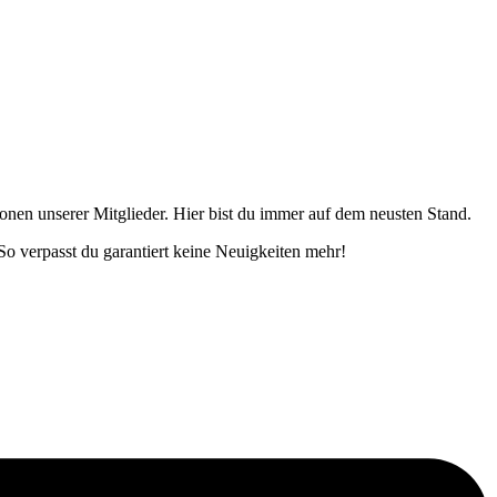
onen unserer Mitglieder. Hier bist du immer auf dem neusten Stand.
o verpasst du garantiert keine Neuigkeiten mehr!