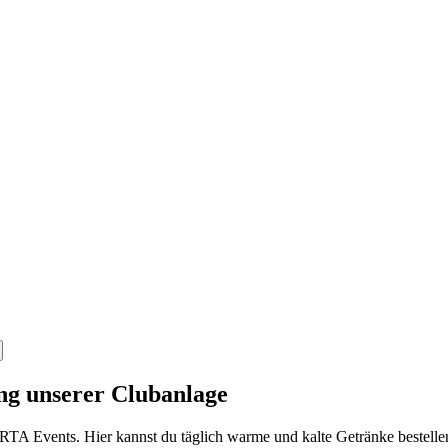
ng unserer Clubanlage
TA Events. Hier kannst du täglich warme und kalte Getränke bestellen