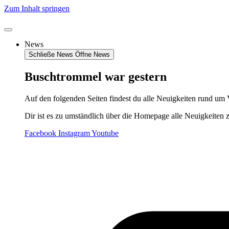
Zum Inhalt springen
News
Schließe News
Öffne News
Buschtrommel war gestern
Auf den folgenden Seiten findest du alle Neuigkeiten rund um 
Dir ist es zu umständlich über die Homepage alle Neuigkeiten 
Facebook
Instagram
Youtube