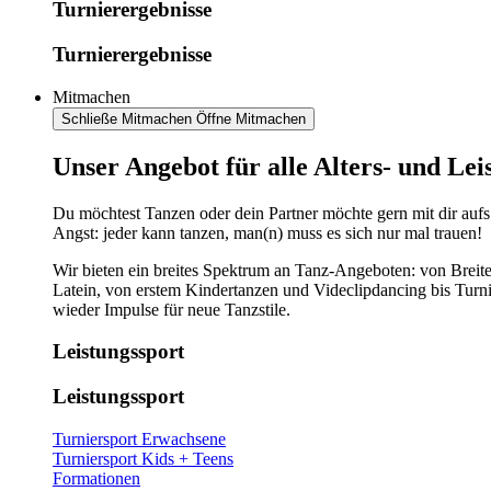
Turnierergebnisse
Turnierergebnisse
Mitmachen
Schließe Mitmachen
Öffne Mitmachen
​​​Unser Angebot für alle Alters- und Le
Du möchtest Tanzen oder dein Partner möchte gern mit dir aufs
Angst: jeder kann tanzen, man(n) muss es sich nur mal trauen!
Wir bieten ein breites Spektrum an Tanz-Angeboten: von Breite
Latein, von erstem Kindertanzen und Videclipdancing bis Turn
wieder Impulse für neue Tanzstile.
Leistungssport
Leistungssport
Turniersport Erwachsene
Turniersport Kids + Teens
Formationen