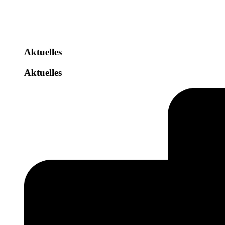
Aktuelles
Aktuelles