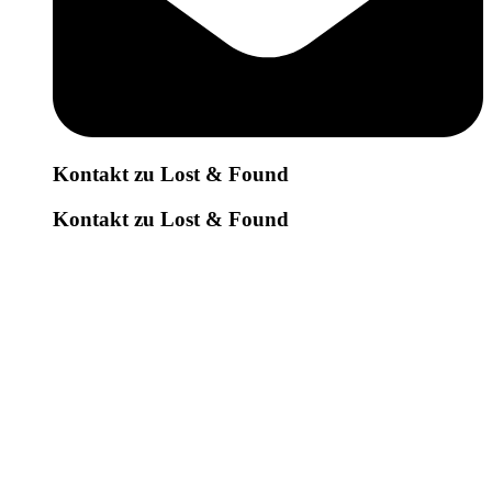
Kontakt zu Lost & Found
Kontakt zu Lost & Found