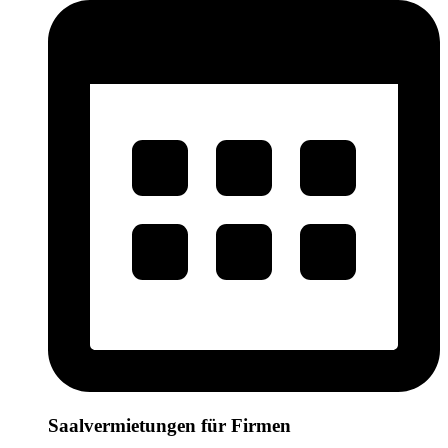
Saalvermietungen für Firmen