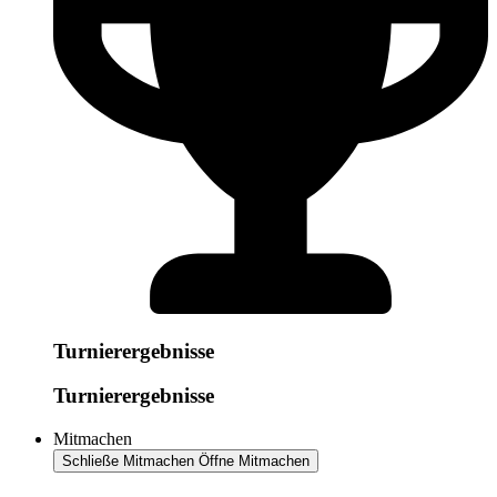
Turnierergebnisse
Turnierergebnisse
Mitmachen
Schließe Mitmachen
Öffne Mitmachen