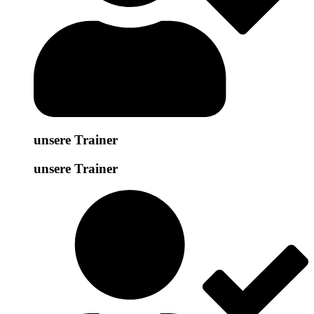
unsere Trainer
unsere Trainer