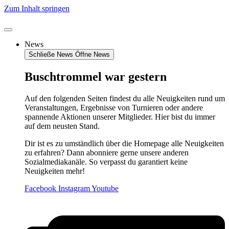
Zum Inhalt springen
News
Schließe News
Öffne News
Buschtrommel war gestern
Auf den folgenden Seiten findest du alle Neuigkeiten rund um
Veranstaltungen, Ergebnisse von Turnieren oder andere
spannende Aktionen unserer Mitglieder. Hier bist du immer
auf dem neusten Stand.
Dir ist es zu umständlich über die Homepage alle Neuigkeiten
zu erfahren? Dann abonniere gerne unsere anderen
Sozialmediakanäle. So verpasst du garantiert keine
Neuigkeiten mehr!
Facebook
Instagram
Youtube