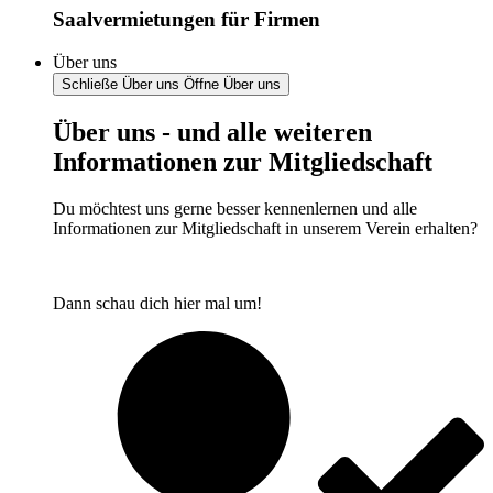
Saalvermietungen für Firmen
Über uns
Schließe Über uns
Öffne Über uns
Über uns - und alle weiteren
Informationen zur Mitgliedschaft
Du möchtest uns gerne besser kennenlernen und alle
Informationen zur Mitgliedschaft in unserem Verein erhalten?
Dann schau dich hier mal um!