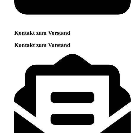
Kontakt zum Vorstand
Kontakt zum Vorstand