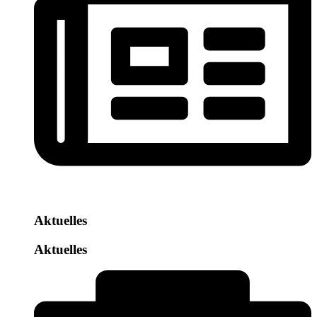
Aktuelles
Aktuelles