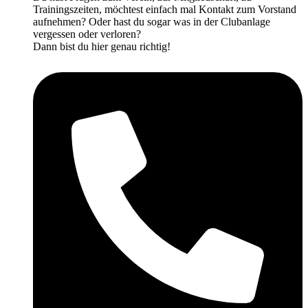
Trainingszeiten, möchtest einfach mal Kontakt zum Vorstand
aufnehmen? Oder hast du sogar was in der Clubanlage
vergessen oder verloren?
Dann bist du hier genau richtig!