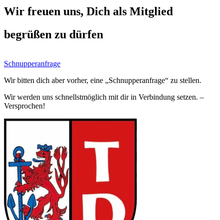
Wir freuen uns, Dich als Mitglied
begrüßen zu dürfen
Schnupperanfrage
Wir bitten dich aber vorher, eine „Schnupperanfrage“ zu stellen.
Wir werden uns schnellstmöglich mit dir in Verbindung setzen. –
Versprochen!