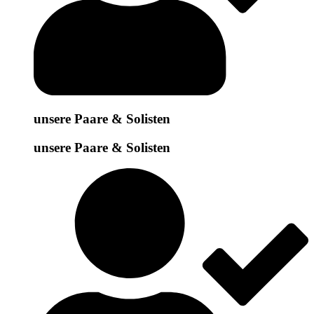
unsere Paare & Solisten
unsere Paare & Solisten