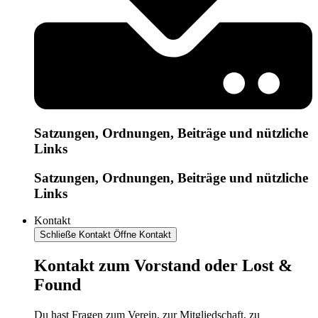
Satzungen, Ordnungen, Beiträge und nützliche
Links
Satzungen, Ordnungen, Beiträge und nützliche
Links
Kontakt
Schließe Kontakt
Öffne Kontakt
Kontakt zum Vorstand oder Lost &
Found
Du hast Fragen zum Verein, zur Mitgliedschaft, zu