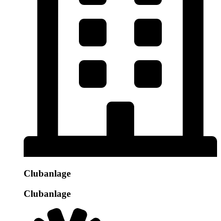
Clubanlage
Clubanlage