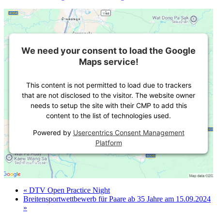
We need your consent to load the Google
Maps service!
This content is not permitted to load due to trackers
that are not disclosed to the visitor. The website owner
needs to setup the site with their CMP to add this
content to the list of technologies used.
Powered by
Usercentrics Consent Management
Platform
«
DTV Open Practice Night
Breitensportwettbewerb für Paare ab 35 Jahre am 15.09.2024
»