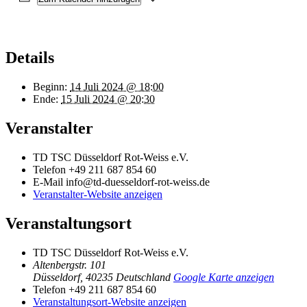
Details
Beginn:
14 Juli 2024 @ 18:00
Ende:
15 Juli 2024 @ 20:30
Veranstalter
TD TSC Düsseldorf Rot-Weiss e.V.
Telefon
+49 211 687 854 60
E-Mail
info@td-duesseldorf-rot-weiss.de
Veranstalter-Website anzeigen
Veranstaltungsort
TD TSC Düsseldorf Rot-Weiss e.V.
Altenbergstr. 101
Düsseldorf
,
40235
Deutschland
Google Karte anzeigen
Telefon
+49 211 687 854 60
Veranstaltungsort-Website anzeigen