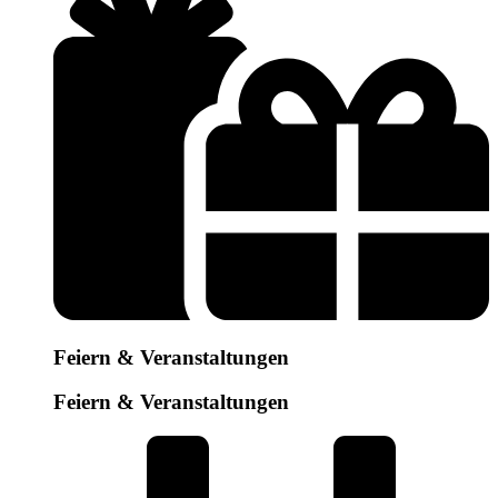
Feiern & Veranstaltungen
Feiern & Veranstaltungen