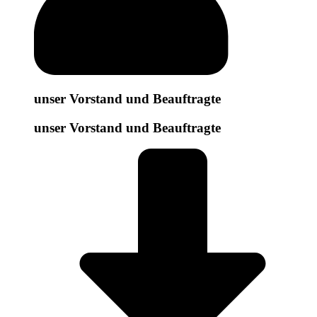
unser Vorstand und Beauftragte
unser Vorstand und Beauftragte