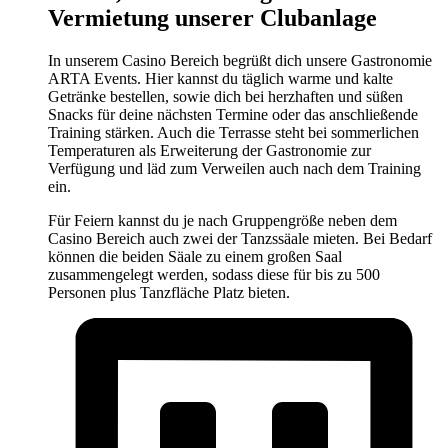
Vermietung unserer Clubanlage
In unserem Casino Bereich begrüßt dich unsere Gastronomie
ARTA Events. Hier kannst du täglich warme und kalte
Getränke bestellen, sowie dich bei herzhaften und süßen
Snacks für deine nächsten Termine oder das anschließende
Training stärken. Auch die Terrasse steht bei sommerlichen
Temperaturen als Erweiterung der Gastronomie zur
Verfügung und läd zum Verweilen auch nach dem Training
ein.
Für Feiern kannst du je nach Gruppengröße neben dem
Casino Bereich auch zwei der Tanzssäale mieten. Bei Bedarf
können die beiden Säale zu einem großen Saal
zusammengelegt werden, sodass diese für bis zu 500
Personen plus Tanzfläche Platz bieten.