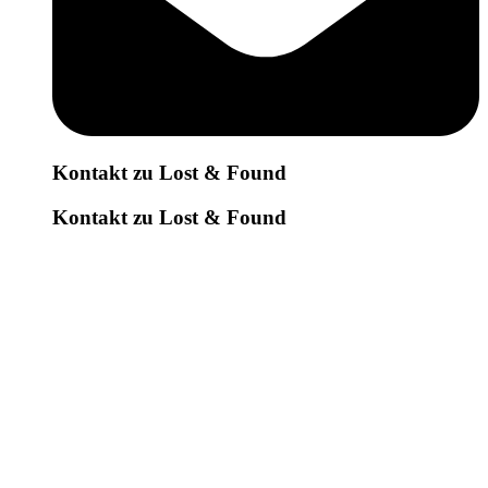
Kontakt zu Lost & Found
Kontakt zu Lost & Found