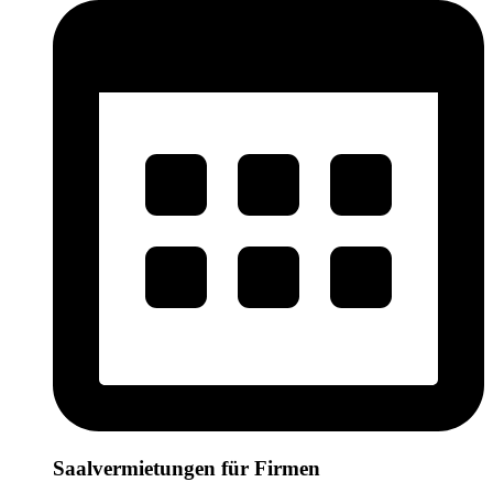
Saalvermietungen für Firmen