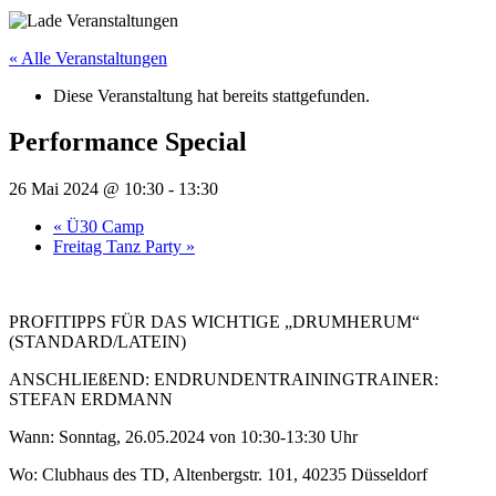
« Alle Veranstaltungen
Diese Veranstaltung hat bereits stattgefunden.
Performance Special
26 Mai 2024 @ 10:30
-
13:30
«
Ü30 Camp
Freitag Tanz Party
»
PROFITIPPS FÜR DAS WICHTIGE „DRUMHERUM“
(STANDARD/LATEIN)
ANSCHLIEßEND: ENDRUNDENTRAININGTRAINER:
STEFAN ERDMANN
Wann: Sonntag, 26.05.2024 von 10:30-13:30 Uhr
Wo: Clubhaus des TD, Altenbergstr. 101, 40235 Düsseldorf