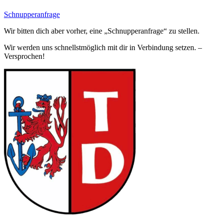
Schnupperanfrage
Wir bitten dich aber vorher, eine „Schnupperanfrage“ zu stellen.
Wir werden uns schnellstmöglich mit dir in Verbindung setzen. –
Versprochen!