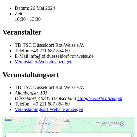
Datum:
26 Mai 2024
Zeit:
10:30 - 13:30
Veranstalter
TD TSC Düsseldorf Rot-Weiss e.V.
Telefon
+49 211 687 854 60
E-Mail
info@td-duesseldorf-rot-weiss.de
Veranstalter-Website anzeigen
Veranstaltungsort
TD TSC Düsseldorf Rot-Weiss e.V.
Altenbergstr. 101
Düsseldorf
,
40235
Deutschland
Google Karte anzeigen
Telefon
+49 211 687 854 60
Veranstaltungsort-Website anzeigen