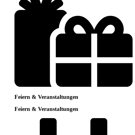
Feiern & Veranstaltungen
Feiern & Veranstaltungen