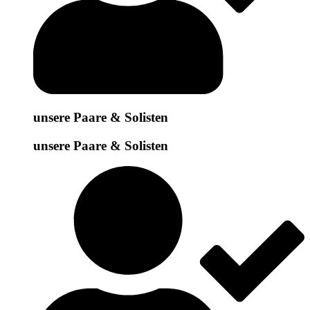
unsere Paare & Solisten
unsere Paare & Solisten