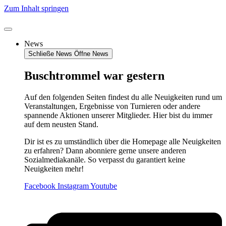
Zum Inhalt springen
News
Schließe News
Öffne News
Buschtrommel war gestern
Auf den folgenden Seiten findest du alle Neuigkeiten rund um
Veranstaltungen, Ergebnisse von Turnieren oder andere
spannende Aktionen unserer Mitglieder. Hier bist du immer
auf dem neusten Stand.
Dir ist es zu umständlich über die Homepage alle Neuigkeiten
zu erfahren? Dann abonniere gerne unsere anderen
Sozialmediakanäle. So verpasst du garantiert keine
Neuigkeiten mehr!
Facebook
Instagram
Youtube