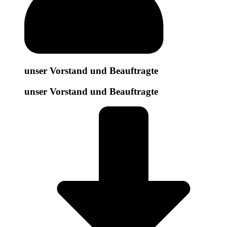
unser Vorstand und Beauftragte
unser Vorstand und Beauftragte