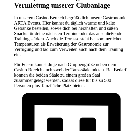
Vermietung unserer Clubanlage
In unserem Casino Bereich begrüßt dich unsere Gastronomie
ARTA Events. Hier kannst du täglich warme und kalte
Getränke bestellen, sowie dich bei herzhaften und süßen
Snacks für deine nächsten Termine oder das anschließende
Training stärken. Auch die Terrasse steht bei sommerlichen
Temperaturen als Erweiterung der Gastronomie zur
Verfügung und läd zum Verweilen auch nach dem Training
ein.
Für Feiern kannst du je nach Gruppengröße neben dem
Casino Bereich auch zwei der Tanzssäale mieten. Bei Bedarf
können die beiden Säale zu einem großen Saal
zusammengelegt werden, sodass diese für bis zu 500
Personen plus Tanzfläche Platz bieten.