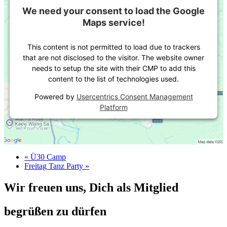
We need your consent to load the Google
Maps service!
This content is not permitted to load due to trackers
that are not disclosed to the visitor. The website owner
needs to setup the site with their CMP to add this
content to the list of technologies used.
Powered by
Usercentrics Consent Management
Platform
«
Ü30 Camp
Freitag Tanz Party
»
Wir freuen uns, Dich als Mitglied
begrüßen zu dürfen