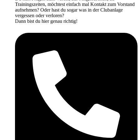
Trainingszeiten, möchtest einfach mal Kontakt zum Vorstand
aufnehmen? Oder hast du sogar was in der Clubanlage
vergessen oder verloren?
Dann bist du hier genau richtig!