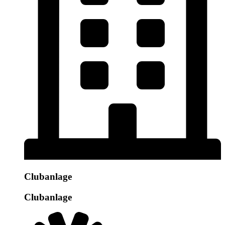
Clubanlage
Clubanlage