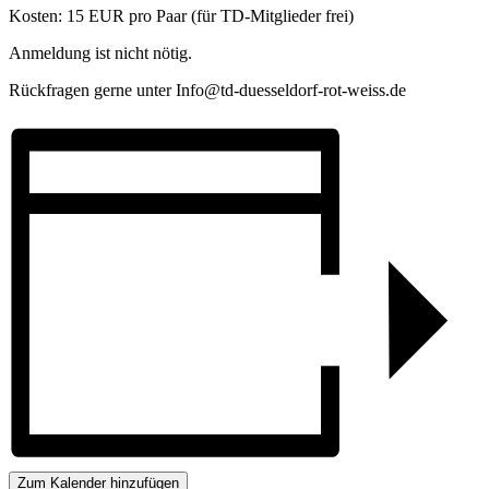
Kosten: 15 EUR pro Paar (für TD-Mitglieder frei)
Anmeldung ist nicht nötig.
Rückfragen gerne unter Info@td-duesseldorf-rot-weiss.de
Zum Kalender hinzufügen