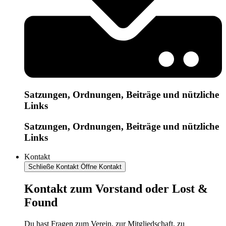
Satzungen, Ordnungen, Beiträge und nützliche
Links
Satzungen, Ordnungen, Beiträge und nützliche
Links
Kontakt
Schließe Kontakt
Öffne Kontakt
Kontakt zum Vorstand oder Lost &
Found
Du hast Fragen zum Verein, zur Mitgliedschaft, zu