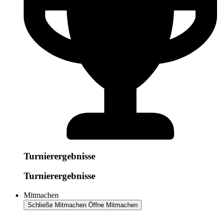
Turnierergebnisse
Turnierergebnisse
Mitmachen
Schließe Mitmachen
Öffne Mitmachen