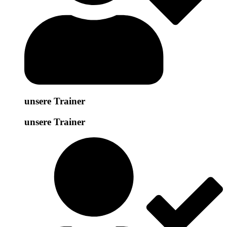
unsere Trainer
unsere Trainer