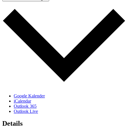
Google Kalender
iCalendar
Outlook 365
Outlook Live
Details