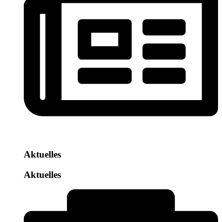
Aktuelles
Aktuelles