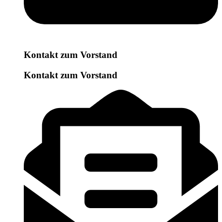
Kontakt zum Vorstand
Kontakt zum Vorstand