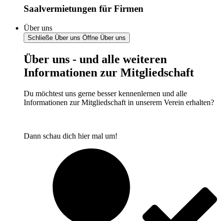
Saalvermietungen für Firmen
Über uns
Schließe Über uns
Öffne Über uns
Über uns - und alle weiteren
Informationen zur Mitgliedschaft
Du möchtest uns gerne besser kennenlernen und alle
Informationen zur Mitgliedschaft in unserem Verein erhalten?
Dann schau dich hier mal um!