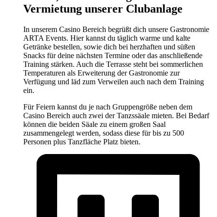
Vermietung unserer Clubanlage
In unserem Casino Bereich begrüßt dich unsere Gastronomie
ARTA Events. Hier kannst du täglich warme und kalte
Getränke bestellen, sowie dich bei herzhaften und süßen
Snacks für deine nächsten Termine oder das anschließende
Training stärken. Auch die Terrasse steht bei sommerlichen
Temperaturen als Erweiterung der Gastronomie zur
Verfügung und läd zum Verweilen auch nach dem Training
ein.
Für Feiern kannst du je nach Gruppengröße neben dem
Casino Bereich auch zwei der Tanzssäale mieten. Bei Bedarf
können die beiden Säale zu einem großen Saal
zusammengelegt werden, sodass diese für bis zu 500
Personen plus Tanzfläche Platz bieten.