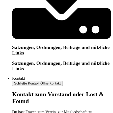
Satzungen, Ordnungen, Beiträge und nützliche
Links
Satzungen, Ordnungen, Beiträge und nützliche
Links
Kontakt
Schließe Kontakt
Öffne Kontakt
Kontakt zum Vorstand oder Lost &
Found
Du hast Fragen zum Verein, zur Mitgliedschaft, zu