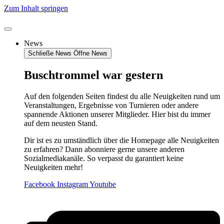
Zum Inhalt springen
News
Schließe News
Öffne News
Buschtrommel war gestern
Auf den folgenden Seiten findest du alle Neuigkeiten rund um
Veranstaltungen, Ergebnisse von Turnieren oder andere
spannende Aktionen unserer Mitglieder. Hier bist du immer
auf dem neusten Stand.
Dir ist es zu umständlich über die Homepage alle Neuigkeiten
zu erfahren? Dann abonniere gerne unsere anderen
Sozialmediakanäle. So verpasst du garantiert keine
Neuigkeiten mehr!
Facebook
Instagram
Youtube