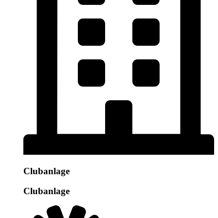
Clubanlage
Clubanlage