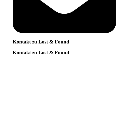
Kontakt zu Lost & Found
Kontakt zu Lost & Found