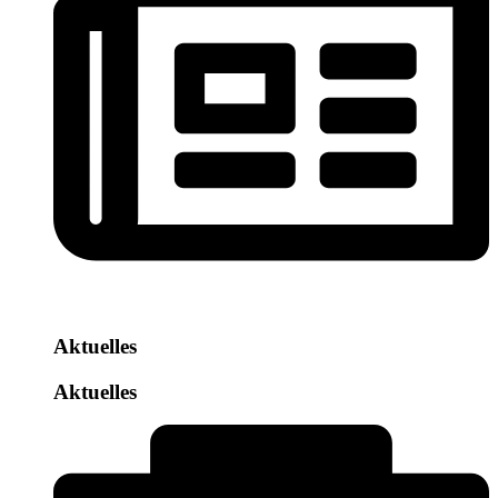
Aktuelles
Aktuelles