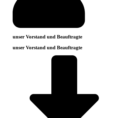
unser Vorstand und Beauftragte
unser Vorstand und Beauftragte