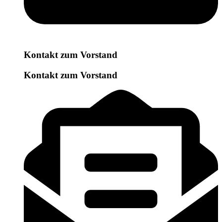
Kontakt zum Vorstand
Kontakt zum Vorstand