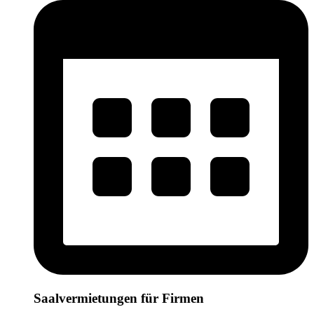
Saalvermietungen für Firmen