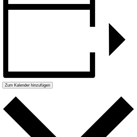
Zum Kalender hinzufügen