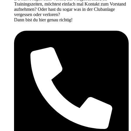
Trainingszeiten, möchtest einfach mal Kontakt zum Vorstand
aufnehmen? Oder hast du sogar was in der Clubanlage
vergessen oder verloren?
Dann bist du hier genau richtig!