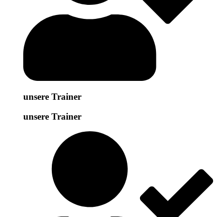
unsere Trainer
unsere Trainer