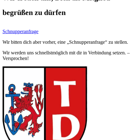
begrüßen zu dürfen
Schnupperanfrage
Wir bitten dich aber vorher, eine „Schnupperanfrage“ zu stellen.
Wir werden uns schnellstmöglich mit dir in Verbindung setzen. –
Versprochen!