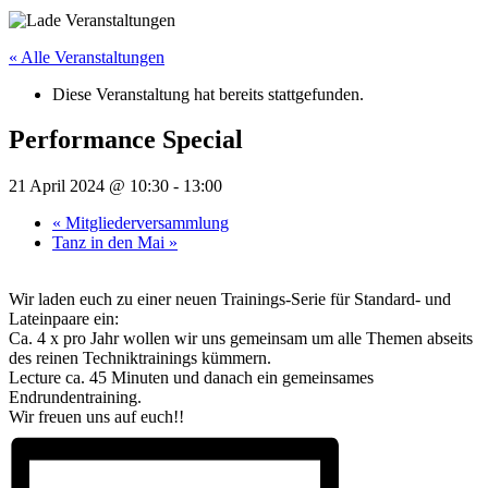
« Alle Veranstaltungen
Diese Veranstaltung hat bereits stattgefunden.
Performance Special
21 April 2024 @ 10:30
-
13:00
«
Mitgliederversammlung
Tanz in den Mai
»
Wir laden euch zu einer neuen Trainings-Serie für Standard- und
Lateinpaare ein:
Ca. 4 x pro Jahr wollen wir uns gemeinsam um alle Themen abseits
des reinen Techniktrainings kümmern.
Lecture ca. 45 Minuten und danach ein gemeinsames
Endrundentraining.
Wir freuen uns auf euch!!