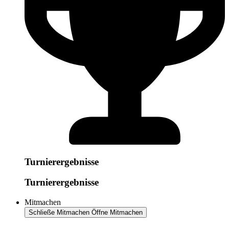
Turnierergebnisse
Turnierergebnisse
Mitmachen
Schließe Mitmachen
Öffne Mitmachen