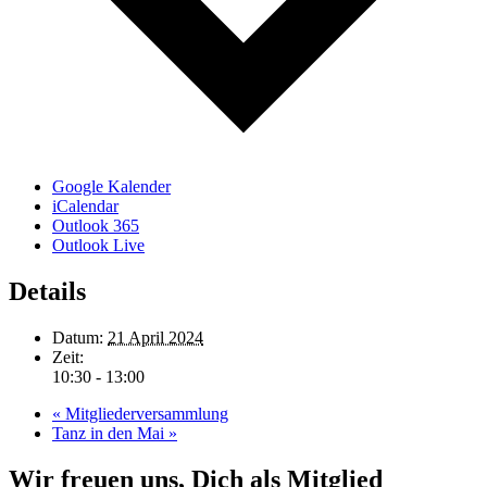
Google Kalender
iCalendar
Outlook 365
Outlook Live
Details
Datum:
21 April 2024
Zeit:
10:30 - 13:00
«
Mitgliederversammlung
Tanz in den Mai
»
Wir freuen uns, Dich als Mitglied