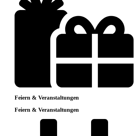
Feiern & Veranstaltungen
Feiern & Veranstaltungen