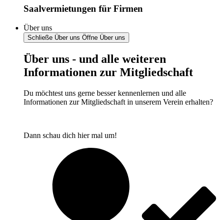
Saalvermietungen für Firmen
Über uns
Schließe Über uns
Öffne Über uns
Über uns - und alle weiteren
Informationen zur Mitgliedschaft
Du möchtest uns gerne besser kennenlernen und alle
Informationen zur Mitgliedschaft in unserem Verein erhalten?
Dann schau dich hier mal um!