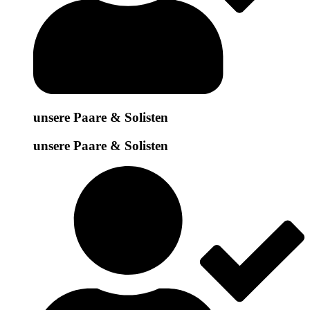
unsere Paare & Solisten
unsere Paare & Solisten