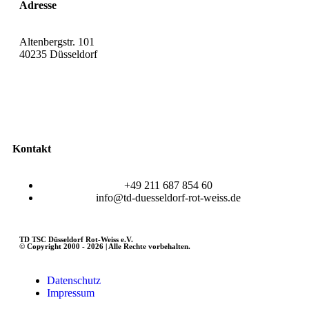
Adresse
Altenbergstr. 101
40235 Düsseldorf
Kontakt
+49 211 687 854 60
info@td-duesseldorf-rot-weiss.de
TD TSC Düsseldorf Rot-Weiss e.V.
© Copyright 2000 - 2026 | Alle Rechte vorbehalten.
Datenschutz
Impressum