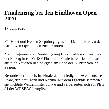
Finaleinzug bei den Eindhoven Open
2026
17. Juni 2026
Für Horst und Kerstin Stepuhn ging es am 13. Juni 2026 zu den
Eindhoven Open in den Niederlanden.
Nach insgesamt vier Runden gelang Horst und Kerstin erstmals
der Einzug in ein WDSF-Finale. Im Finale trafen sie auf Paare
aus fünf Nationen und belegten am Ende den 6. Platz von 22
Paaren.
Besonders erfreulich: Im Finale standen lediglich zwei deutsche
Paare, darunter Horst und Kerstin. Mit dem Ergebnis sammelten
sie wichtige Weltranglistenpunkte und verbesserten sich auf Platz
81 der WDSF-Weltrangliste.