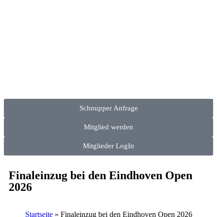
Schnupper Anfrage
Mitglied werden
Mitglieder LogIn
Finaleinzug bei den Eindhoven Open
2026
Startseite
»
Finaleinzug bei den Eindhoven Open 2026