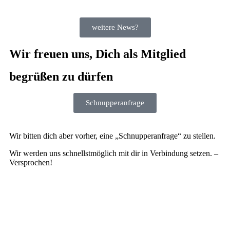
weitere News?
Wir freuen uns, Dich als Mitglied
begrüßen zu dürfen
Schnupperanfrage
Wir bitten dich aber vorher, eine „Schnupperanfrage“ zu stellen.
Wir werden uns schnellstmöglich mit dir in Verbindung setzen. –
Versprochen!