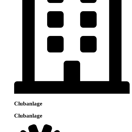
Clubanlage
Clubanlage