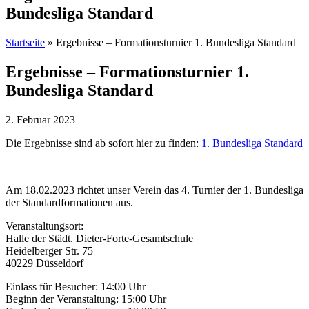
Bundesliga Standard
Startseite
»
Ergebnisse – Formationsturnier 1. Bundesliga Standard
Ergebnisse – Formationsturnier 1.
Bundesliga Standard
2. Februar 2023
Die Ergebnisse sind ab sofort hier zu finden:
1. Bundesliga Standard
———————————————————————————
Am 18.02.2023 richtet unser Verein das 4. Turnier der 1. Bundesliga
der Standardformationen aus.
Veranstaltungsort:
Halle der Städt. Dieter-Forte-Gesamtschule
Heidelberger Str. 75
40229 Düsseldorf
Einlass für Besucher: 14:00 Uhr
Beginn der Veranstaltung: 15:00 Uhr