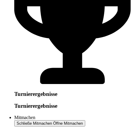
Turnierergebnisse
Turnierergebnisse
Mitmachen
Schließe Mitmachen
Öffne Mitmachen