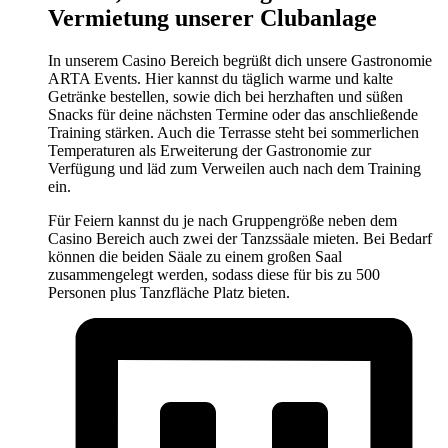
Vermietung unserer Clubanlage
In unserem Casino Bereich begrüßt dich unsere Gastronomie
ARTA Events. Hier kannst du täglich warme und kalte
Getränke bestellen, sowie dich bei herzhaften und süßen
Snacks für deine nächsten Termine oder das anschließende
Training stärken. Auch die Terrasse steht bei sommerlichen
Temperaturen als Erweiterung der Gastronomie zur
Verfügung und läd zum Verweilen auch nach dem Training
ein.
Für Feiern kannst du je nach Gruppengröße neben dem
Casino Bereich auch zwei der Tanzssäale mieten. Bei Bedarf
können die beiden Säale zu einem großen Saal
zusammengelegt werden, sodass diese für bis zu 500
Personen plus Tanzfläche Platz bieten.