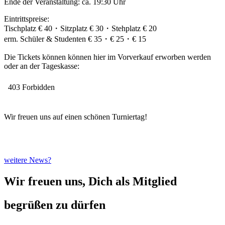
Ende der Veranstaltung: ca. 19:30 Uhr
Eintrittspreise:
Tischplatz € 40・Sitzplatz € 30・Stehplatz € 20
erm. Schüler & Studenten € 35・€ 25・€ 15
Die Tickets können können hier im Vorverkauf erworben werden
oder an der Tageskasse:
Wir freuen uns auf einen schönen Turniertag!
weitere News?
Wir freuen uns, Dich als Mitglied
begrüßen zu dürfen