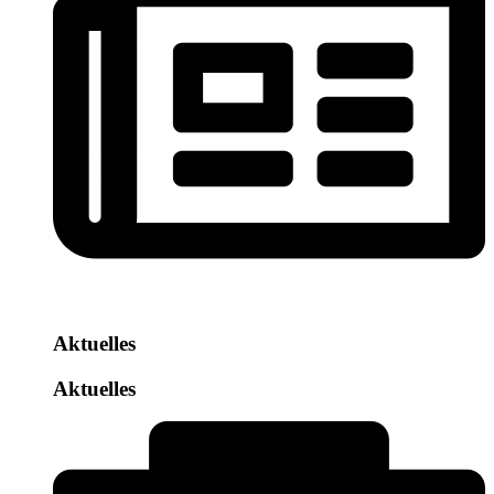
Aktuelles
Aktuelles