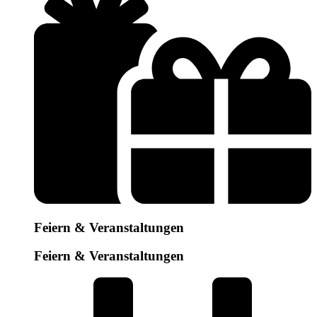
Feiern & Veranstaltungen
Feiern & Veranstaltungen