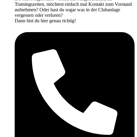
Trainingszeiten, möchtest einfach mal Kontakt zum Vorstand
aufnehmen? Oder hast du sogar was in der Clubanlage
vergessen oder verloren?
Dann bist du hier genau richtig!