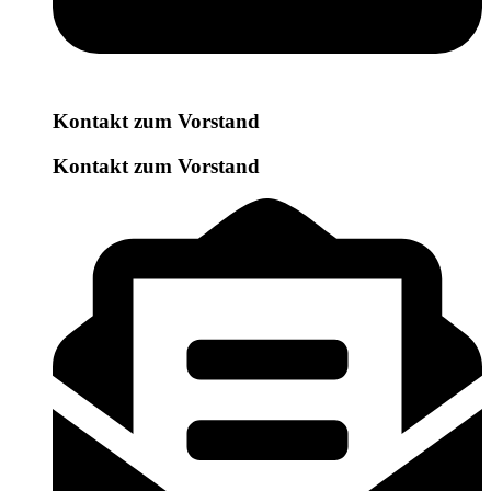
Kontakt zum Vorstand
Kontakt zum Vorstand