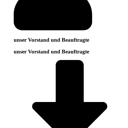
unser Vorstand und Beauftragte
unser Vorstand und Beauftragte