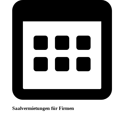
Saalvermietungen für Firmen