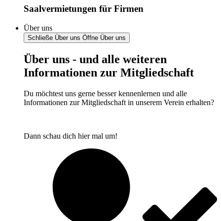
Saalvermietungen für Firmen
Über uns
Schließe Über uns
Öffne Über uns
Über uns - und alle weiteren
Informationen zur Mitgliedschaft
Du möchtest uns gerne besser kennenlernen und alle
Informationen zur Mitgliedschaft in unserem Verein erhalten?
Dann schau dich hier mal um!