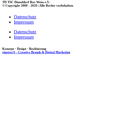
TD TSC Düsseldorf Rot-Weiss e.V.
© Copyright 2000 - 2026 | Alle Rechte vorbehalten.
Datenschutz
Impressum
Datenschutz
Impressum
Konzept · Design · Realisierung
einetter® - Creative Brands & Digital Marketing