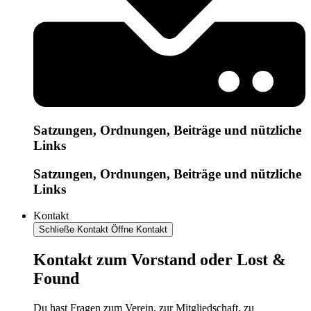
Satzungen, Ordnungen, Beiträge und nützliche
Links
Satzungen, Ordnungen, Beiträge und nützliche
Links
Kontakt
Schließe Kontakt
Öffne Kontakt
Kontakt zum Vorstand oder Lost &
Found
Du hast Fragen zum Verein, zur Mitgliedschaft, zu