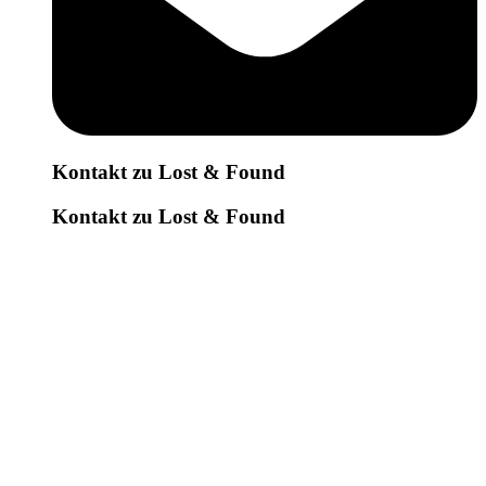
Kontakt zu Lost & Found
Kontakt zu Lost & Found