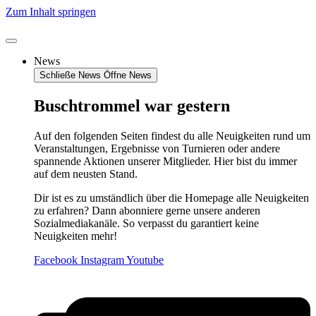
Zum Inhalt springen
News
Schließe News
Öffne News
Buschtrommel war gestern
Auf den folgenden Seiten findest du alle Neuigkeiten rund um
Veranstaltungen, Ergebnisse von Turnieren oder andere
spannende Aktionen unserer Mitglieder. Hier bist du immer
auf dem neusten Stand.
Dir ist es zu umständlich über die Homepage alle Neuigkeiten
zu erfahren? Dann abonniere gerne unsere anderen
Sozialmediakanäle. So verpasst du garantiert keine
Neuigkeiten mehr!
Facebook
Instagram
Youtube