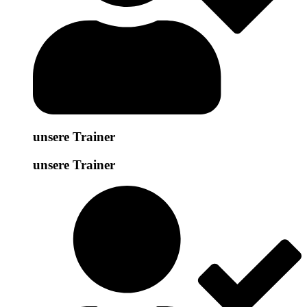
unsere Trainer
unsere Trainer