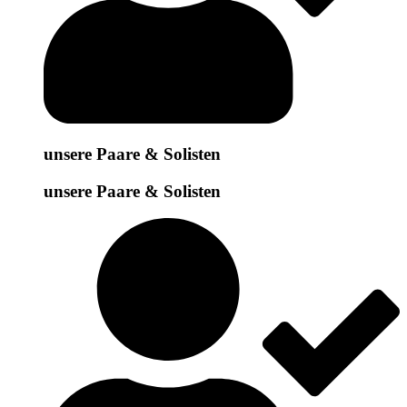
unsere Paare & Solisten
unsere Paare & Solisten