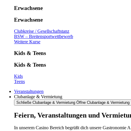
Erwachsene
Erwachsene
Clubkreise / Gesellschaftstanz
BSW – Breitensportwettbewerb
Weitere Kurse
Kids & Teens
Kids & Teens
Kids
Teens
Veranstaltungen
Clubanlage & Vermietung
Schließe Clubanlage & Vermietung
Öffne Clubanlage & Vermietung
Feiern, Veranstaltungen und Vermietu
In unserem Casino Bereich begrüßt dich unsere Gastronomie AR