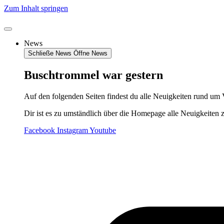
Zum Inhalt springen
News
Schließe News
Öffne News
Buschtrommel war gestern
Auf den folgenden Seiten findest du alle Neuigkeiten rund um 
Dir ist es zu umständlich über die Homepage alle Neuigkeiten 
Facebook
Instagram
Youtube