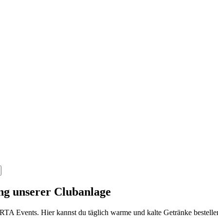
ng unserer Clubanlage
TA Events. Hier kannst du täglich warme und kalte Getränke bestellen