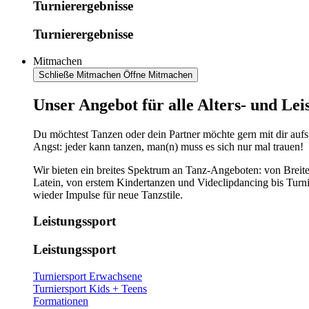
Turnierergebnisse
Turnierergebnisse
Mitmachen
Schließe Mitmachen
Öffne Mitmachen
​​​Unser Angebot für alle Alters- und Le
Du möchtest Tanzen oder dein Partner möchte gern mit dir aufs
Angst: jeder kann tanzen, man(n) muss es sich nur mal trauen!
Wir bieten ein breites Spektrum an Tanz-Angeboten: von Breite
Latein, von erstem Kindertanzen und Videclipdancing bis Turn
wieder Impulse für neue Tanzstile.
Leistungssport
Leistungssport
Turniersport Erwachsene
Turniersport Kids + Teens
Formationen