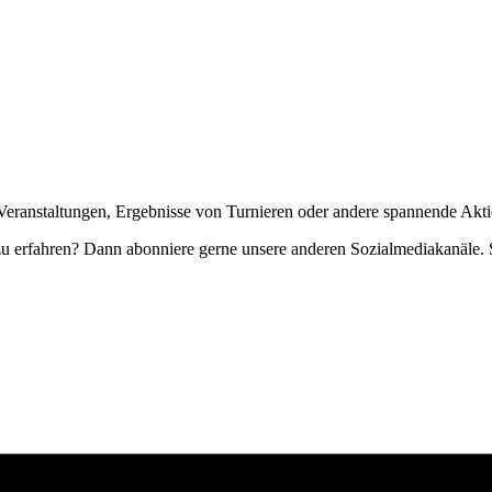
Veranstaltungen, Ergebnisse von Turnieren oder andere spannende Akti
zu erfahren? Dann abonniere gerne unsere anderen Sozialmediakanäle. S