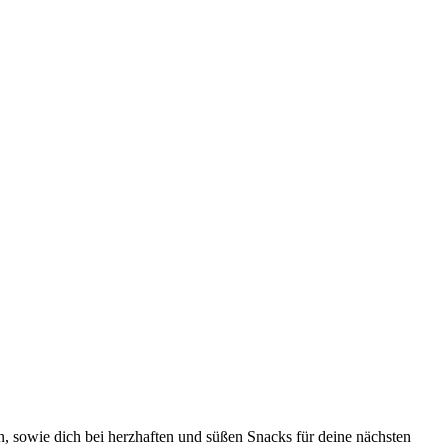
, sowie dich bei herzhaften und süßen Snacks für deine nächsten