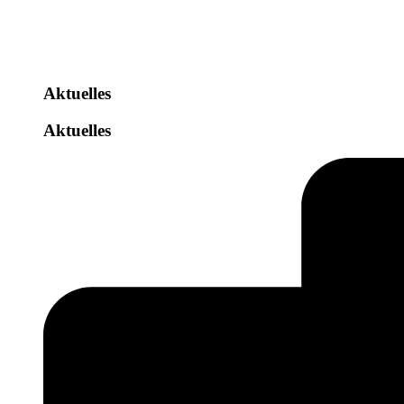
Aktuelles
Aktuelles