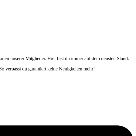
onen unserer Mitglieder. Hier bist du immer auf dem neusten Stand.
o verpasst du garantiert keine Neuigkeiten mehr!