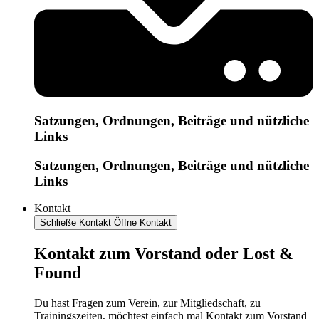
Satzungen, Ordnungen, Beiträge und nützliche
Links
Satzungen, Ordnungen, Beiträge und nützliche
Links
Kontakt
Schließe Kontakt
Öffne Kontakt
Kontakt zum Vorstand oder Lost &
Found
Du hast Fragen zum Verein, zur Mitgliedschaft, zu
Trainingszeiten, möchtest einfach mal Kontakt zum Vorstand