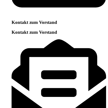
Kontakt zum Vorstand
Kontakt zum Vorstand