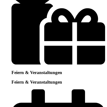
Feiern & Veranstaltungen
Feiern & Veranstaltungen