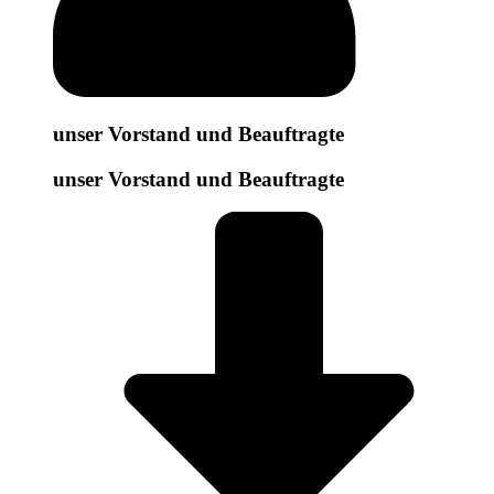
unser Vorstand und Beauftragte
unser Vorstand und Beauftragte