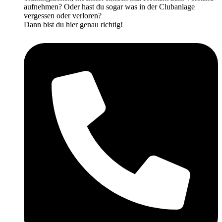
aufnehmen? Oder hast du sogar was in der Clubanlage
vergessen oder verloren?
Dann bist du hier genau richtig!