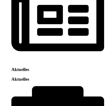
Aktuelles
Aktuelles