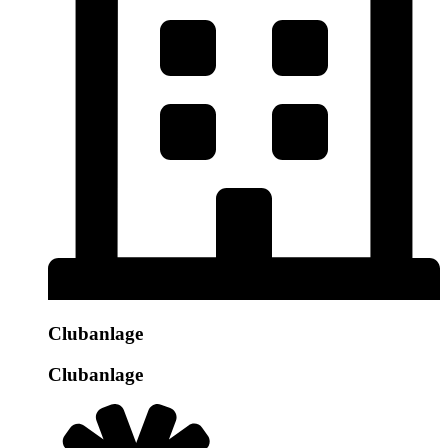
Clubanlage
Clubanlage