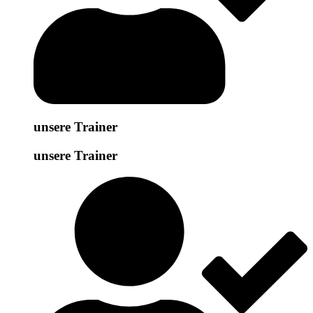
unsere Trainer
unsere Trainer