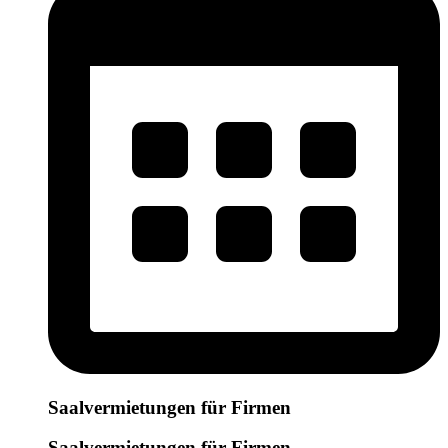
Saalvermietungen für Firmen
Saalvermietungen für Firmen