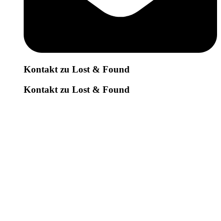
Kontakt zu Lost & Found
Kontakt zu Lost & Found