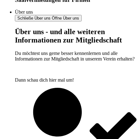
Über uns
Schließe Über uns
Öffne Über uns
Über uns - und alle weiteren
Informationen zur Mitgliedschaft
Du möchtest uns gerne besser kennenlernen und alle
Informationen zur Mitgliedschaft in unserem Verein erhalten?
Dann schau dich hier mal um!