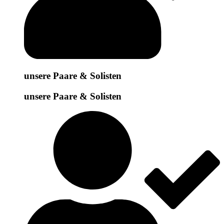
unsere Paare & Solisten
unsere Paare & Solisten