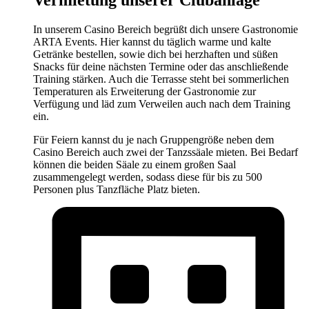
Vermietung unserer Clubanlage
In unserem Casino Bereich begrüßt dich unsere Gastronomie
ARTA Events. Hier kannst du täglich warme und kalte
Getränke bestellen, sowie dich bei herzhaften und süßen
Snacks für deine nächsten Termine oder das anschließende
Training stärken. Auch die Terrasse steht bei sommerlichen
Temperaturen als Erweiterung der Gastronomie zur
Verfügung und läd zum Verweilen auch nach dem Training
ein.
Für Feiern kannst du je nach Gruppengröße neben dem
Casino Bereich auch zwei der Tanzssäale mieten. Bei Bedarf
können die beiden Säale zu einem großen Saal
zusammengelegt werden, sodass diese für bis zu 500
Personen plus Tanzfläche Platz bieten.