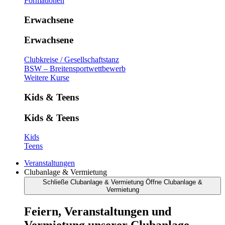
Formationen
Erwachsene
Erwachsene
Clubkreise / Gesellschaftstanz
BSW – Breitensportwettbewerb
Weitere Kurse
Kids & Teens
Kids & Teens
Kids
Teens
Veranstaltungen
Clubanlage & Vermietung
Schließe Clubanlage & Vermietung
Öffne Clubanlage &
Vermietung
Feiern, Veranstaltungen und