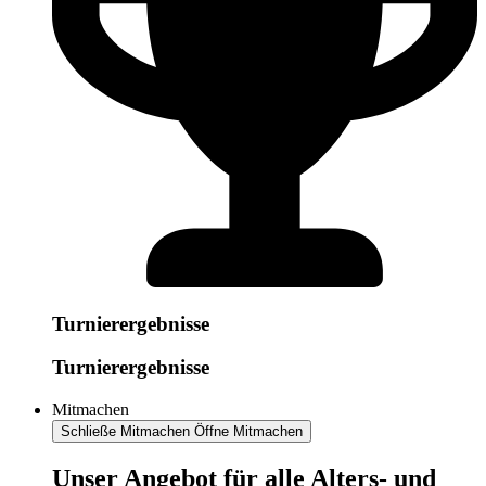
Turnierergebnisse
Turnierergebnisse
Mitmachen
Schließe Mitmachen
Öffne Mitmachen
​​​Unser Angebot für alle Alters- und