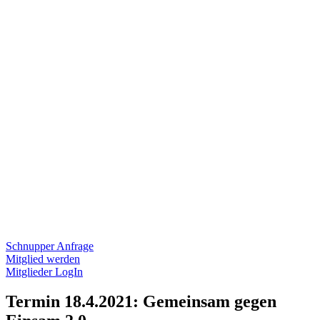
Schnupper Anfrage
Mitglied werden
Mitglieder LogIn
Termin 18.4.2021: Gemeinsam gegen