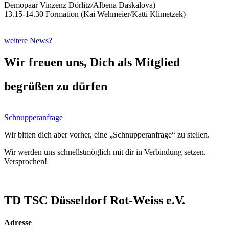
Demopaar Vinzenz Dörlitz/Albena Daskalova)
13.15-14.30 Formation (Kai Wehmeier/Katti Klimetzek)
weitere News?
Wir freuen uns, Dich als Mitglied
begrüßen zu dürfen
Schnupperanfrage
Wir bitten dich aber vorher, eine „Schnupperanfrage“ zu stellen.
Wir werden uns schnellstmöglich mit dir in Verbindung setzen. –
Versprochen!
TD TSC Düsseldorf Rot-Weiss e.V.
Adresse