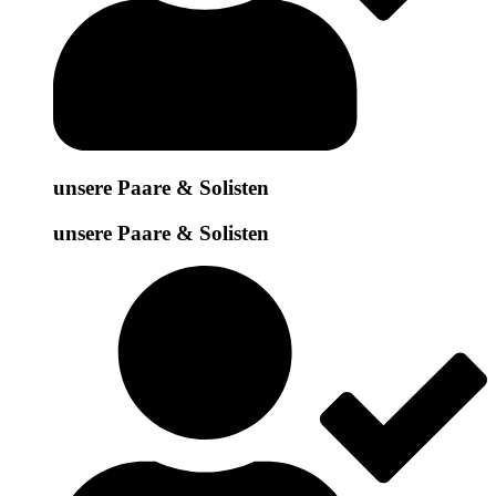
unsere Paare & Solisten
unsere Paare & Solisten