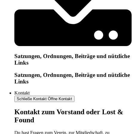
Satzungen, Ordnungen, Beiträge und nützliche
Links
Satzungen, Ordnungen, Beiträge und nützliche
Links
Kontakt
Schließe Kontakt
Öffne Kontakt
Kontakt zum Vorstand oder Lost &
Found
Du hast Fragen zum Verein, zur Mitgliedschaft, zu