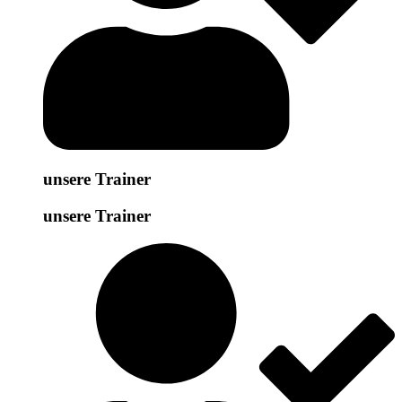
unsere Trainer
unsere Trainer