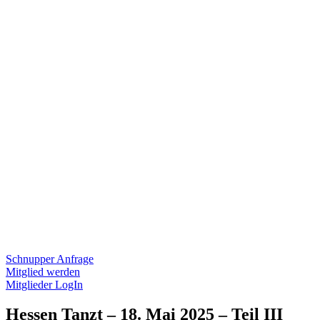
Schnupper Anfrage
Mitglied werden
Mitglieder LogIn
Hessen Tanzt – 18. Mai 2025 – Teil III