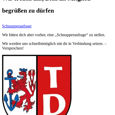
begrüßen zu dürfen
Schnupperanfrage
Wir bitten dich aber vorher, eine „Schnupperanfrage“ zu stellen.
Wir werden uns schnellstmöglich mit dir in Verbindung setzen. –
Versprochen!