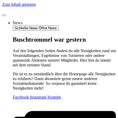
Zum Inhalt springen
News
Schließe News
Öffne News
Buschtrommel war gestern
Auf den folgenden Seiten findest du alle Neuigkeiten rund um
Veranstaltungen, Ergebnisse von Turnieren oder andere
spannende Aktionen unserer Mitglieder. Hier bist du immer
auf dem neusten Stand.
Dir ist es zu umständlich über die Homepage alle Neuigkeiten
zu erfahren? Dann abonniere gerne unsere anderen
Sozialmediakanäle. So verpasst du garantiert keine
Neuigkeiten mehr!
Facebook
Instagram
Youtube