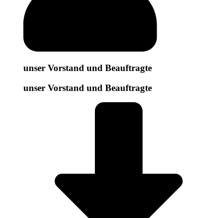
unser Vorstand und Beauftragte
unser Vorstand und Beauftragte