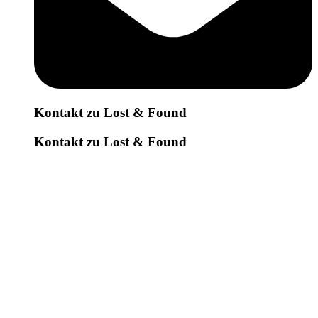
Kontakt zu Lost & Found
Kontakt zu Lost & Found