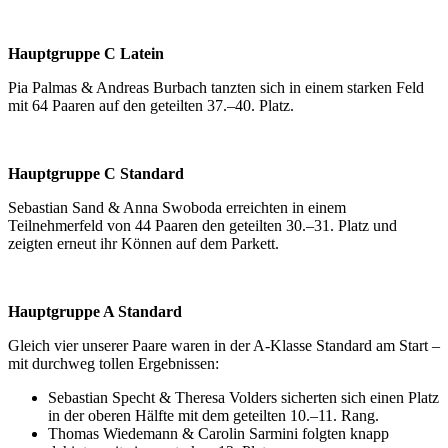
Hauptgruppe C Latein
Pia Palmas & Andreas Burbach tanzten sich in einem starken Feld
mit 64 Paaren auf den geteilten 37.–40. Platz.
Hauptgruppe C Standard
Sebastian Sand & Anna Swoboda erreichten in einem
Teilnehmerfeld von 44 Paaren den geteilten 30.–31. Platz und
zeigten erneut ihr Können auf dem Parkett.
Hauptgruppe A Standard
Gleich vier unserer Paare waren in der A-Klasse Standard am Start –
mit durchweg tollen Ergebnissen:
Sebastian Specht & Theresa Volders sicherten sich einen Platz
in der oberen Hälfte mit dem geteilten 10.–11. Rang.
Thomas Wiedemann & Carolin Sarmini folgten knapp