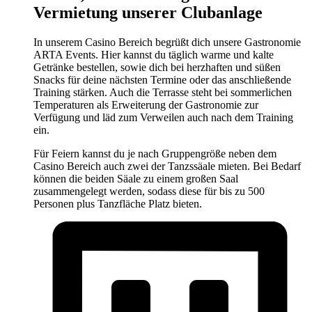
Vermietung unserer Clubanlage
In unserem Casino Bereich begrüßt dich unsere Gastronomie
ARTA Events. Hier kannst du täglich warme und kalte
Getränke bestellen, sowie dich bei herzhaften und süßen
Snacks für deine nächsten Termine oder das anschließende
Training stärken. Auch die Terrasse steht bei sommerlichen
Temperaturen als Erweiterung der Gastronomie zur
Verfügung und läd zum Verweilen auch nach dem Training
ein.
Für Feiern kannst du je nach Gruppengröße neben dem
Casino Bereich auch zwei der Tanzssäale mieten. Bei Bedarf
können die beiden Säale zu einem großen Saal
zusammengelegt werden, sodass diese für bis zu 500
Personen plus Tanzfläche Platz bieten.