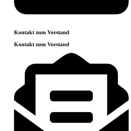
Kontakt zum Vorstand
Kontakt zum Vorstand