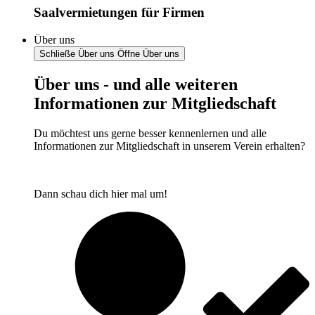
Saalvermietungen für Firmen
Über uns
Schließe Über uns
Öffne Über uns
Über uns - und alle weiteren
Informationen zur Mitgliedschaft
Du möchtest uns gerne besser kennenlernen und alle
Informationen zur Mitgliedschaft in unserem Verein erhalten?
Dann schau dich hier mal um!