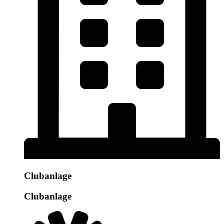
Clubanlage
Clubanlage