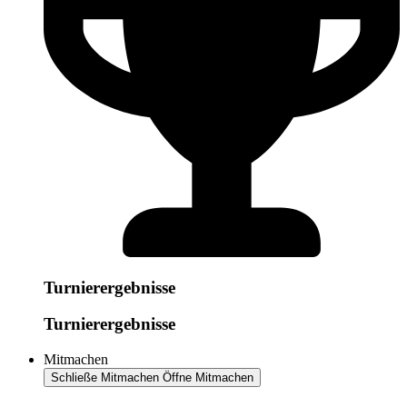
Turnierergebnisse
Turnierergebnisse
Mitmachen
Schließe Mitmachen
Öffne Mitmachen