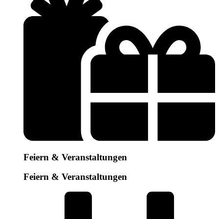
Feiern & Veranstaltungen
Feiern & Veranstaltungen