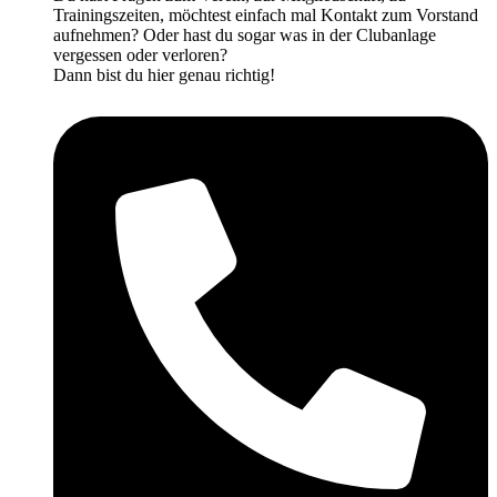
Trainingszeiten, möchtest einfach mal Kontakt zum Vorstand
aufnehmen? Oder hast du sogar was in der Clubanlage
vergessen oder verloren?
Dann bist du hier genau richtig!