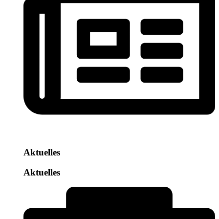
Aktuelles
Aktuelles