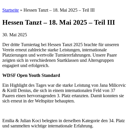
Startseite
»
Hessen Tanzt – 18. Mai 2025 – Teil III
Hessen Tanzt – 18. Mai 2025 – Teil III
30. Mai 2025
Der dritte Turniertag bei Hessen Tanzt 2025 brachte für unseren
Verein erneut zahlreiche starke Leistungen, internationale
Platzierungen und wertvolle Turniererfahrungen. Unsere Paare
zeigten sich in verschiedenen Startklassen und Altersgruppen
engagiert und erfolgreich.
WDSF Open Youth Standard
Ein Highlight des Tages war die starke Leistung von Jana Milicevic
& Kirill Denius, die sich in einem internationalen Feld von 37
Paaren einen hervorragenden 3. Platz ertanzten. Damit konnten sie
sich erneut in der Weltspitze behaupten.
Emilia & Julian Koci belegten in derselben Kategorie den 34. Platz
und sammelten wichtige internationale Erfahrung.