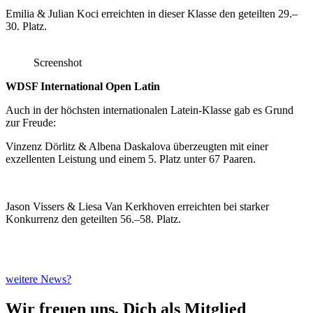
Emilia & Julian Koci erreichten in dieser Klasse den geteilten 29.–
30. Platz.
Screenshot
WDSF International Open Latin
Auch in der höchsten internationalen Latein-Klasse gab es Grund
zur Freude:
Vinzenz Dörlitz & Albena Daskalova überzeugten mit einer
exzellenten Leistung und einem 5. Platz unter 67 Paaren.
Jason Vissers & Liesa Van Kerkhoven erreichten bei starker
Konkurrenz den geteilten 56.–58. Platz.
weitere News?
Wir freuen uns, Dich als Mitglied