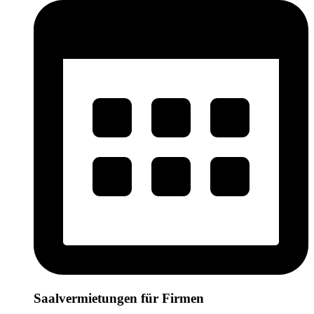
Saalvermietungen für Firmen