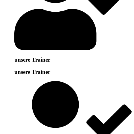
unsere Trainer
unsere Trainer