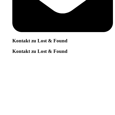
Kontakt zu Lost & Found
Kontakt zu Lost & Found