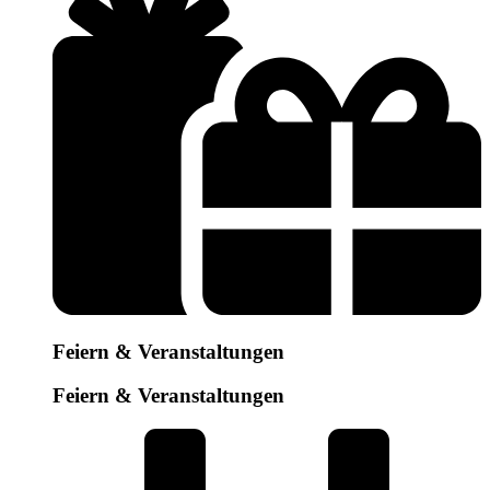
Feiern & Veranstaltungen
Feiern & Veranstaltungen