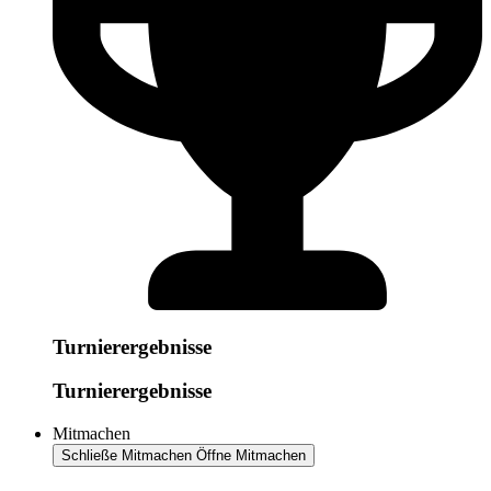
Turnierergebnisse
Turnierergebnisse
Mitmachen
Schließe Mitmachen
Öffne Mitmachen