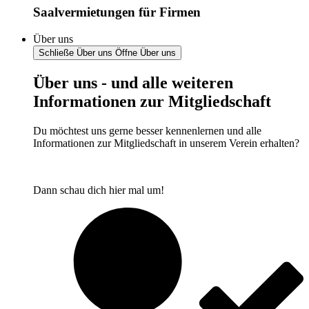
Saalvermietungen für Firmen
Über uns
Schließe Über uns
Öffne Über uns
Über uns - und alle weiteren
Informationen zur Mitgliedschaft
Du möchtest uns gerne besser kennenlernen und alle
Informationen zur Mitgliedschaft in unserem Verein erhalten?
Dann schau dich hier mal um!