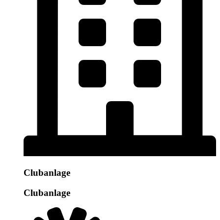
Clubanlage
Clubanlage