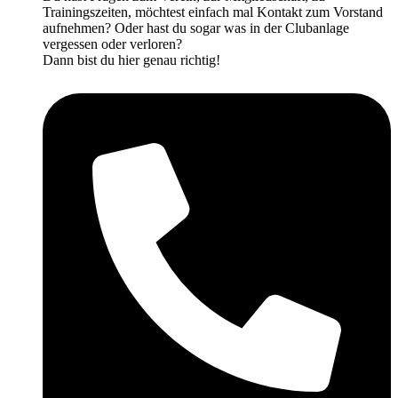
Trainingszeiten, möchtest einfach mal Kontakt zum Vorstand
aufnehmen? Oder hast du sogar was in der Clubanlage
vergessen oder verloren?
Dann bist du hier genau richtig!