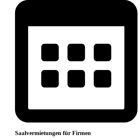
Saalvermietungen für Firmen