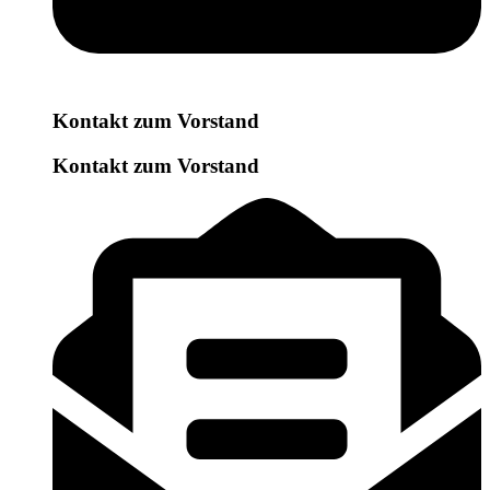
Kontakt zum Vorstand
Kontakt zum Vorstand