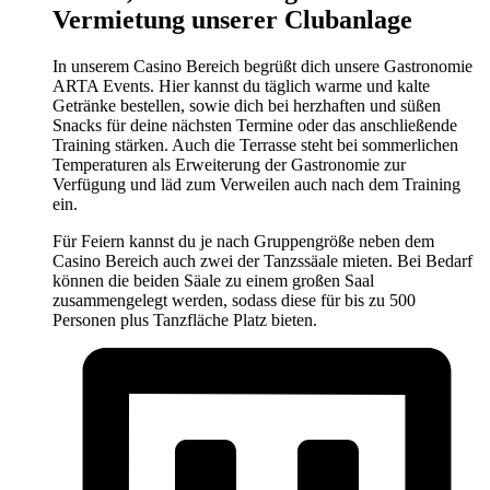
Vermietung unserer Clubanlage
In unserem Casino Bereich begrüßt dich unsere Gastronomie
ARTA Events. Hier kannst du täglich warme und kalte
Getränke bestellen, sowie dich bei herzhaften und süßen
Snacks für deine nächsten Termine oder das anschließende
Training stärken. Auch die Terrasse steht bei sommerlichen
Temperaturen als Erweiterung der Gastronomie zur
Verfügung und läd zum Verweilen auch nach dem Training
ein.
Für Feiern kannst du je nach Gruppengröße neben dem
Casino Bereich auch zwei der Tanzssäale mieten. Bei Bedarf
können die beiden Säale zu einem großen Saal
zusammengelegt werden, sodass diese für bis zu 500
Personen plus Tanzfläche Platz bieten.