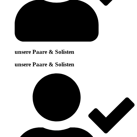
unsere Paare & Solisten
unsere Paare & Solisten