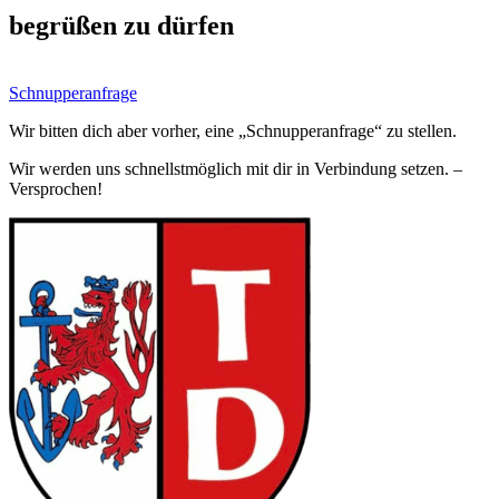
begrüßen zu dürfen
Schnupperanfrage
Wir bitten dich aber vorher, eine „Schnupperanfrage“ zu stellen.
Wir werden uns schnellstmöglich mit dir in Verbindung setzen. –
Versprochen!