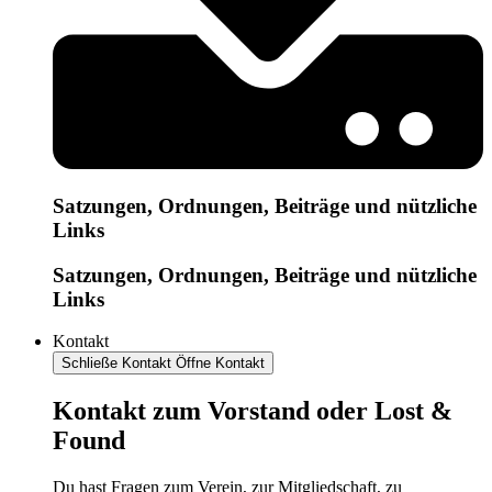
Satzungen, Ordnungen, Beiträge und nützliche
Links
Satzungen, Ordnungen, Beiträge und nützliche
Links
Kontakt
Schließe Kontakt
Öffne Kontakt
Kontakt zum Vorstand oder Lost &
Found
Du hast Fragen zum Verein, zur Mitgliedschaft, zu