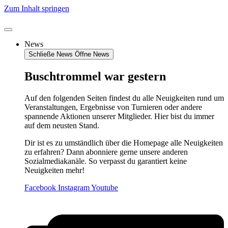
Zum Inhalt springen
News
Schließe News
Öffne News
Buschtrommel war gestern
Auf den folgenden Seiten findest du alle Neuigkeiten rund um
Veranstaltungen, Ergebnisse von Turnieren oder andere
spannende Aktionen unserer Mitglieder. Hier bist du immer
auf dem neusten Stand.
Dir ist es zu umständlich über die Homepage alle Neuigkeiten
zu erfahren? Dann abonniere gerne unsere anderen
Sozialmediakanäle. So verpasst du garantiert keine
Neuigkeiten mehr!
Facebook
Instagram
Youtube