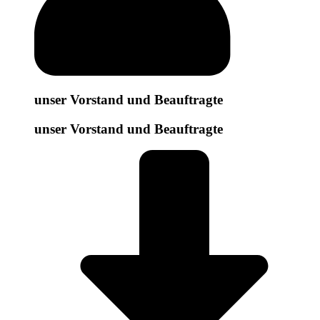
unser Vorstand und Beauftragte
unser Vorstand und Beauftragte