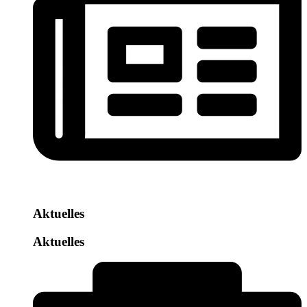
Aktuelles
Aktuelles