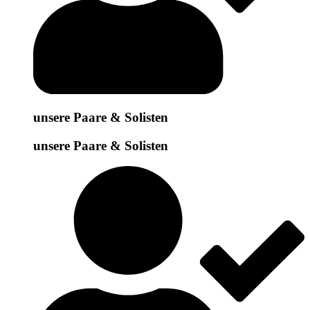
unsere Paare & Solisten
unsere Paare & Solisten