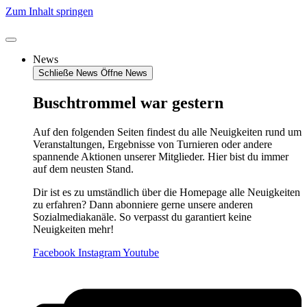
Zum Inhalt springen
News
Schließe News
Öffne News
Buschtrommel war gestern
Auf den folgenden Seiten findest du alle Neuigkeiten rund um
Veranstaltungen, Ergebnisse von Turnieren oder andere
spannende Aktionen unserer Mitglieder. Hier bist du immer
auf dem neusten Stand.
Dir ist es zu umständlich über die Homepage alle Neuigkeiten
zu erfahren? Dann abonniere gerne unsere anderen
Sozialmediakanäle. So verpasst du garantiert keine
Neuigkeiten mehr!
Facebook
Instagram
Youtube