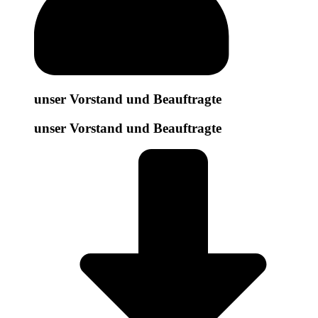
unser Vorstand und Beauftragte
unser Vorstand und Beauftragte