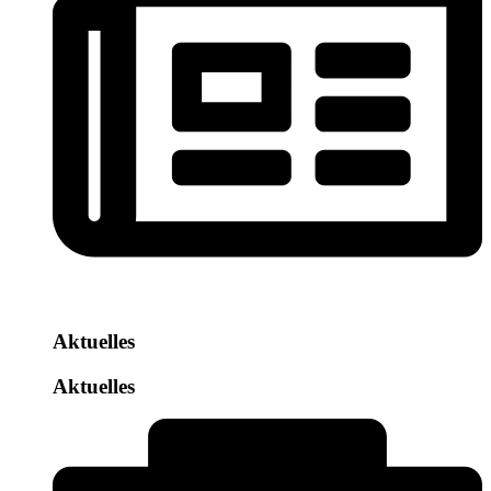
Aktuelles
Aktuelles