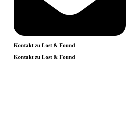
Kontakt zu Lost & Found
Kontakt zu Lost & Found