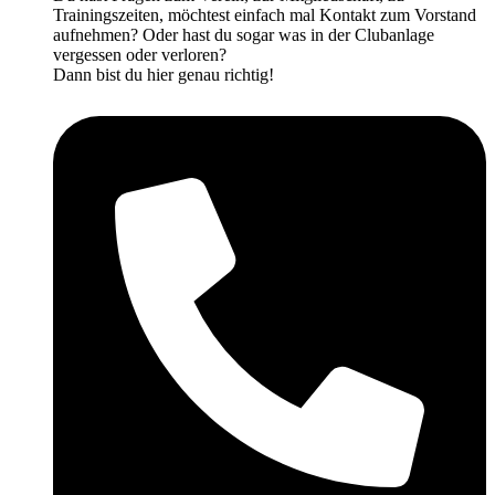
Trainingszeiten, möchtest einfach mal Kontakt zum Vorstand
aufnehmen? Oder hast du sogar was in der Clubanlage
vergessen oder verloren?
Dann bist du hier genau richtig!