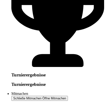
Turnierergebnisse
Turnierergebnisse
Mitmachen
Schließe Mitmachen
Öffne Mitmachen