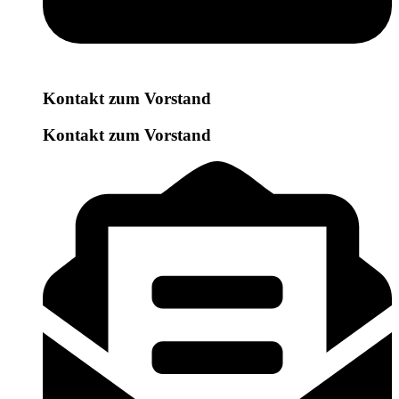
Kontakt zum Vorstand
Kontakt zum Vorstand