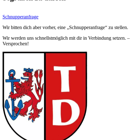
Schnupperanfrage
Wir bitten dich aber vorher, eine „Schnupperanfrage“ zu stellen.
Wir werden uns schnellstmöglich mit dir in Verbindung setzen. –
Versprochen!