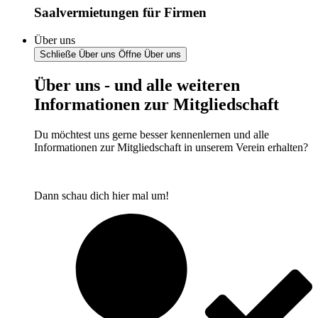
Saalvermietungen für Firmen
Über uns
Schließe Über uns
Öffne Über uns
Über uns - und alle weiteren
Informationen zur Mitgliedschaft
Du möchtest uns gerne besser kennenlernen und alle
Informationen zur Mitgliedschaft in unserem Verein erhalten?
Dann schau dich hier mal um!