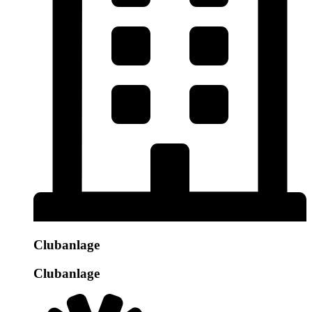
Clubanlage
Clubanlage