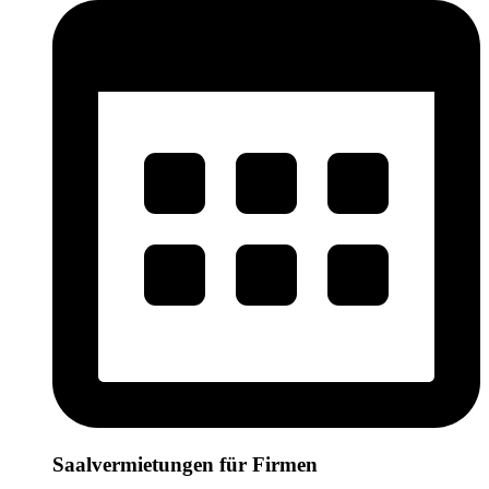
Saalvermietungen für Firmen