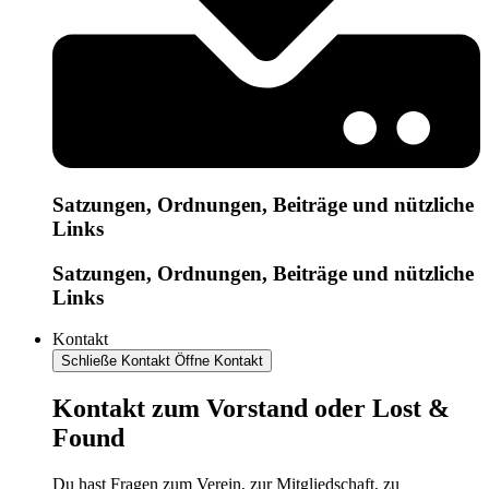
Satzungen, Ordnungen, Beiträge und nützliche
Links
Satzungen, Ordnungen, Beiträge und nützliche
Links
Kontakt
Schließe Kontakt
Öffne Kontakt
Kontakt zum Vorstand oder Lost &
Found
Du hast Fragen zum Verein, zur Mitgliedschaft, zu