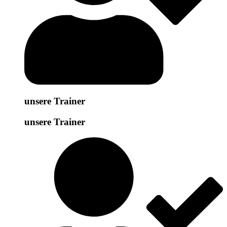
unsere Trainer
unsere Trainer