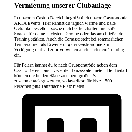
Vermietung unserer Clubanlage
In unserem Casino Bereich begrüßt dich unsere Gastronomie
ARTA Events. Hier kannst du täglich warme und kalte
Getränke bestellen, sowie dich bei herzhaften und süßen
Snacks für deine nächsten Termine oder das anschließende
Training stärken. Auch die Terrasse steht bei sommerlichen
Temperaturen als Erweiterung der Gastronomie zur
Verfügung und läd zum Verweilen auch nach dem Training
ein.
Für Feiern kannst du je nach Gruppengröße neben dem
Casino Bereich auch zwei der Tanzssäale mieten. Bei Bedarf
können die beiden Säale zu einem großen Saal
zusammengelegt werden, sodass diese für bis zu 500
Personen plus Tanzfläche Platz bieten.