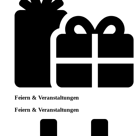
Feiern & Veranstaltungen
Feiern & Veranstaltungen