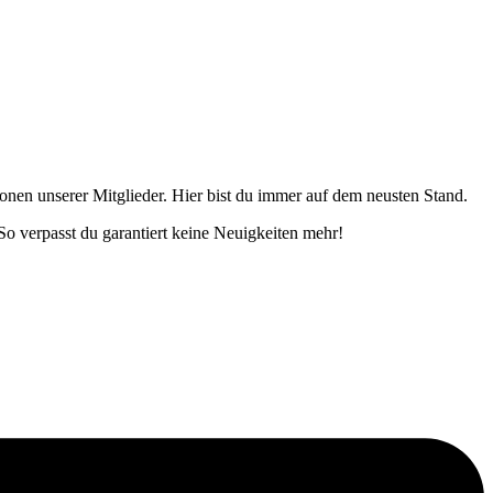
onen unserer Mitglieder. Hier bist du immer auf dem neusten Stand.
o verpasst du garantiert keine Neuigkeiten mehr!