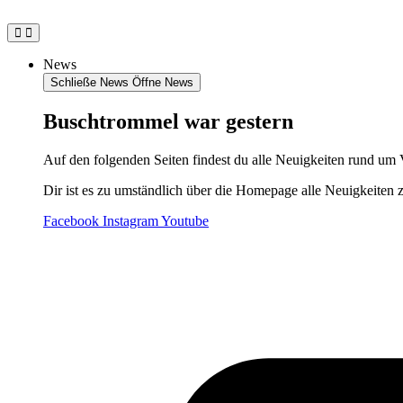
Zum
Inhalt
springen
News
Schließe News
Öffne News
Buschtrommel war gestern
Auf den folgenden Seiten findest du alle Neuigkeiten rund um 
Dir ist es zu umständlich über die Homepage alle Neuigkeiten 
Facebook
Instagram
Youtube