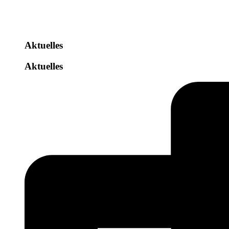
Aktuelles
Aktuelles