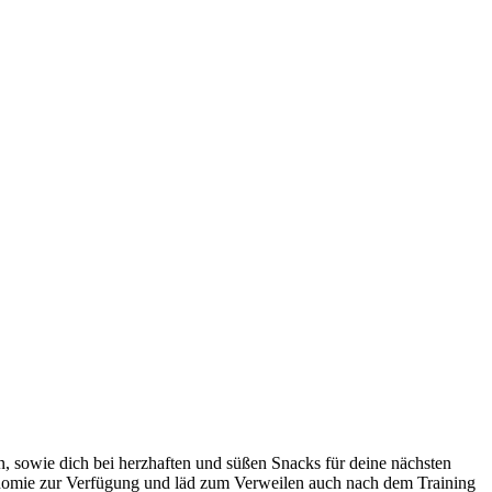
, sowie dich bei herzhaften und süßen Snacks für deine nächsten
ronomie zur Verfügung und läd zum Verweilen auch nach dem Training