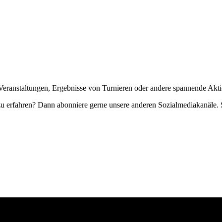
Veranstaltungen, Ergebnisse von Turnieren oder andere spannende Akti
zu erfahren? Dann abonniere gerne unsere anderen Sozialmediakanäle. S