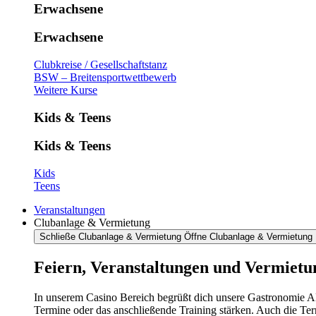
Erwachsene
Erwachsene
Clubkreise / Gesellschaftstanz
BSW – Breitensportwettbewerb
Weitere Kurse
Kids & Teens
Kids & Teens
Kids
Teens
Veranstaltungen
Clubanlage & Vermietung
Schließe Clubanlage & Vermietung
Öffne Clubanlage & Vermietung
Feiern, Veranstaltungen und Vermietu
In unserem Casino Bereich begrüßt dich unsere Gastronomie AR
Termine oder das anschließende Training stärken. Auch die Te