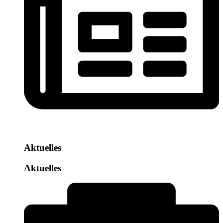
Aktuelles
Aktuelles