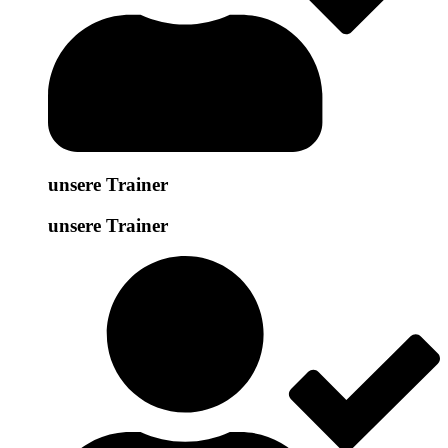
unsere Trainer
unsere Trainer