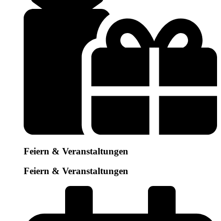
Feiern & Veranstaltungen
Feiern & Veranstaltungen