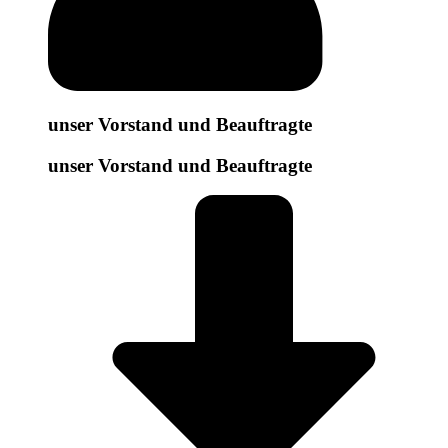
unser Vorstand und Beauftragte
unser Vorstand und Beauftragte