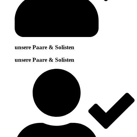
unsere Paare & Solisten
unsere Paare & Solisten