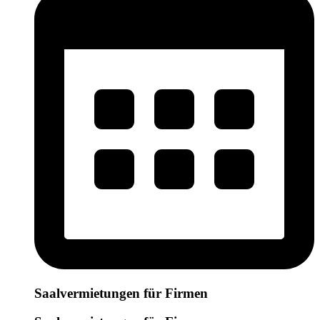
Saalvermietungen für Firmen