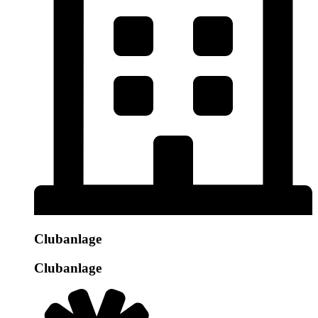
Clubanlage
Clubanlage