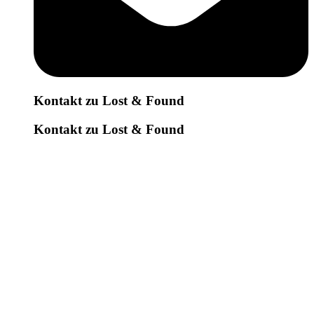
Kontakt zu Lost & Found
Kontakt zu Lost & Found