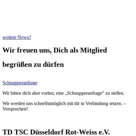
weitere News?
Wir freuen uns, Dich als Mitglied
begrüßen zu dürfen
Schnupperanfrage
Wir bitten dich aber vorher, eine „Schnupperanfrage“ zu stellen.
Wir werden uns schnellstmöglich mit dir in Verbindung setzen. –
Versprochen!
TD TSC Düsseldorf Rot-Weiss e.V.