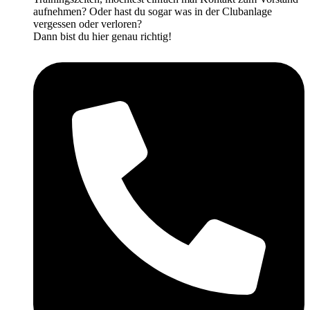
aufnehmen? Oder hast du sogar was in der Clubanlage
vergessen oder verloren?
Dann bist du hier genau richtig!