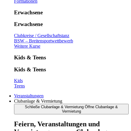
Formationen
Erwachsene
Erwachsene
Clubkreise / Gesellschaftstanz
BSW – Breitensportwettbewerb
Weitere Kurse
Kids & Teens
Kids & Teens
Kids
Teens
Veranstaltungen
Clubanlage & Vermietung
Schließe Clubanlage & Vermietung
Öffne Clubanlage &
Vermietung
Feiern, Veranstaltungen und