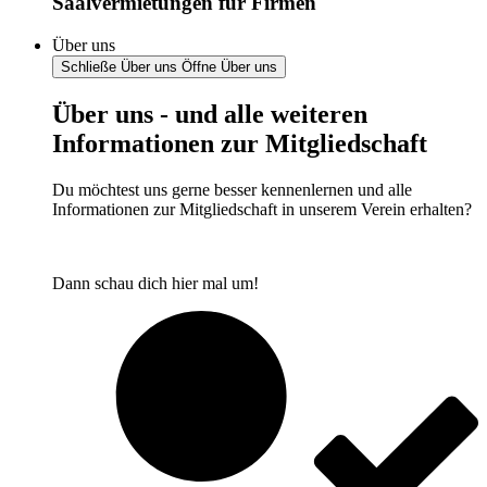
Saalvermietungen für Firmen
Über uns
Schließe Über uns
Öffne Über uns
Über uns - und alle weiteren
Informationen zur Mitgliedschaft
Du möchtest uns gerne besser kennenlernen und alle
Informationen zur Mitgliedschaft in unserem Verein erhalten?
Dann schau dich hier mal um!