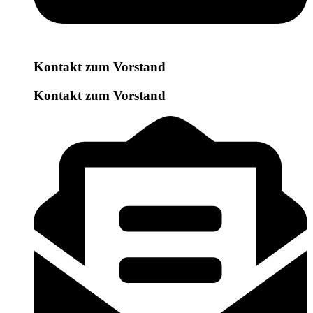
Kontakt zum Vorstand
Kontakt zum Vorstand