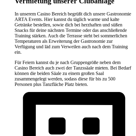
Vermietung unserer Clubanlage
In unserem Casino Bereich begrüßt dich unsere Gastronomie
ARTA Events. Hier kannst du täglich warme und kalte
Getränke bestellen, sowie dich bei herzhaften und süßen
Snacks für deine nächsten Termine oder das anschließende
Training stärken. Auch die Terrasse steht bei sommerlichen
Temperaturen als Erweiterung der Gastronomie zur
Verfügung und läd zum Verweilen auch nach dem Training
ein.
Für Feiern kannst du je nach Gruppengröße neben dem
Casino Bereich auch zwei der Tanzssäale mieten. Bei Bedarf
können die beiden Säale zu einem großen Saal
zusammengelegt werden, sodass diese für bis zu 500
Personen plus Tanzfläche Platz bieten.