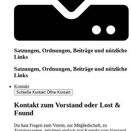
Satzungen, Ordnungen, Beiträge und nützliche
Links
Satzungen, Ordnungen, Beiträge und nützliche
Links
Kontakt
Schließe Kontakt
Öffne Kontakt
Kontakt zum Vorstand oder Lost &
Found
Du hast Fragen zum Verein, zur Mitgliedschaft, zu
Trainingszeiten, möchtest einfach mal Kontakt zum Vorstand