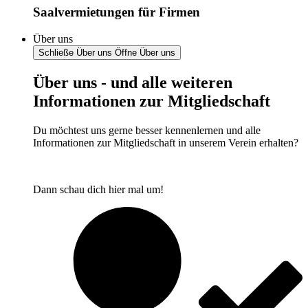
Saalvermietungen für Firmen
Über uns
Schließe Über uns
Öffne Über uns
Über uns - und alle weiteren
Informationen zur Mitgliedschaft
Du möchtest uns gerne besser kennenlernen und alle
Informationen zur Mitgliedschaft in unserem Verein erhalten?
Dann schau dich hier mal um!