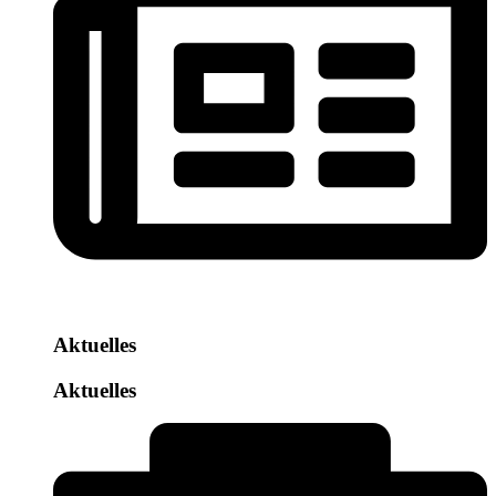
Aktuelles
Aktuelles