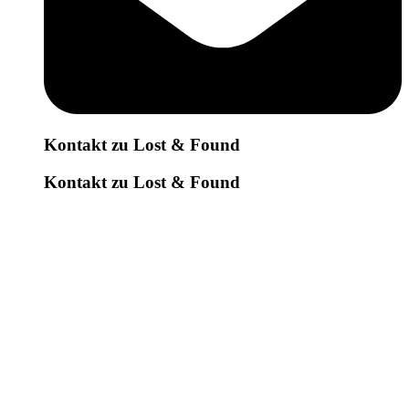
Kontakt zu Lost & Found
Kontakt zu Lost & Found