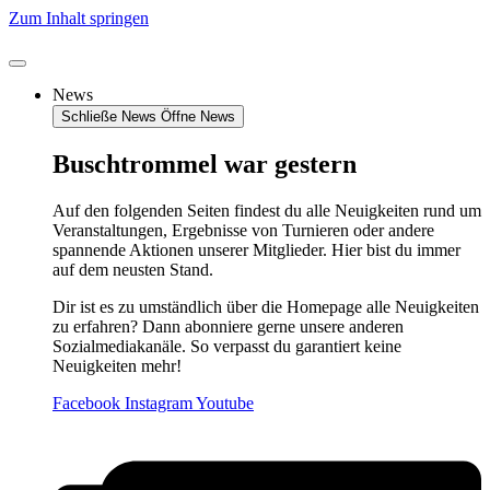
Zum Inhalt springen
News
Schließe News
Öffne News
Buschtrommel war gestern
Auf den folgenden Seiten findest du alle Neuigkeiten rund um
Veranstaltungen, Ergebnisse von Turnieren oder andere
spannende Aktionen unserer Mitglieder. Hier bist du immer
auf dem neusten Stand.
Dir ist es zu umständlich über die Homepage alle Neuigkeiten
zu erfahren? Dann abonniere gerne unsere anderen
Sozialmediakanäle. So verpasst du garantiert keine
Neuigkeiten mehr!
Facebook
Instagram
Youtube