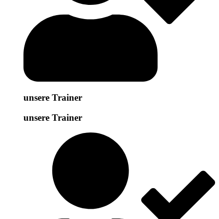
unsere Trainer
unsere Trainer