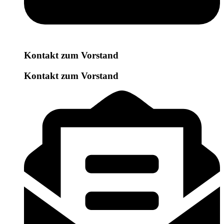
Kontakt zum Vorstand
Kontakt zum Vorstand