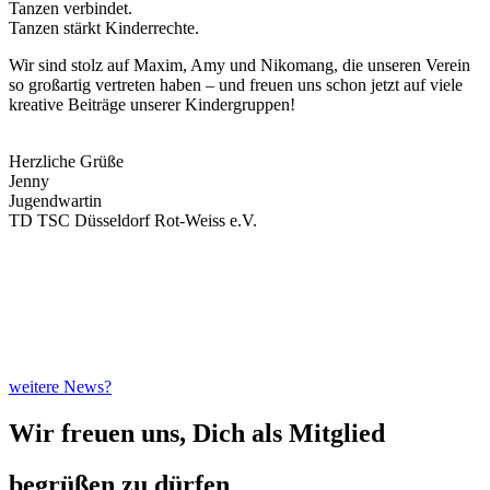
Tanzen verbindet.
Tanzen stärkt Kinderrechte.
Wir sind stolz auf Maxim, Amy und Nikomang, die unseren Verein
so großartig vertreten haben – und freuen uns schon jetzt auf viele
kreative Beiträge unserer Kindergruppen!
Herzliche Grüße
Jenny
Jugendwartin
TD TSC Düsseldorf Rot-Weiss e.V.
weitere News?
Wir freuen uns, Dich als Mitglied
begrüßen zu dürfen