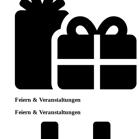
Feiern & Veranstaltungen
Feiern & Veranstaltungen