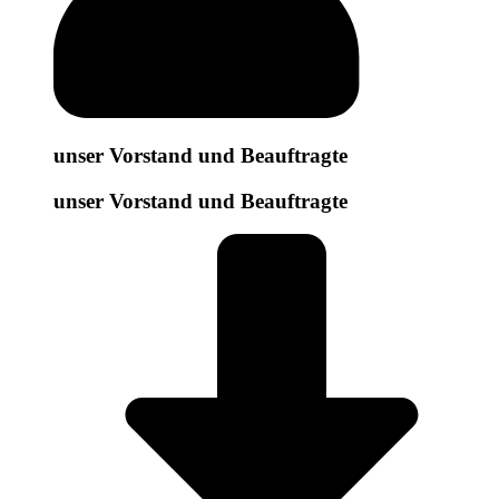
unser Vorstand und Beauftragte
unser Vorstand und Beauftragte