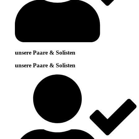
unsere Paare & Solisten
unsere Paare & Solisten