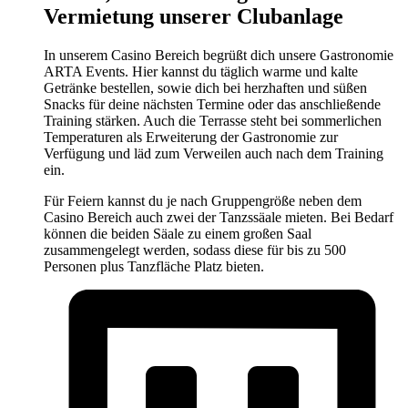
Vermietung unserer Clubanlage
In unserem Casino Bereich begrüßt dich unsere Gastronomie
ARTA Events. Hier kannst du täglich warme und kalte
Getränke bestellen, sowie dich bei herzhaften und süßen
Snacks für deine nächsten Termine oder das anschließende
Training stärken. Auch die Terrasse steht bei sommerlichen
Temperaturen als Erweiterung der Gastronomie zur
Verfügung und läd zum Verweilen auch nach dem Training
ein.
Für Feiern kannst du je nach Gruppengröße neben dem
Casino Bereich auch zwei der Tanzssäale mieten. Bei Bedarf
können die beiden Säale zu einem großen Saal
zusammengelegt werden, sodass diese für bis zu 500
Personen plus Tanzfläche Platz bieten.