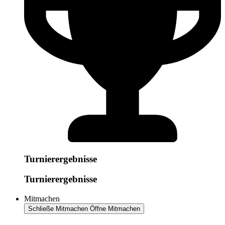
Turnierergebnisse
Turnierergebnisse
Mitmachen
Schließe Mitmachen
Öffne Mitmachen