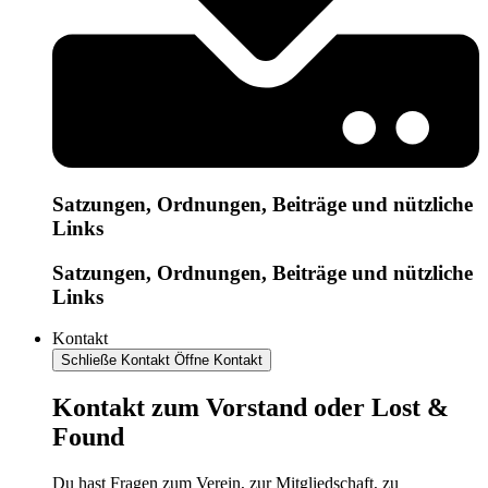
Satzungen, Ordnungen, Beiträge und nützliche
Links
Satzungen, Ordnungen, Beiträge und nützliche
Links
Kontakt
Schließe Kontakt
Öffne Kontakt
Kontakt zum Vorstand oder Lost &
Found
Du hast Fragen zum Verein, zur Mitgliedschaft, zu