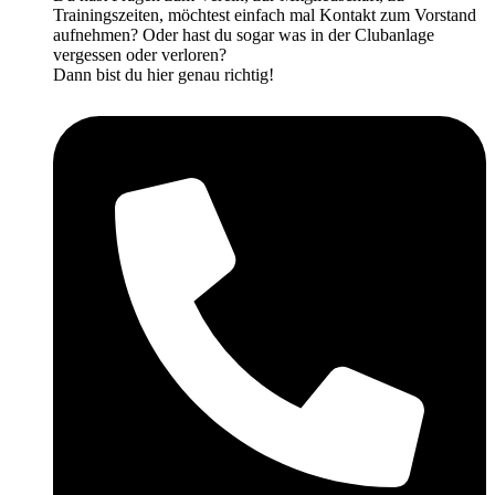
Trainingszeiten, möchtest einfach mal Kontakt zum Vorstand
aufnehmen? Oder hast du sogar was in der Clubanlage
vergessen oder verloren?
Dann bist du hier genau richtig!