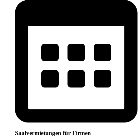
Saalvermietungen für Firmen