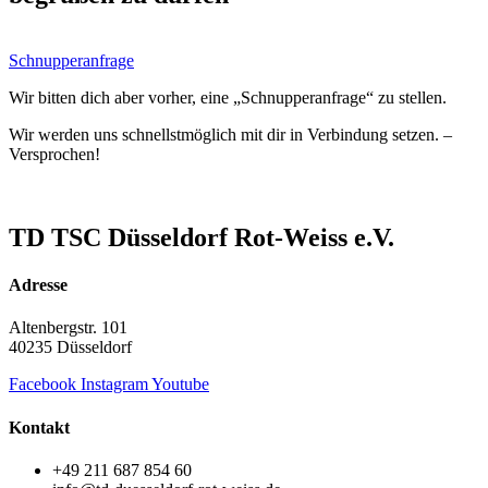
Schnupperanfrage
Wir bitten dich aber vorher, eine „Schnupperanfrage“ zu stellen.
Wir werden uns schnellstmöglich mit dir in Verbindung setzen. –
Versprochen!
TD TSC Düsseldorf Rot-Weiss e.V.
Adresse
Altenbergstr. 101
40235 Düsseldorf
Facebook
Instagram
Youtube
Kontakt
+49 211 687 854 60