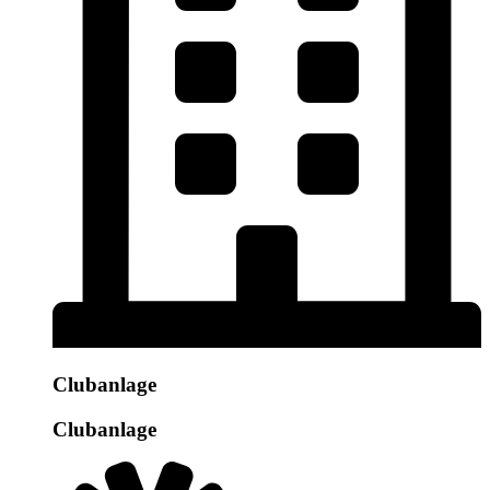
Clubanlage
Clubanlage