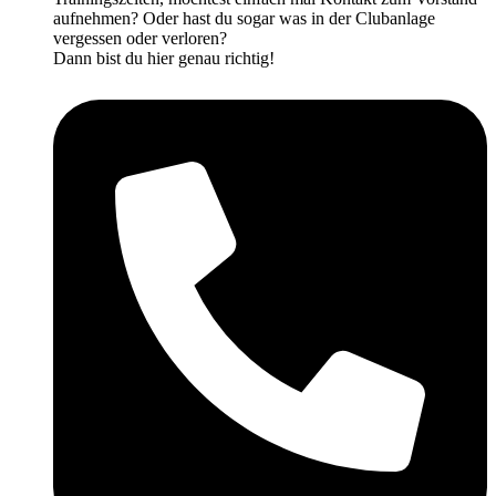
aufnehmen? Oder hast du sogar was in der Clubanlage
vergessen oder verloren?
Dann bist du hier genau richtig!