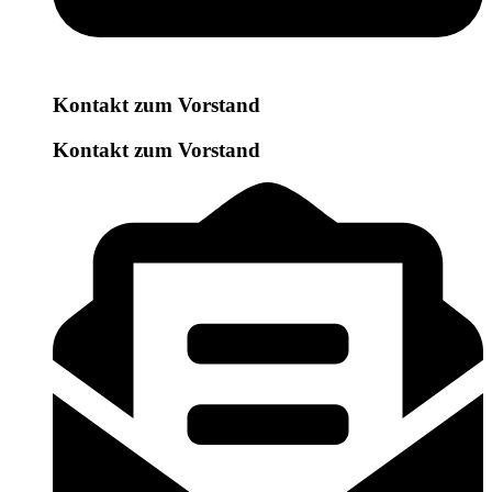
Kontakt zum Vorstand
Kontakt zum Vorstand