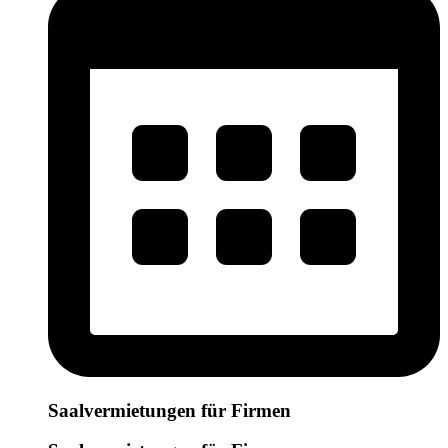
Saalvermietungen für Firmen