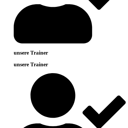
unsere Trainer
unsere Trainer