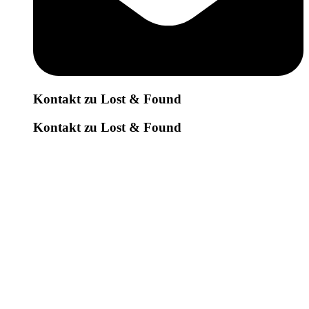
Kontakt zu Lost & Found
Kontakt zu Lost & Found