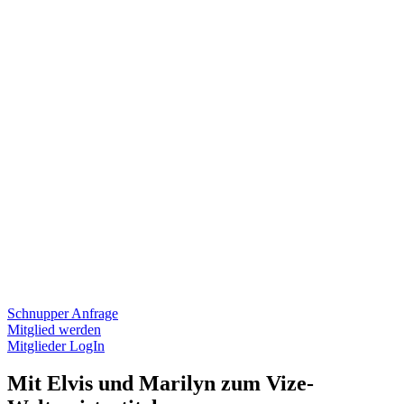
Schnupper Anfrage
Mitglied werden
Mitglieder LogIn
Mit Elvis und Marilyn zum Vize-