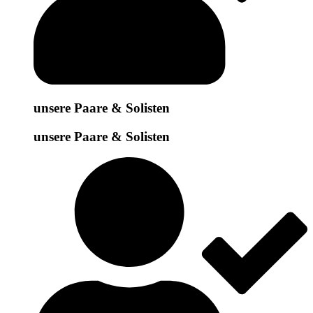
unsere Paare & Solisten
unsere Paare & Solisten