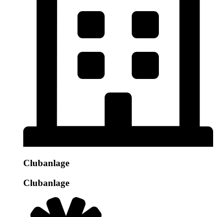
Clubanlage
Clubanlage