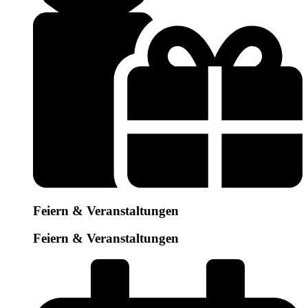
Feiern & Veranstaltungen
Feiern & Veranstaltungen