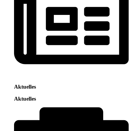
Aktuelles
Aktuelles