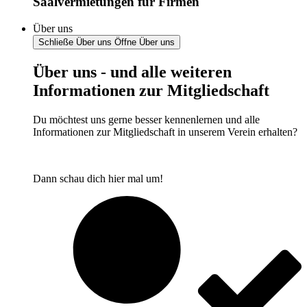
Saalvermietungen für Firmen
Über uns
Schließe Über uns
Öffne Über uns
Über uns - und alle weiteren
Informationen zur Mitgliedschaft
Du möchtest uns gerne besser kennenlernen und alle
Informationen zur Mitgliedschaft in unserem Verein erhalten?
Dann schau dich hier mal um!