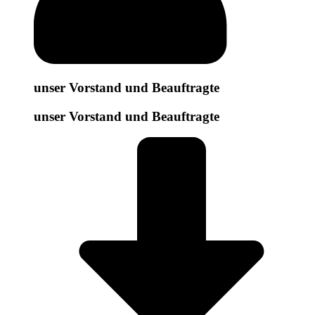
unser Vorstand und Beauftragte
unser Vorstand und Beauftragte