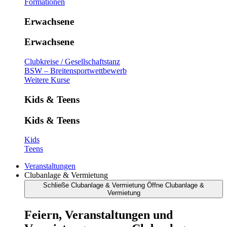
Formationen
Erwachsene
Erwachsene
Clubkreise / Gesellschaftstanz
BSW – Breitensportwettbewerb
Weitere Kurse
Kids & Teens
Kids & Teens
Kids
Teens
Veranstaltungen
Clubanlage & Vermietung
Schließe Clubanlage & Vermietung
Öffne Clubanlage &
Vermietung
Feiern, Veranstaltungen und