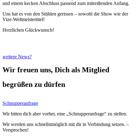
und einem kecken Abschluss passend zum mitreißenden Anfang.
Uns hat es von den Stühlen gerissen – sowohl die Show wie der
Vize-Weltmeistertitel!
Herzlichen Glückwunsch!
weitere News?
Wir freuen uns, Dich als Mitglied
begrüßen zu dürfen
Schnupperanfrage
Wir bitten dich aber vorher, eine „Schnupperanfrage“ zu stellen.
Wir werden uns schnellstmöglich mit dir in Verbindung setzen. –
Versprochen!