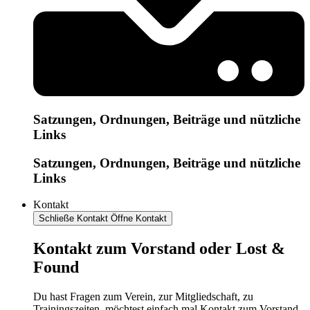
Satzungen, Ordnungen, Beiträge und nützliche
Links
Satzungen, Ordnungen, Beiträge und nützliche
Links
Kontakt
Schließe Kontakt
Öffne Kontakt
Kontakt zum Vorstand oder Lost &
Found
Du hast Fragen zum Verein, zur Mitgliedschaft, zu
Trainingszeiten, möchtest einfach mal Kontakt zum Vorstand