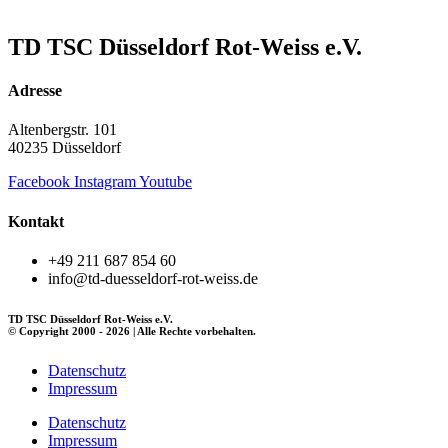
TD TSC Düsseldorf Rot-Weiss e.V.
Adresse
Altenbergstr. 101
40235 Düsseldorf
Facebook
Instagram
Youtube
Kontakt
+49 211 687 854 60
info@td-duesseldorf-rot-weiss.de
TD TSC Düsseldorf Rot-Weiss e.V.
© Copyright 2000 - 2026 | Alle Rechte vorbehalten.
Datenschutz
Impressum
Datenschutz
Impressum