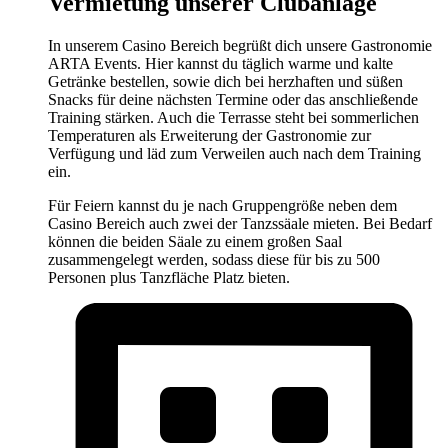
Vermietung unserer Clubanlage
In unserem Casino Bereich begrüßt dich unsere Gastronomie
ARTA Events. Hier kannst du täglich warme und kalte
Getränke bestellen, sowie dich bei herzhaften und süßen
Snacks für deine nächsten Termine oder das anschließende
Training stärken. Auch die Terrasse steht bei sommerlichen
Temperaturen als Erweiterung der Gastronomie zur
Verfügung und läd zum Verweilen auch nach dem Training
ein.
Für Feiern kannst du je nach Gruppengröße neben dem
Casino Bereich auch zwei der Tanzssäale mieten. Bei Bedarf
können die beiden Säale zu einem großen Saal
zusammengelegt werden, sodass diese für bis zu 500
Personen plus Tanzfläche Platz bieten.