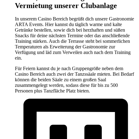
Vermietung unserer Clubanlage
In unserem Casino Bereich begrüßt dich unsere Gastronomie
ARTA Events. Hier kannst du täglich warme und kalte
Getränke bestellen, sowie dich bei herzhaften und süßen
Snacks für deine nächsten Termine oder das anschließende
Training stärken. Auch die Terrasse steht bei sommerlichen
Temperaturen als Erweiterung der Gastronomie zur
Verfügung und läd zum Verweilen auch nach dem Training
ein.
Für Feiern kannst du je nach Gruppengröße neben dem
Casino Bereich auch zwei der Tanzssäale mieten. Bei Bedarf
können die beiden Säale zu einem großen Saal
zusammengelegt werden, sodass diese für bis zu 500
Personen plus Tanzfläche Platz bieten.