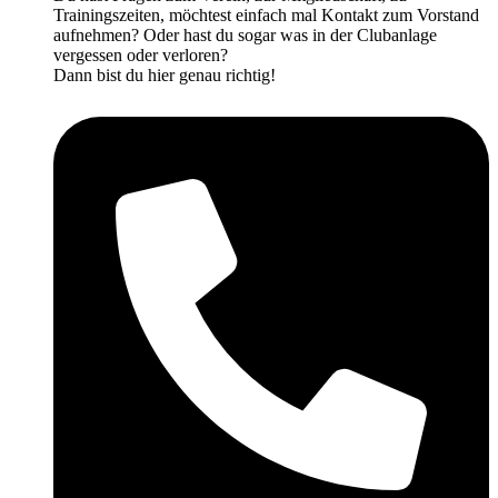
Trainingszeiten, möchtest einfach mal Kontakt zum Vorstand
aufnehmen? Oder hast du sogar was in der Clubanlage
vergessen oder verloren?
Dann bist du hier genau richtig!