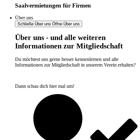
Saalvermietungen für Firmen
Über uns
Schließe Über uns
Öffne Über uns
Über uns - und alle weiteren
Informationen zur Mitgliedschaft
Du möchtest uns gerne besser kennenlernen und alle
Informationen zur Mitgliedschaft in unserem Verein erhalten?
Dann schau dich hier mal um!