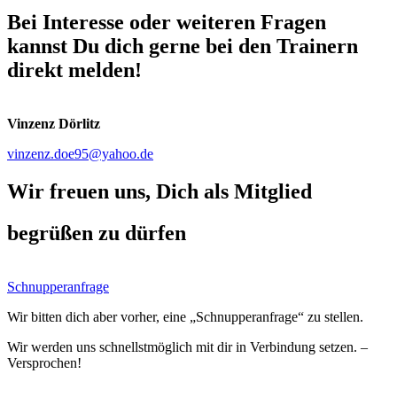
Bei Interesse oder weiteren Fragen
kannst Du dich gerne bei den Trainern
direkt melden!
Vinzenz Dörlitz
vinzenz.doe95@yahoo.de
Wir freuen uns, Dich als Mitglied
begrüßen zu dürfen
Schnupperanfrage
Wir bitten dich aber vorher, eine „Schnupperanfrage“ zu stellen.
Wir werden uns schnellstmöglich mit dir in Verbindung setzen. –
Versprochen!