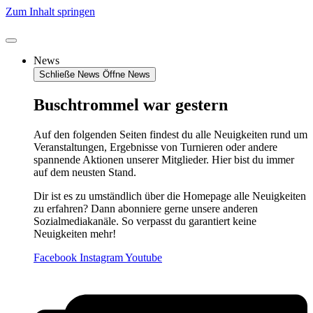
Zum Inhalt springen
News
Schließe News
Öffne News
Buschtrommel war gestern
Auf den folgenden Seiten findest du alle Neuigkeiten rund um
Veranstaltungen, Ergebnisse von Turnieren oder andere
spannende Aktionen unserer Mitglieder. Hier bist du immer
auf dem neusten Stand.
Dir ist es zu umständlich über die Homepage alle Neuigkeiten
zu erfahren? Dann abonniere gerne unsere anderen
Sozialmediakanäle. So verpasst du garantiert keine
Neuigkeiten mehr!
Facebook
Instagram
Youtube