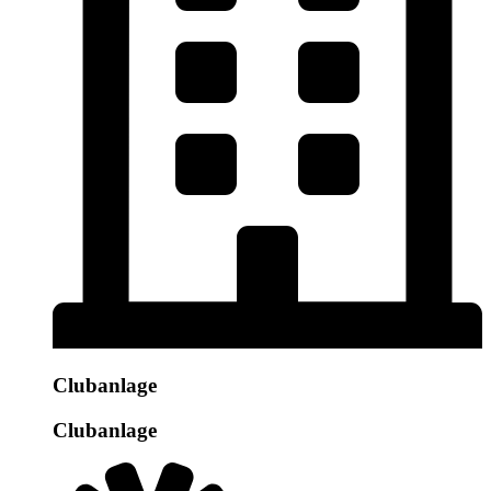
Clubanlage
Clubanlage