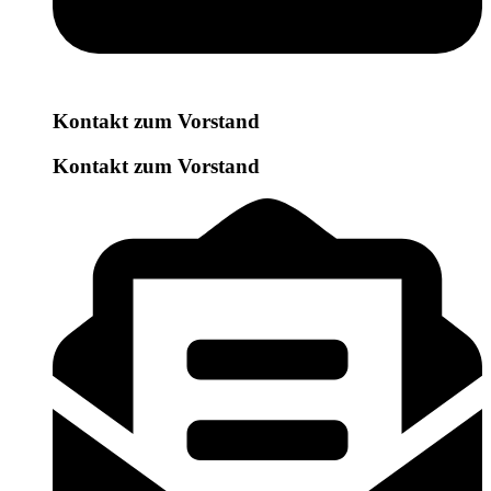
Kontakt zum Vorstand
Kontakt zum Vorstand