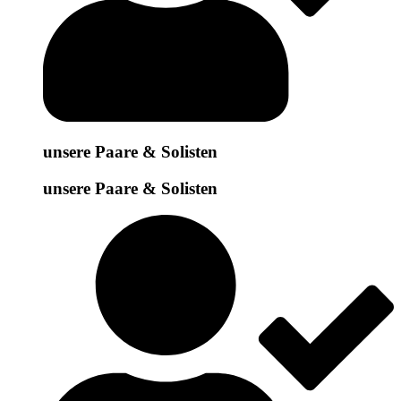
unsere Paare & Solisten
unsere Paare & Solisten