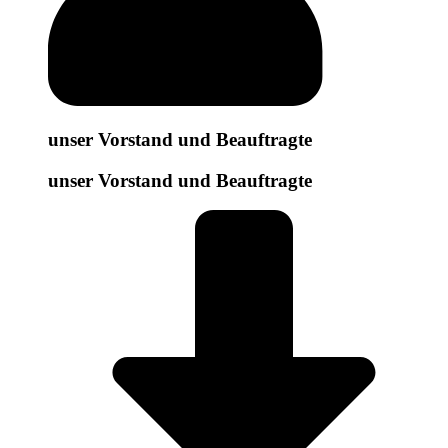
unser Vorstand und Beauftragte
unser Vorstand und Beauftragte