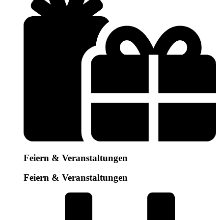
Feiern & Veranstaltungen
Feiern & Veranstaltungen