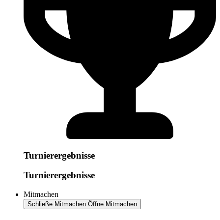
Turnierergebnisse
Turnierergebnisse
Mitmachen
Schließe Mitmachen
Öffne Mitmachen