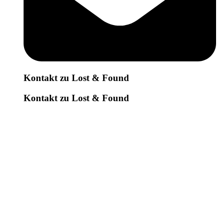
Kontakt zu Lost & Found
Kontakt zu Lost & Found