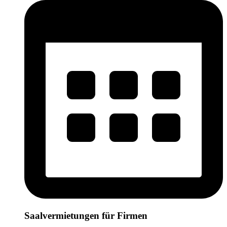
Saalvermietungen für Firmen