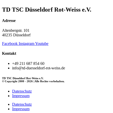
TD TSC Düsseldorf Rot-Weiss e.V.
Adresse
Altenbergstr. 101
40235 Düsseldorf
Facebook
Instagram
Youtube
Kontakt
+49 211 687 854 60
info@td-duesseldorf-rot-weiss.de
TD TSC Düsseldorf Rot-Weiss e.V.
© Copyright 2000 - 2026 | Alle Rechte vorbehalten.
Datenschutz
Impressum
Datenschutz
Impressum