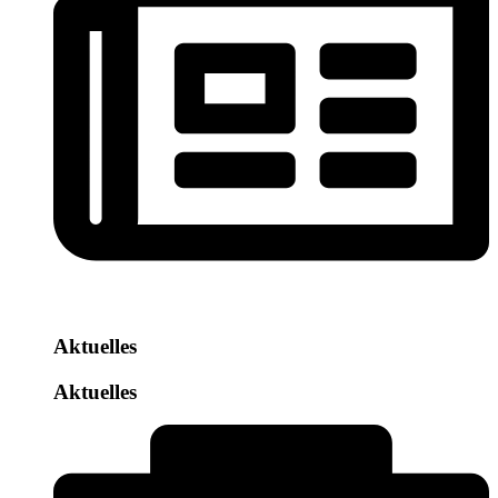
Aktuelles
Aktuelles