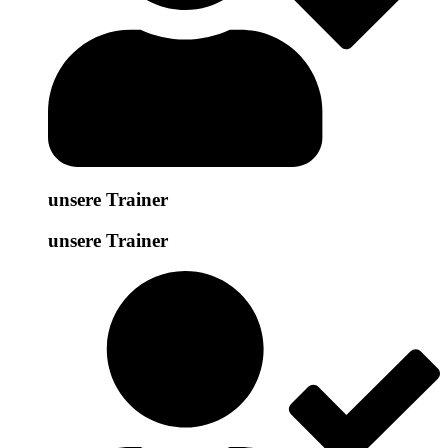
unsere Trainer
unsere Trainer