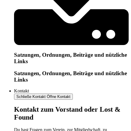
Satzungen, Ordnungen, Beiträge und nützliche
Links
Satzungen, Ordnungen, Beiträge und nützliche
Links
Kontakt
Schließe Kontakt
Öffne Kontakt
Kontakt zum Vorstand oder Lost &
Found
Du hast Fragen zum Verein, zur Mitgliedschaft, zu