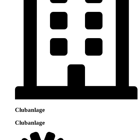
Clubanlage
Clubanlage