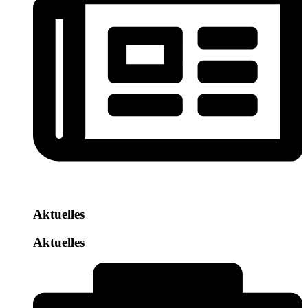
Aktuelles
Aktuelles