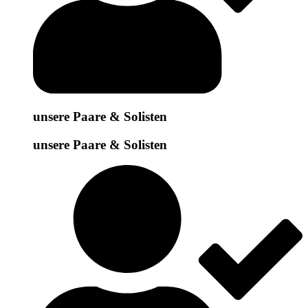
unsere Paare & Solisten
unsere Paare & Solisten