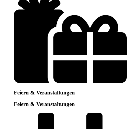
Feiern & Veranstaltungen
Feiern & Veranstaltungen