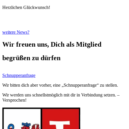
Herzlichen Glückwunsch!
weitere News?
Wir freuen uns, Dich als Mitglied
begrüßen zu dürfen
Schnupperanfrage
Wir bitten dich aber vorher, eine „Schnupperanfrage“ zu stellen.
Wir werden uns schnellstmöglich mit dir in Verbindung setzen. –
Versprochen!