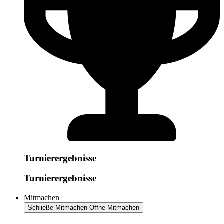
Turnierergebnisse
Turnierergebnisse
Mitmachen
Schließe Mitmachen
Öffne Mitmachen