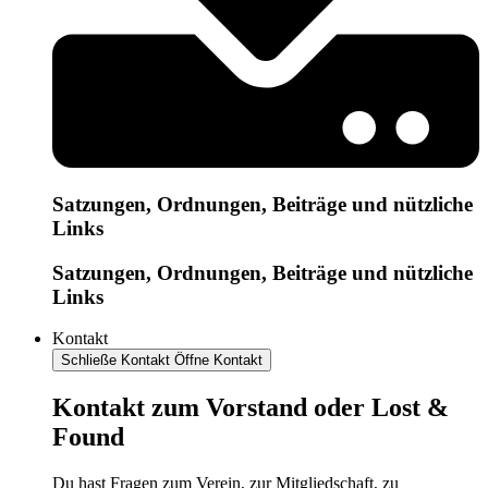
Satzungen, Ordnungen, Beiträge und nützliche
Links
Satzungen, Ordnungen, Beiträge und nützliche
Links
Kontakt
Schließe Kontakt
Öffne Kontakt
Kontakt zum Vorstand oder Lost &
Found
Du hast Fragen zum Verein, zur Mitgliedschaft, zu