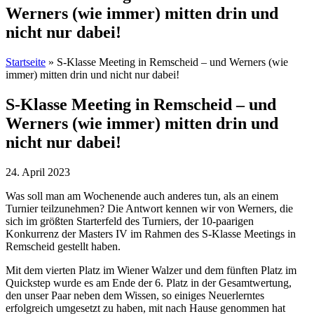
Werners (wie immer) mitten drin und
nicht nur dabei!
Startseite
»
S-Klasse Meeting in Remscheid – und Werners (wie
immer) mitten drin und nicht nur dabei!
S-Klasse Meeting in Remscheid – und
Werners (wie immer) mitten drin und
nicht nur dabei!
24. April 2023
Was soll man am Wochenende auch anderes tun, als an einem
Turnier teilzunehmen? Die Antwort kennen wir von Werners, die
sich im größten Starterfeld des Turniers, der 10-paarigen
Konkurrenz der Masters IV im Rahmen des S-Klasse Meetings in
Remscheid gestellt haben.
Mit dem vierten Platz im Wiener Walzer und dem fünften Platz im
Quickstep wurde es am Ende der 6. Platz in der Gesamtwertung,
den unser Paar neben dem Wissen, so einiges Neuerlerntes
erfolgreich umgesetzt zu haben, mit nach Hause genommen hat