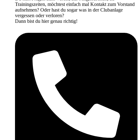
Trainingszeiten, möchtest einfach mal Kontakt zum Vorstand
aufnehmen? Oder hast du sogar was in der Clubanlage
vergessen oder verloren?
Dann bist du hier genau richtig!