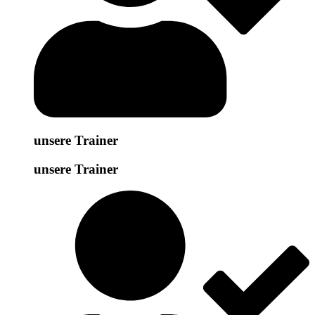
unsere Trainer
unsere Trainer