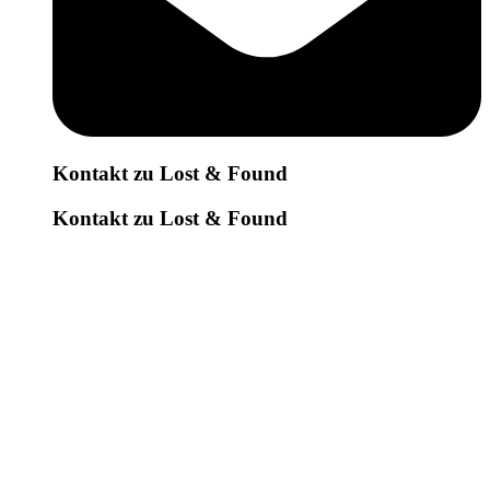
Kontakt zu Lost & Found
Kontakt zu Lost & Found