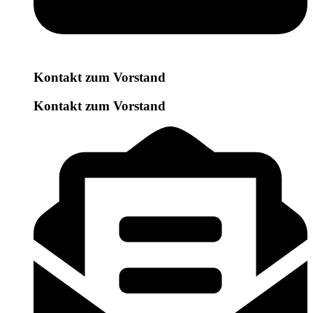
Kontakt zum Vorstand
Kontakt zum Vorstand