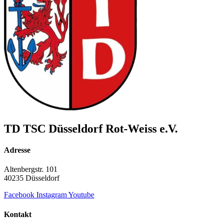
TD TSC Düsseldorf Rot-Weiss e.V.
Adresse
Altenbergstr. 101
40235 Düsseldorf
Facebook
Instagram
Youtube
Kontakt