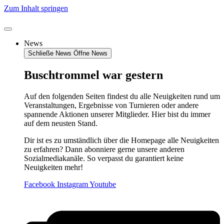
Zum Inhalt springen
News
Schließe News
Öffne News
Buschtrommel war gestern
Auf den folgenden Seiten findest du alle Neuigkeiten rund um
Veranstaltungen, Ergebnisse von Turnieren oder andere
spannende Aktionen unserer Mitglieder. Hier bist du immer
auf dem neusten Stand.
Dir ist es zu umständlich über die Homepage alle Neuigkeiten
zu erfahren? Dann abonniere gerne unsere anderen
Sozialmediakanäle. So verpasst du garantiert keine
Neuigkeiten mehr!
Facebook
Instagram
Youtube