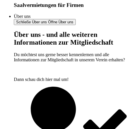
Saalvermietungen für Firmen
Über uns
Schließe Über uns
Öffne Über uns
Über uns - und alle weiteren
Informationen zur Mitgliedschaft
Du möchtest uns gerne besser kennenlernen und alle
Informationen zur Mitgliedschaft in unserem Verein erhalten?
Dann schau dich hier mal um!