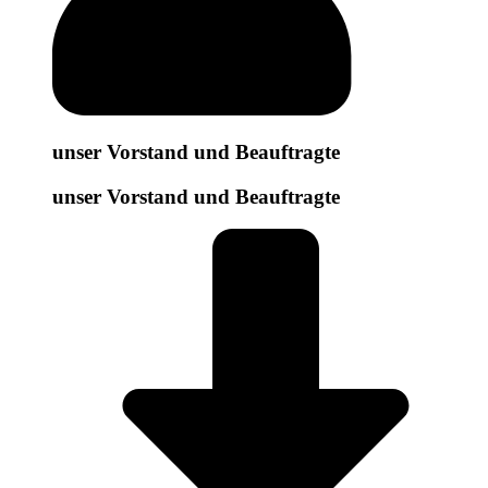
unser Vorstand und Beauftragte
unser Vorstand und Beauftragte