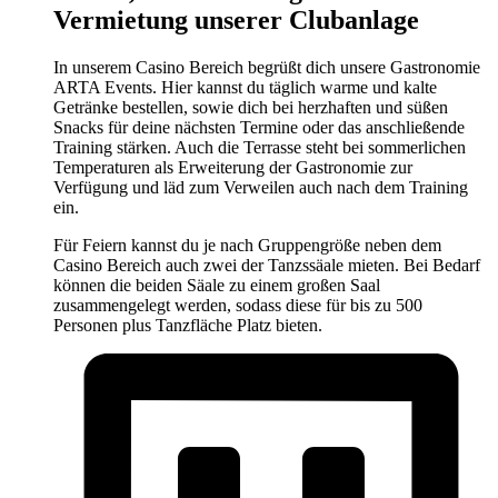
Vermietung unserer Clubanlage
In unserem Casino Bereich begrüßt dich unsere Gastronomie
ARTA Events. Hier kannst du täglich warme und kalte
Getränke bestellen, sowie dich bei herzhaften und süßen
Snacks für deine nächsten Termine oder das anschließende
Training stärken. Auch die Terrasse steht bei sommerlichen
Temperaturen als Erweiterung der Gastronomie zur
Verfügung und läd zum Verweilen auch nach dem Training
ein.
Für Feiern kannst du je nach Gruppengröße neben dem
Casino Bereich auch zwei der Tanzssäale mieten. Bei Bedarf
können die beiden Säale zu einem großen Saal
zusammengelegt werden, sodass diese für bis zu 500
Personen plus Tanzfläche Platz bieten.