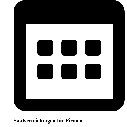
Saalvermietungen für Firmen