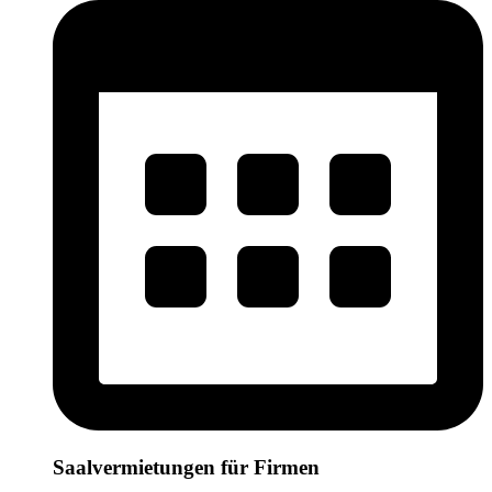
Saalvermietungen für Firmen