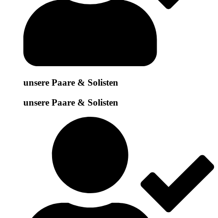
unsere Paare & Solisten
unsere Paare & Solisten