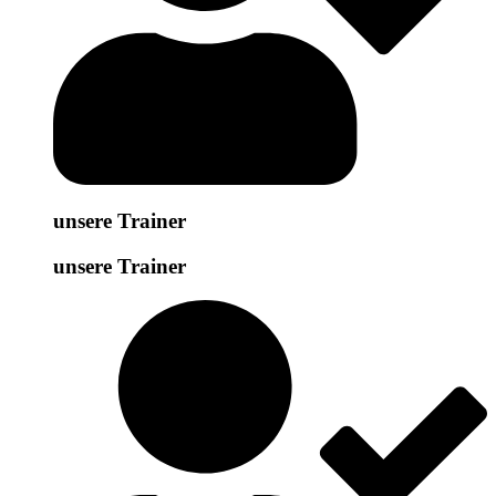
unsere Trainer
unsere Trainer