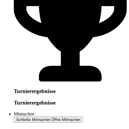
Turnierergebnisse
Turnierergebnisse
Mitmachen
Schließe Mitmachen
Öffne Mitmachen