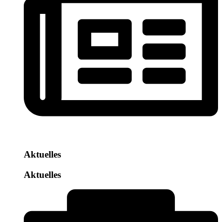
Aktuelles
Aktuelles