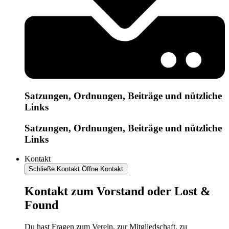
Satzungen, Ordnungen, Beiträge und nützliche
Links
Satzungen, Ordnungen, Beiträge und nützliche
Links
Kontakt
Schließe Kontakt
Öffne Kontakt
Kontakt zum Vorstand oder Lost &
Found
Du hast Fragen zum Verein, zur Mitgliedschaft, zu