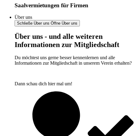
Saalvermietungen für Firmen
Über uns
Schließe Über uns
Öffne Über uns
Über uns - und alle weiteren
Informationen zur Mitgliedschaft
Du möchtest uns gerne besser kennenlernen und alle
Informationen zur Mitgliedschaft in unserem Verein erhalten?
Dann schau dich hier mal um!