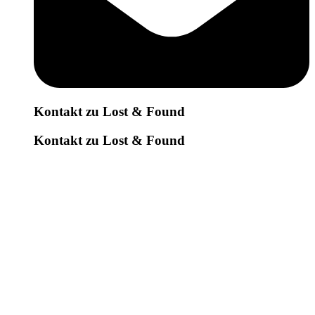
Kontakt zu Lost & Found
Kontakt zu Lost & Found