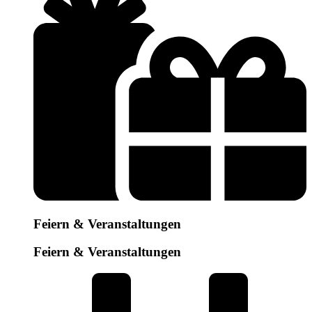
Feiern & Veranstaltungen
Feiern & Veranstaltungen