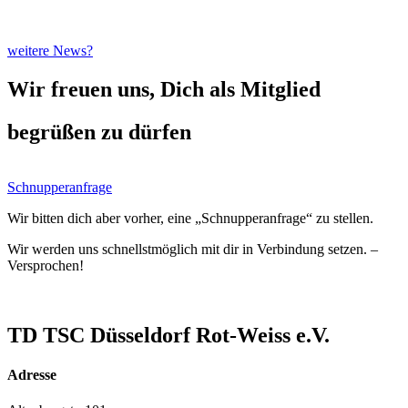
weitere News?
Wir freuen uns, Dich als Mitglied
begrüßen zu dürfen
Schnupperanfrage
Wir bitten dich aber vorher, eine „Schnupperanfrage“ zu stellen.
Wir werden uns schnellstmöglich mit dir in Verbindung setzen. –
Versprochen!
TD TSC Düsseldorf Rot-Weiss e.V.
Adresse