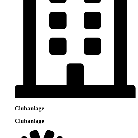
Clubanlage
Clubanlage