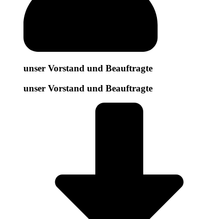
unser Vorstand und Beauftragte
unser Vorstand und Beauftragte