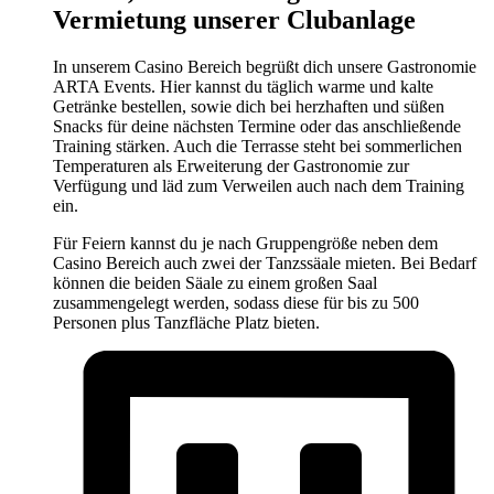
Vermietung unserer Clubanlage
In unserem Casino Bereich begrüßt dich unsere Gastronomie
ARTA Events. Hier kannst du täglich warme und kalte
Getränke bestellen, sowie dich bei herzhaften und süßen
Snacks für deine nächsten Termine oder das anschließende
Training stärken. Auch die Terrasse steht bei sommerlichen
Temperaturen als Erweiterung der Gastronomie zur
Verfügung und läd zum Verweilen auch nach dem Training
ein.
Für Feiern kannst du je nach Gruppengröße neben dem
Casino Bereich auch zwei der Tanzssäale mieten. Bei Bedarf
können die beiden Säale zu einem großen Saal
zusammengelegt werden, sodass diese für bis zu 500
Personen plus Tanzfläche Platz bieten.