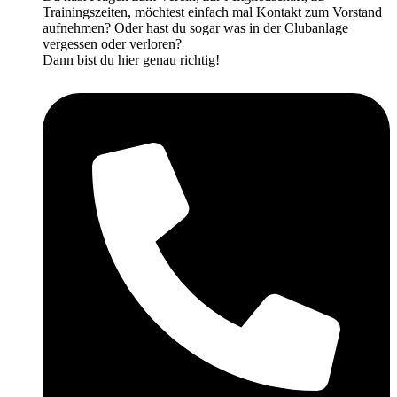
Trainingszeiten, möchtest einfach mal Kontakt zum Vorstand
aufnehmen? Oder hast du sogar was in der Clubanlage
vergessen oder verloren?
Dann bist du hier genau richtig!