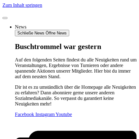
Zum Inhalt springen
News
Schließe News
Öffne News
Buschtrommel war gestern
Auf den folgenden Seiten findest du alle Neuigkeiten rund um
Veranstaltungen, Ergebnisse von Turnieren oder andere
spannende Aktionen unserer Mitglieder. Hier bist du immer
auf dem neusten Stand.
Dir ist es zu umständlich über die Homepage alle Neuigkeiten
zu erfahren? Dann abonniere gerne unsere anderen
Sozialmediakanäle. So verpasst du garantiert keine
Neuigkeiten mehr!
Facebook
Instagram
Youtube