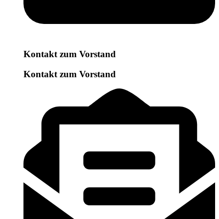
Kontakt zum Vorstand
Kontakt zum Vorstand