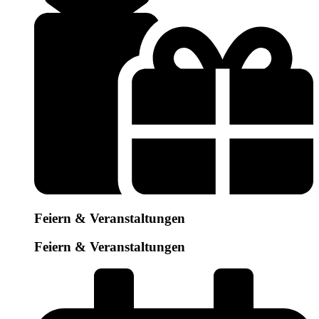
Feiern & Veranstaltungen
Feiern & Veranstaltungen