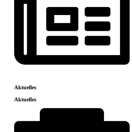
Aktuelles
Aktuelles