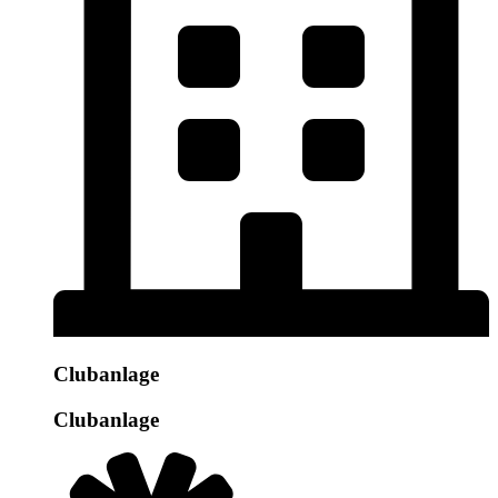
Clubanlage
Clubanlage