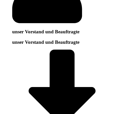
unser Vorstand und Beauftragte
unser Vorstand und Beauftragte