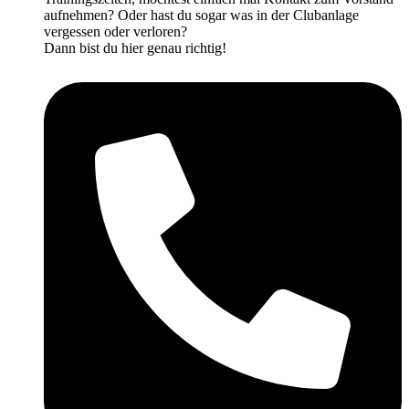
aufnehmen? Oder hast du sogar was in der Clubanlage
vergessen oder verloren?
Dann bist du hier genau richtig!