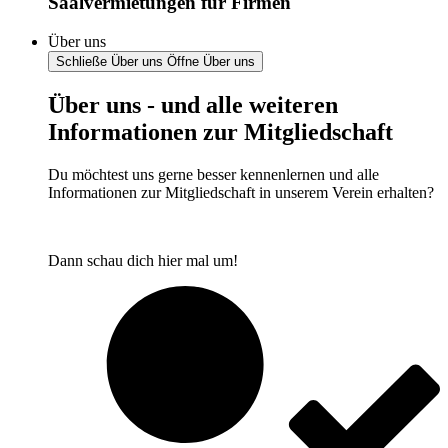
Saalvermietungen für Firmen
Über uns
Schließe Über uns
Öffne Über uns
Über uns - und alle weiteren
Informationen zur Mitgliedschaft
Du möchtest uns gerne besser kennenlernen und alle
Informationen zur Mitgliedschaft in unserem Verein erhalten?
Dann schau dich hier mal um!