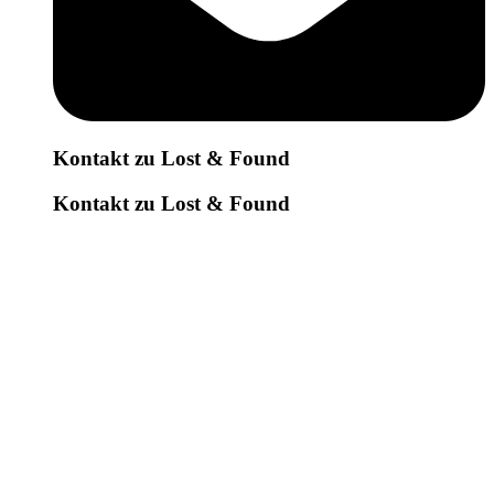
Kontakt zu Lost & Found
Kontakt zu Lost & Found