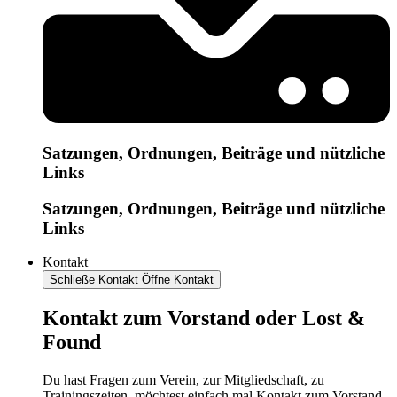
Satzungen, Ordnungen, Beiträge und nützliche
Links
Satzungen, Ordnungen, Beiträge und nützliche
Links
Kontakt
Schließe Kontakt
Öffne Kontakt
Kontakt zum Vorstand oder Lost &
Found
Du hast Fragen zum Verein, zur Mitgliedschaft, zu
Trainingszeiten, möchtest einfach mal Kontakt zum Vorstand