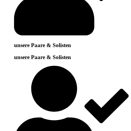
unsere Paare & Solisten
unsere Paare & Solisten