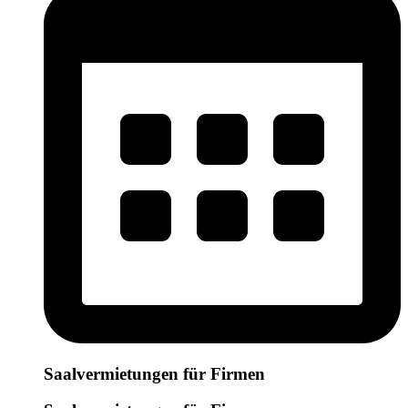
Saalvermietungen für Firmen