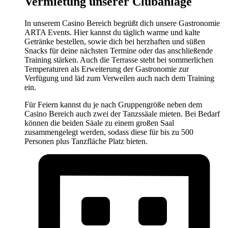
Vermietung unserer Clubanlage
In unserem Casino Bereich begrüßt dich unsere Gastronomie
ARTA Events. Hier kannst du täglich warme und kalte
Getränke bestellen, sowie dich bei herzhaften und süßen
Snacks für deine nächsten Termine oder das anschließende
Training stärken. Auch die Terrasse steht bei sommerlichen
Temperaturen als Erweiterung der Gastronomie zur
Verfügung und läd zum Verweilen auch nach dem Training
ein.
Für Feiern kannst du je nach Gruppengröße neben dem
Casino Bereich auch zwei der Tanzssäale mieten. Bei Bedarf
können die beiden Säale zu einem großen Saal
zusammengelegt werden, sodass diese für bis zu 500
Personen plus Tanzfläche Platz bieten.