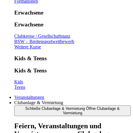
Formationen
Erwachsene
Erwachsene
Clubkreise / Gesellschaftstanz
BSW – Breitensportwettbewerb
Weitere Kurse
Kids & Teens
Kids & Teens
Kids
Teens
Veranstaltungen
Clubanlage & Vermietung
Schließe Clubanlage & Vermietung
Öffne Clubanlage &
Vermietung
Feiern, Veranstaltungen und