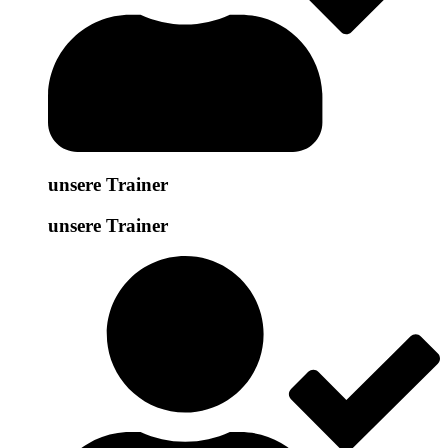
unsere Trainer
unsere Trainer