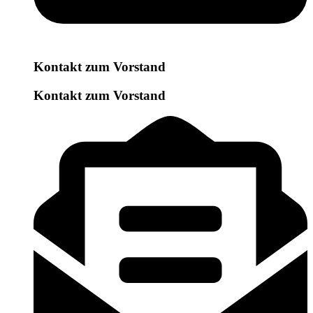
Kontakt zum Vorstand
Kontakt zum Vorstand