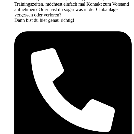
Trainingszeiten, möchtest einfach mal Kontakt zum Vorstand
aufnehmen? Oder hast du sogar was in der Clubanlage
vergessen oder verloren?
Dann bist du hier genau richtig!