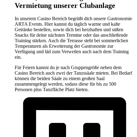
Vermietung unserer Clubanlage
In unserem Casino Bereich begrüßt dich unsere Gastronomie
ARTA Events. Hier kannst du täglich warme und kalte
Getränke bestellen, sowie dich bei herzhaften und süßen
Snacks für deine nächsten Termine oder das anschließende
Training stärken. Auch die Terrasse steht bei sommerlichen
Temperaturen als Erweiterung der Gastronomie zur
Verfügung und läd zum Verweilen auch nach dem Training
ein.
Für Feiern kannst du je nach Gruppengröße neben dem
Casino Bereich auch zwei der Tanzssäale mieten. Bei Bedarf
können die beiden Säale zu einem großen Saal
zusammengelegt werden, sodass diese für bis zu 500
Personen plus Tanzfläche Platz bieten.