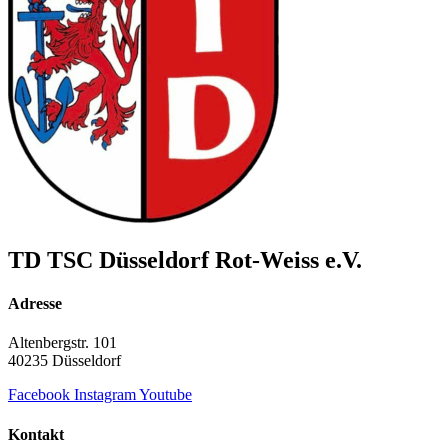
TD TSC Düsseldorf Rot-Weiss e.V.
Adresse
Altenbergstr. 101
40235 Düsseldorf
Facebook
Instagram
Youtube
Kontakt