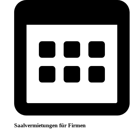
Saalvermietungen für Firmen