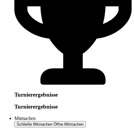
Turnierergebnisse
Turnierergebnisse
Mitmachen
Schließe Mitmachen
Öffne Mitmachen