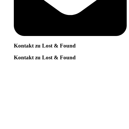
Kontakt zu Lost & Found
Kontakt zu Lost & Found