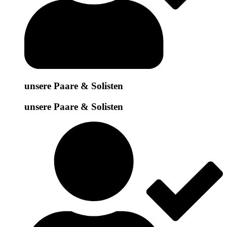
unsere Paare & Solisten
unsere Paare & Solisten