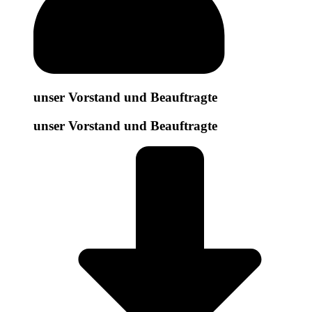
unser Vorstand und Beauftragte
unser Vorstand und Beauftragte