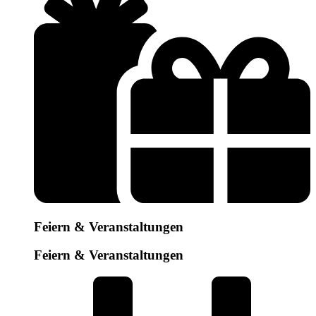
Feiern & Veranstaltungen
Feiern & Veranstaltungen