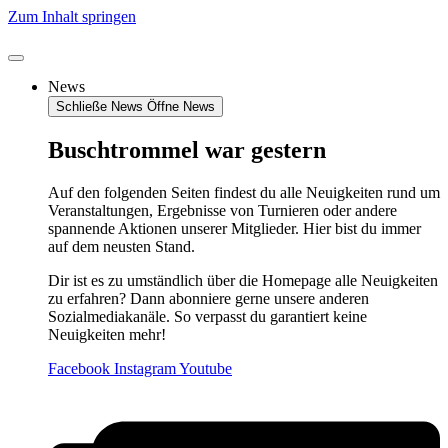
Zum Inhalt springen
News
Schließe News
Öffne News
Buschtrommel war gestern
Auf den folgenden Seiten findest du alle Neuigkeiten rund um
Veranstaltungen, Ergebnisse von Turnieren oder andere
spannende Aktionen unserer Mitglieder. Hier bist du immer
auf dem neusten Stand.
Dir ist es zu umständlich über die Homepage alle Neuigkeiten
zu erfahren? Dann abonniere gerne unsere anderen
Sozialmediakanäle. So verpasst du garantiert keine
Neuigkeiten mehr!
Facebook
Instagram
Youtube