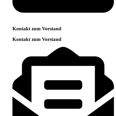
Kontakt zum Vorstand
Kontakt zum Vorstand