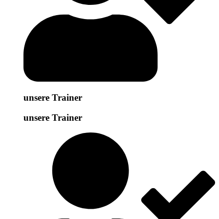
unsere Trainer
unsere Trainer