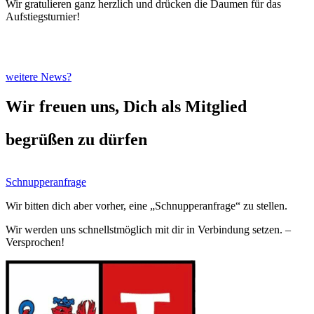
Wir gratulieren ganz herzlich und drücken die Daumen für das
Aufstiegsturnier!
weitere News?
Wir freuen uns, Dich als Mitglied
begrüßen zu dürfen
Schnupperanfrage
Wir bitten dich aber vorher, eine „Schnupperanfrage“ zu stellen.
Wir werden uns schnellstmöglich mit dir in Verbindung setzen. –
Versprochen!