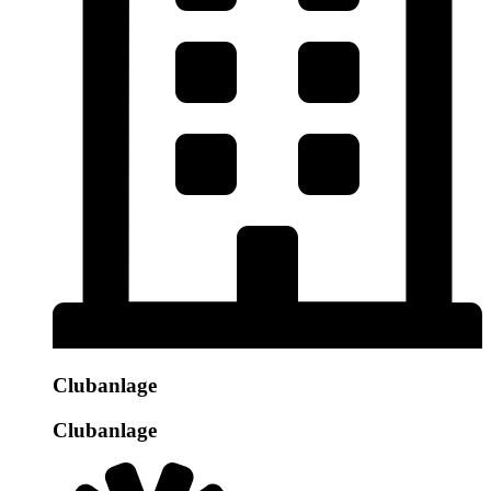
Clubanlage
Clubanlage