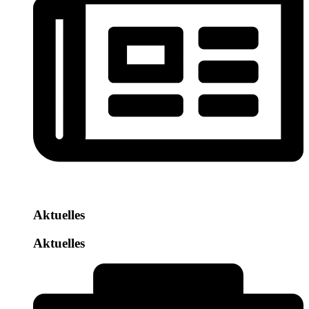
Aktuelles
Aktuelles