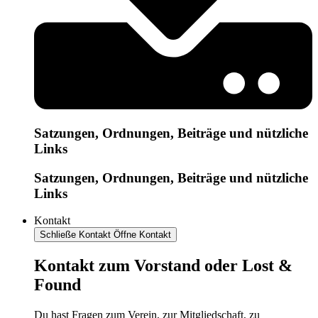
Satzungen, Ordnungen, Beiträge und nützliche
Links
Satzungen, Ordnungen, Beiträge und nützliche
Links
Kontakt
Schließe Kontakt
Öffne Kontakt
Kontakt zum Vorstand oder Lost &
Found
Du hast Fragen zum Verein, zur Mitgliedschaft, zu