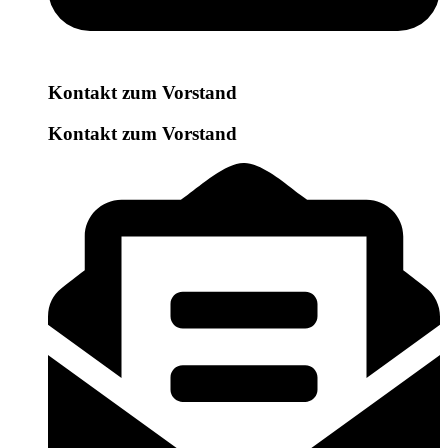
Kontakt zum Vorstand
Kontakt zum Vorstand