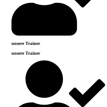
unsere Trainer
unsere Trainer