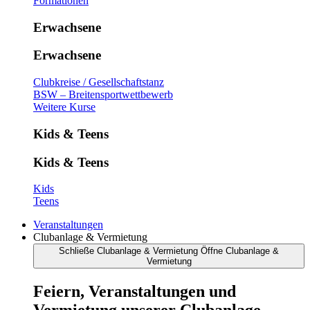
Formationen
Erwachsene
Erwachsene
Clubkreise / Gesellschaftstanz
BSW – Breitensportwettbewerb
Weitere Kurse
Kids & Teens
Kids & Teens
Kids
Teens
Veranstaltungen
Clubanlage & Vermietung
Schließe Clubanlage & Vermietung
Öffne Clubanlage &
Vermietung
Feiern, Veranstaltungen und