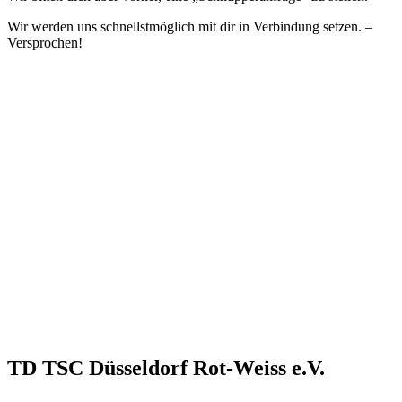
Wir werden uns schnellstmöglich mit dir in Verbindung setzen. –
Versprochen!
TD TSC Düsseldorf Rot-Weiss e.V.