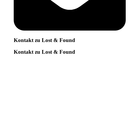
Kontakt zu Lost & Found
Kontakt zu Lost & Found