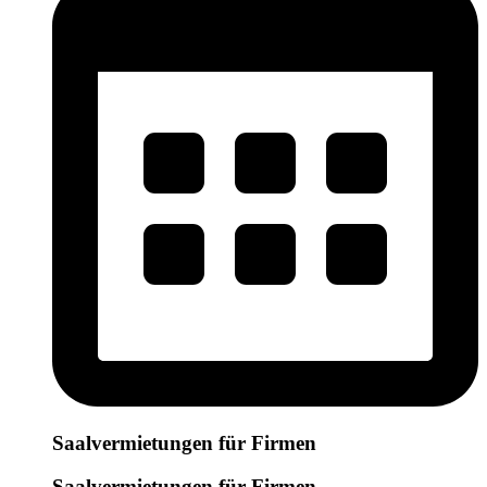
Saalvermietungen für Firmen
Saalvermietungen für Firmen