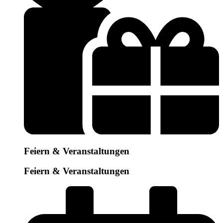
Feiern & Veranstaltungen
Feiern & Veranstaltungen