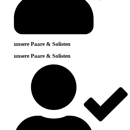
unsere Paare & Solisten
unsere Paare & Solisten