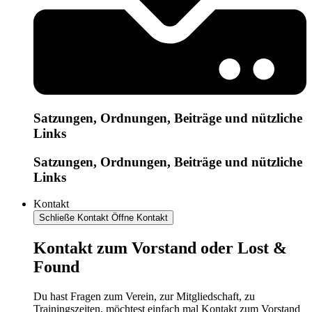
Satzungen, Ordnungen, Beiträge und nützliche
Links
Satzungen, Ordnungen, Beiträge und nützliche
Links
Kontakt
Schließe Kontakt
Öffne Kontakt
Kontakt zum Vorstand oder Lost &
Found
Du hast Fragen zum Verein, zur Mitgliedschaft, zu
Trainingszeiten, möchtest einfach mal Kontakt zum Vorstand