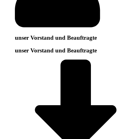
unser Vorstand und Beauftragte
unser Vorstand und Beauftragte