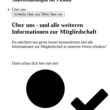
Über uns
Schließe Über uns
Öffne Über uns
Über uns - und alle weiteren
Informationen zur Mitgliedschaft
Du möchtest uns gerne besser kennenlernen und alle
Informationen zur Mitgliedschaft in unserem Verein erhalten?
Dann schau dich hier mal um!