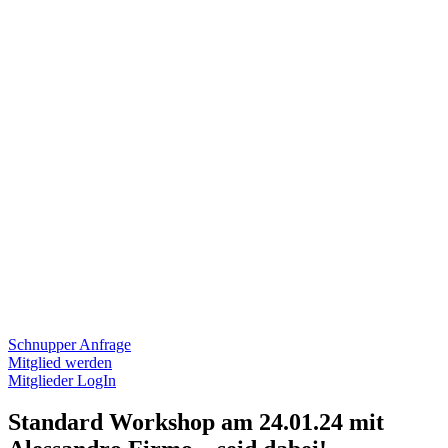
Schnupper Anfrage
Mitglied werden
Mitglieder LogIn
Standard Workshop am 24.01.24 mit