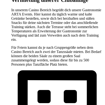
Vermietung unserer Clubanlage
In unserem Casino Bereich begrüßt dich unsere Gastronomie
ARTA Events. Hier kannst du täglich warme und kalte
Getränke bestellen, sowie dich bei herzhaften und süßen
Snacks für deine nächsten Termine oder das anschließende
Training stärken. Auch die Terrasse steht bei sommerlichen
Temperaturen als Erweiterung der Gastronomie zur
Verfügung und läd zum Verweilen auch nach dem Training
ein.
Für Feiern kannst du je nach Gruppengröße neben dem
Casino Bereich auch zwei der Tanzssäale mieten. Bei Bedarf
können die beiden Säale zu einem großen Saal
zusammengelegt werden, sodass diese für bis zu 500
Personen plus Tanzfläche Platz bieten.