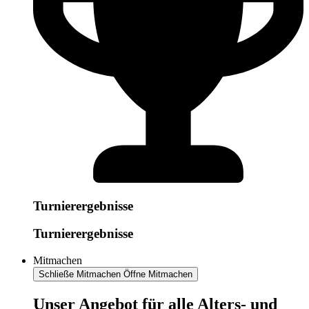
Turnierergebnisse
Turnierergebnisse
Mitmachen
Schließe Mitmachen
Öffne Mitmachen
​​​Unser Angebot für alle Alters- und