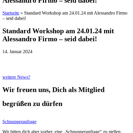
Alessandro Firmo – seid dabei!
Startseite
»
Standard Workshop am 24.01.24 mit Alessandro Firmo
– seid dabei!
Standard Workshop am 24.01.24 mit
Alessandro Firmo – seid dabei!
14. Januar 2024
weitere News?
Wir freuen uns, Dich als Mitglied
begrüßen zu dürfen
Schnupperanfrage
Wir bitten dich aber vorher, eine „Schnupperanfrage“ zu stellen.