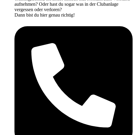
aufnehmen? Oder hast du sogar was in der Clubanlage
vergessen oder verloren?
Dann bist du hier genau richtig!