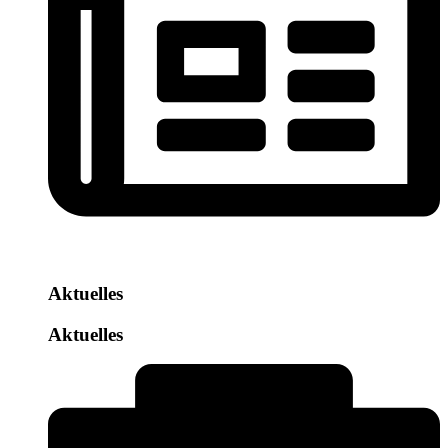
Aktuelles
Aktuelles