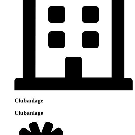
Clubanlage
Clubanlage