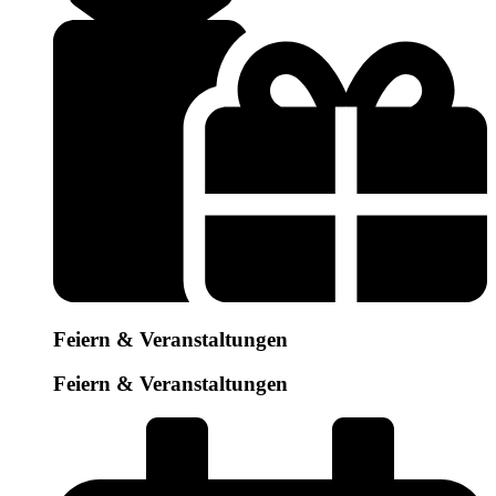
Feiern & Veranstaltungen
Feiern & Veranstaltungen