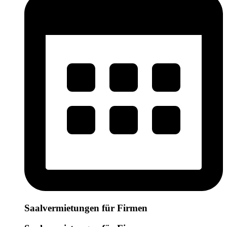
Saalvermietungen für Firmen