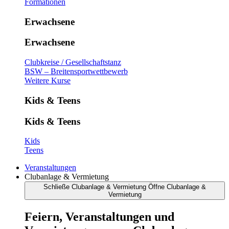
Formationen
Erwachsene
Erwachsene
Clubkreise / Gesellschaftstanz
BSW – Breitensportwettbewerb
Weitere Kurse
Kids & Teens
Kids & Teens
Kids
Teens
Veranstaltungen
Clubanlage & Vermietung
Schließe Clubanlage & Vermietung
Öffne Clubanlage &
Vermietung
Feiern, Veranstaltungen und