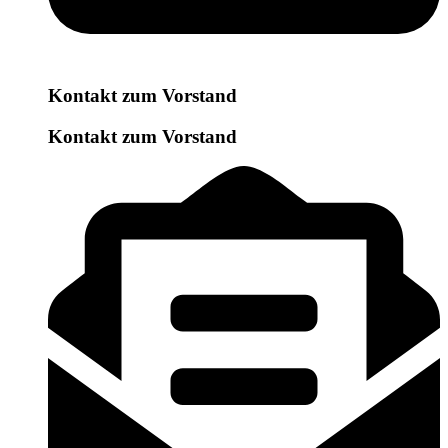
Kontakt zum Vorstand
Kontakt zum Vorstand