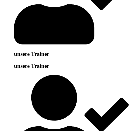
unsere Trainer
unsere Trainer