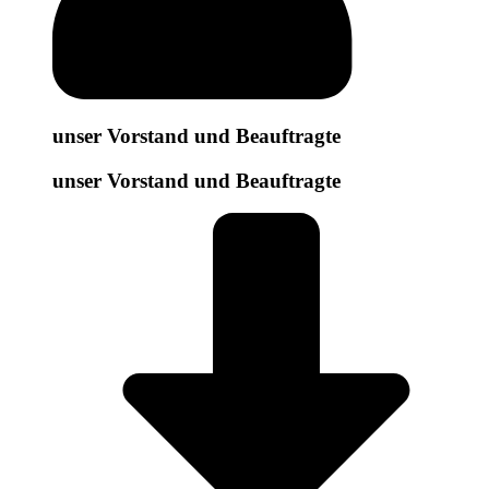
unser Vorstand und Beauftragte
unser Vorstand und Beauftragte