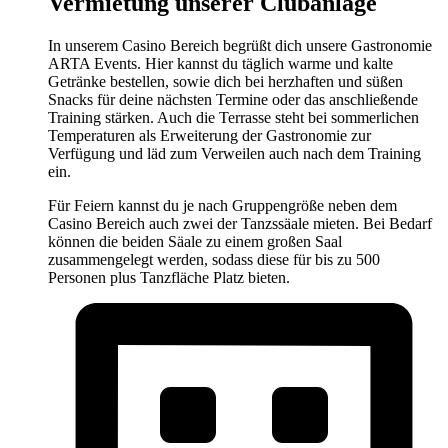
Vermietung unserer Clubanlage
In unserem Casino Bereich begrüßt dich unsere Gastronomie
ARTA Events. Hier kannst du täglich warme und kalte
Getränke bestellen, sowie dich bei herzhaften und süßen
Snacks für deine nächsten Termine oder das anschließende
Training stärken. Auch die Terrasse steht bei sommerlichen
Temperaturen als Erweiterung der Gastronomie zur
Verfügung und läd zum Verweilen auch nach dem Training
ein.
Für Feiern kannst du je nach Gruppengröße neben dem
Casino Bereich auch zwei der Tanzssäale mieten. Bei Bedarf
können die beiden Säale zu einem großen Saal
zusammengelegt werden, sodass diese für bis zu 500
Personen plus Tanzfläche Platz bieten.