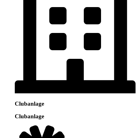
Clubanlage
Clubanlage