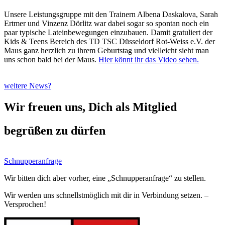
Unsere Leistungsgruppe mit den Trainern Albena Daskalova, Sarah
Ertmer und Vinzenz Dörlitz war dabei sogar so spontan noch ein
paar typische Lateinbewegungen einzubauen. Damit gratuliert der
Kids & Teens Bereich des TD TSC Düsseldorf Rot-Weiss e.V. der
Maus ganz herzlich zu ihrem Geburtstag und vielleicht sieht man
uns schon bald bei der Maus.
Hier könnt ihr das Video sehen.
weitere News?
Wir freuen uns, Dich als Mitglied
begrüßen zu dürfen
Schnupperanfrage
Wir bitten dich aber vorher, eine „Schnupperanfrage“ zu stellen.
Wir werden uns schnellstmöglich mit dir in Verbindung setzen. –
Versprochen!