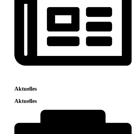
Aktuelles
Aktuelles