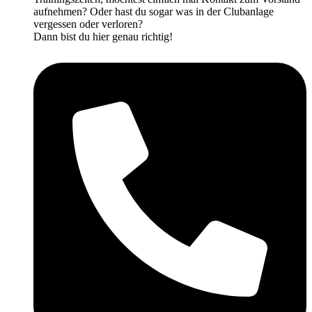
aufnehmen? Oder hast du sogar was in der Clubanlage
vergessen oder verloren?
Dann bist du hier genau richtig!