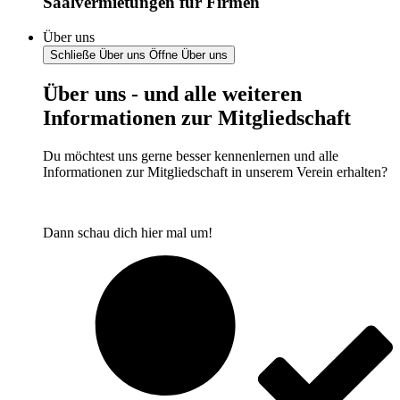
Saalvermietungen für Firmen
Über uns
Schließe Über uns
Öffne Über uns
Über uns - und alle weiteren
Informationen zur Mitgliedschaft
Du möchtest uns gerne besser kennenlernen und alle
Informationen zur Mitgliedschaft in unserem Verein erhalten?
Dann schau dich hier mal um!