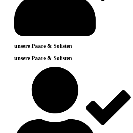
unsere Paare & Solisten
unsere Paare & Solisten