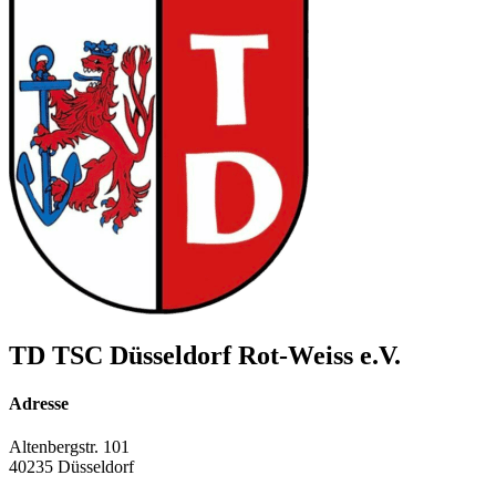
TD TSC Düsseldorf Rot-Weiss e.V.
Adresse
Altenbergstr. 101
40235 Düsseldorf