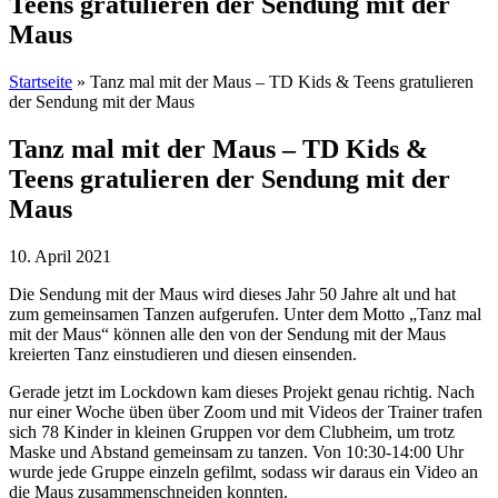
Teens gratulieren der Sendung mit der
Maus
Startseite
»
Tanz mal mit der Maus – TD Kids & Teens gratulieren
der Sendung mit der Maus
Tanz mal mit der Maus – TD Kids &
Teens gratulieren der Sendung mit der
Maus
10. April 2021
Die Sendung mit der Maus wird dieses Jahr 50 Jahre alt und hat
zum gemeinsamen Tanzen aufgerufen. Unter dem Motto „Tanz mal
mit der Maus“ können alle den von der Sendung mit der Maus
kreierten Tanz einstudieren und diesen einsenden.
Gerade jetzt im Lockdown kam dieses Projekt genau richtig. Nach
nur einer Woche üben über Zoom und mit Videos der Trainer trafen
sich 78 Kinder in kleinen Gruppen vor dem Clubheim, um trotz
Maske und Abstand gemeinsam zu tanzen. Von 10:30-14:00 Uhr
wurde jede Gruppe einzeln gefilmt, sodass wir daraus ein Video an
die Maus zusammenschneiden konnten.