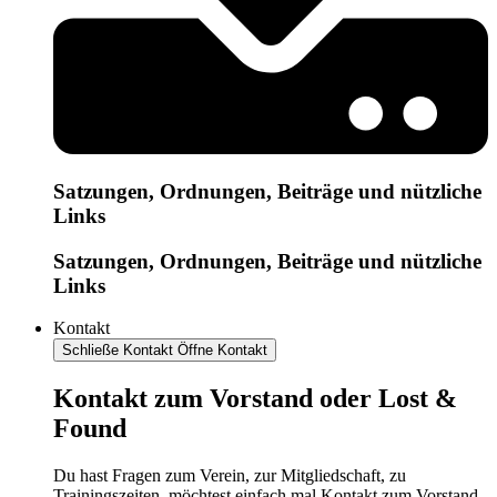
Satzungen, Ordnungen, Beiträge und nützliche
Links
Satzungen, Ordnungen, Beiträge und nützliche
Links
Kontakt
Schließe Kontakt
Öffne Kontakt
Kontakt zum Vorstand oder Lost &
Found
Du hast Fragen zum Verein, zur Mitgliedschaft, zu
Trainingszeiten, möchtest einfach mal Kontakt zum Vorstand