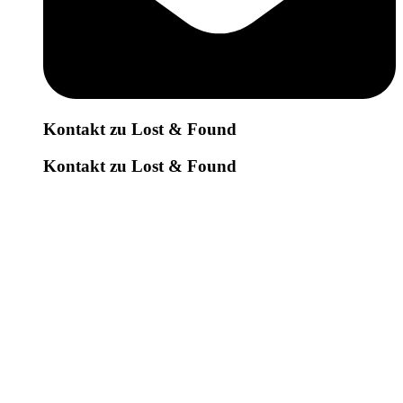
Kontakt zu Lost & Found
Kontakt zu Lost & Found