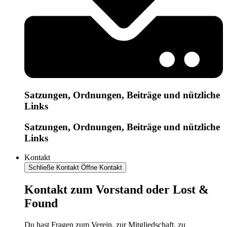
Satzungen, Ordnungen, Beiträge und nützliche
Links
Satzungen, Ordnungen, Beiträge und nützliche
Links
Kontakt
Schließe Kontakt
Öffne Kontakt
Kontakt zum Vorstand oder Lost &
Found
Du hast Fragen zum Verein, zur Mitgliedschaft, zu