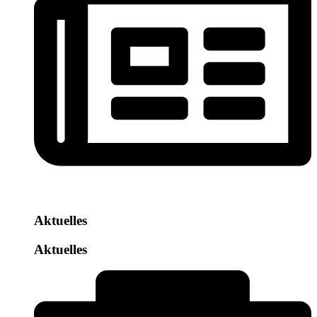
Aktuelles
Aktuelles