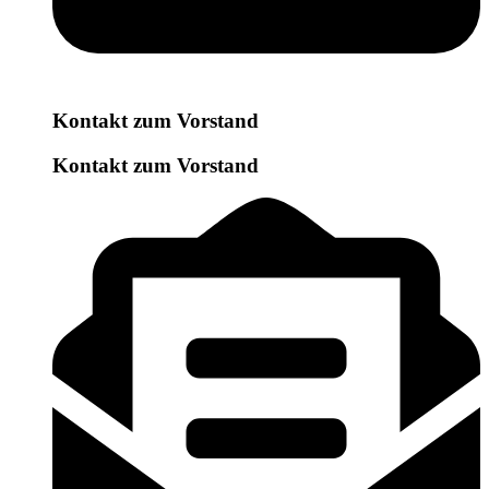
Kontakt zum Vorstand
Kontakt zum Vorstand