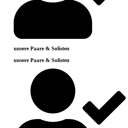
unsere Paare & Solisten
unsere Paare & Solisten