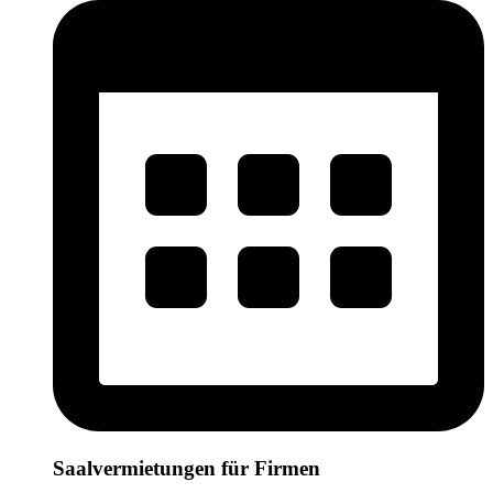
Saalvermietungen für Firmen