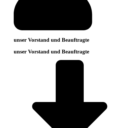
unser Vorstand und Beauftragte
unser Vorstand und Beauftragte