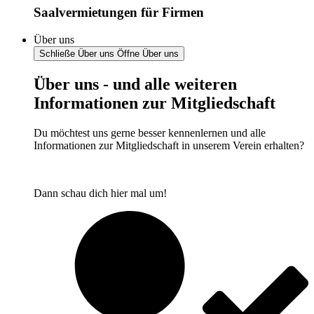
Saalvermietungen für Firmen
Über uns
Schließe Über uns
Öffne Über uns
Über uns - und alle weiteren
Informationen zur Mitgliedschaft
Du möchtest uns gerne besser kennenlernen und alle
Informationen zur Mitgliedschaft in unserem Verein erhalten?
Dann schau dich hier mal um!