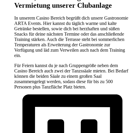
Vermietung unserer Clubanlage
In unserem Casino Bereich begrüßt dich unsere Gastronomie
ARTA Events. Hier kannst du täglich warme und kalte
Getränke bestellen, sowie dich bei herzhaften und süßen
Snacks für deine nächsten Termine oder das anschließende
Training stärken. Auch die Terrasse steht bei sommerlichen
Temperaturen als Erweiterung der Gastronomie zur
Verfügung und läd zum Verweilen auch nach dem Training
ein.
Für Feiern kannst du je nach Gruppengröße neben dem
Casino Bereich auch zwei der Tanzssäale mieten. Bei Bedarf
können die beiden Säale zu einem großen Saal
zusammengelegt werden, sodass diese für bis zu 500
Personen plus Tanzfläche Platz bieten.