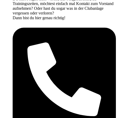
Trainingszeiten, möchtest einfach mal Kontakt zum Vorstand
aufnehmen? Oder hast du sogar was in der Clubanlage
vergessen oder verloren?
Dann bist du hier genau richtig!