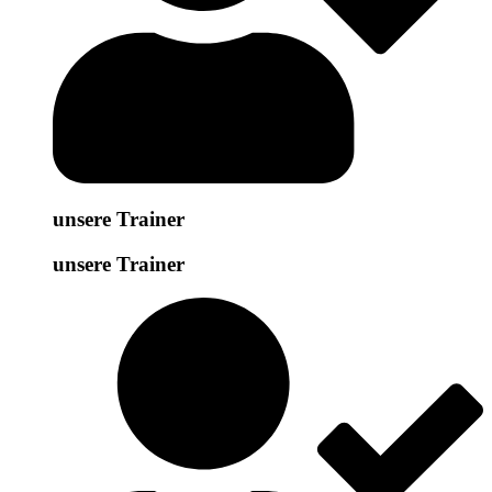
unsere Trainer
unsere Trainer