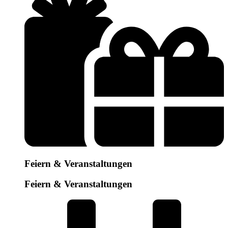
Feiern & Veranstaltungen
Feiern & Veranstaltungen