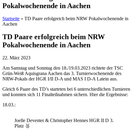
Pokalwochenende in Aachen
Startseite
»
TD Paare erfolgreich beim NRW Pokalwochenende in
Aachen
TD Paare erfolgreich beim NRW
Pokalwochenende in Aachen
22. März 2023
Am Samstag und Sonntag den 18./19.03.2023 richtete der TSC
Grün-Weiß Aquisgrana Aachen das 3. Turnierwochenende des
NRW-Pokals der HGR I/II D-A und MAS I D-A Latein aus.
Gleich 6 Paare des TD’s starteten bei 6 unterschiedlichen Turnieren
und konnten sich 11 Finalteilnahmen sichern. Hier die Ergebnisse:
18.03.:
Joelle Deventer & Christopher Hennes HGR II D 3.
Platz 🥉