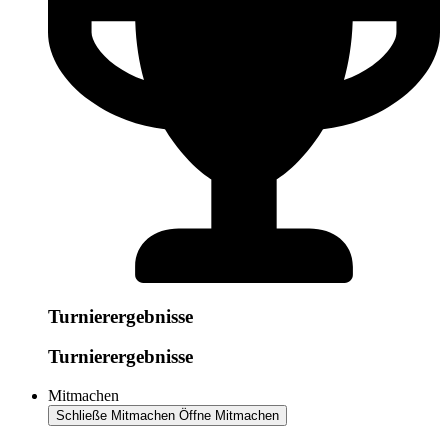
Turnierergebnisse
Turnierergebnisse
Mitmachen
Schließe Mitmachen
Öffne Mitmachen