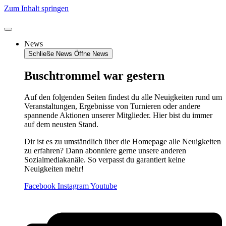
Zum Inhalt springen
News
Schließe News
Öffne News
Buschtrommel war gestern
Auf den folgenden Seiten findest du alle Neuigkeiten rund um
Veranstaltungen, Ergebnisse von Turnieren oder andere
spannende Aktionen unserer Mitglieder. Hier bist du immer
auf dem neusten Stand.
Dir ist es zu umständlich über die Homepage alle Neuigkeiten
zu erfahren? Dann abonniere gerne unsere anderen
Sozialmediakanäle. So verpasst du garantiert keine
Neuigkeiten mehr!
Facebook
Instagram
Youtube