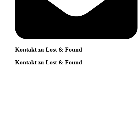
Kontakt zu Lost & Found
Kontakt zu Lost & Found