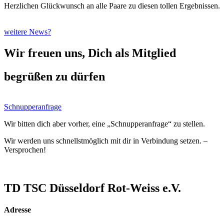
Herzlichen Glückwunsch an alle Paare zu diesen tollen Ergebnissen.
weitere News?
Wir freuen uns, Dich als Mitglied
begrüßen zu dürfen
Schnupperanfrage
Wir bitten dich aber vorher, eine „Schnupperanfrage“ zu stellen.
Wir werden uns schnellstmöglich mit dir in Verbindung setzen. –
Versprochen!
TD TSC Düsseldorf Rot-Weiss e.V.
Adresse