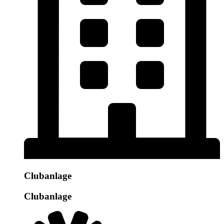
Clubanlage
Clubanlage