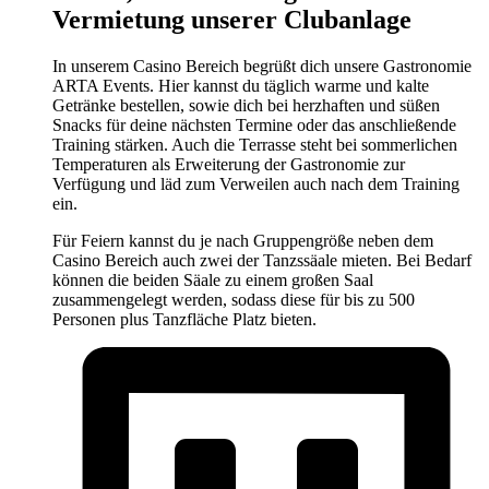
Vermietung unserer Clubanlage
In unserem Casino Bereich begrüßt dich unsere Gastronomie
ARTA Events. Hier kannst du täglich warme und kalte
Getränke bestellen, sowie dich bei herzhaften und süßen
Snacks für deine nächsten Termine oder das anschließende
Training stärken. Auch die Terrasse steht bei sommerlichen
Temperaturen als Erweiterung der Gastronomie zur
Verfügung und läd zum Verweilen auch nach dem Training
ein.
Für Feiern kannst du je nach Gruppengröße neben dem
Casino Bereich auch zwei der Tanzssäale mieten. Bei Bedarf
können die beiden Säale zu einem großen Saal
zusammengelegt werden, sodass diese für bis zu 500
Personen plus Tanzfläche Platz bieten.