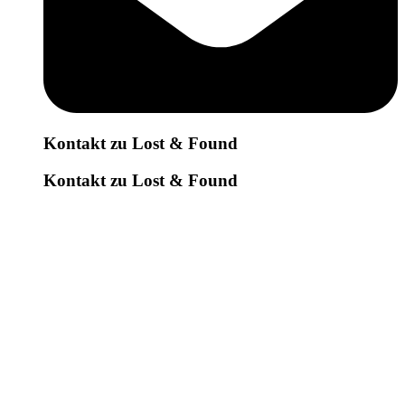
Kontakt zu Lost & Found
Kontakt zu Lost & Found