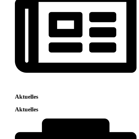
Aktuelles
Aktuelles