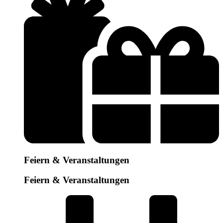
Feiern & Veranstaltungen
Feiern & Veranstaltungen