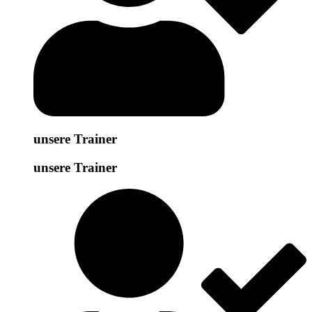
unsere Trainer
unsere Trainer