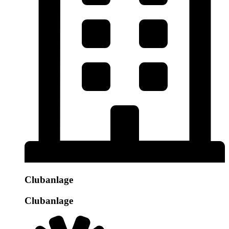
Clubanlage
Clubanlage