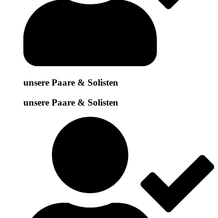
unsere Paare & Solisten
unsere Paare & Solisten