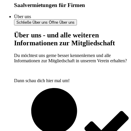
Saalvermietungen für Firmen
Über uns
Schließe Über uns
Öffne Über uns
Über uns - und alle weiteren
Informationen zur Mitgliedschaft
Du möchtest uns gerne besser kennenlernen und alle
Informationen zur Mitgliedschaft in unserem Verein erhalten?
Dann schau dich hier mal um!