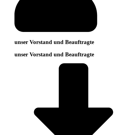
unser Vorstand und Beauftragte
unser Vorstand und Beauftragte