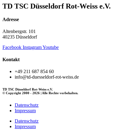
TD TSC Düsseldorf Rot-Weiss e.V.
Adresse
Altenbergstr. 101
40235 Düsseldorf
Facebook
Instagram
Youtube
Kontakt
+49 211 687 854 60
info@td-duesseldorf-rot-weiss.de
TD TSC Düsseldorf Rot-Weiss e.V.
© Copyright 2000 - 2026 | Alle Rechte vorbehalten.
Datenschutz
Impressum
Datenschutz
Impressum