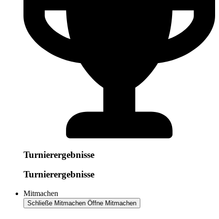
Turnierergebnisse
Turnierergebnisse
Mitmachen
Schließe Mitmachen
Öffne Mitmachen