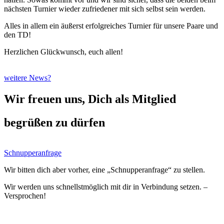
nächsten Turnier wieder zufriedener mit sich selbst sein werden.
Alles in allem ein äußerst erfolgreiches Turnier für unsere Paare und
den TD!
Herzlichen Glückwunsch, euch allen!
weitere News?
Wir freuen uns, Dich als Mitglied
begrüßen zu dürfen
Schnupperanfrage
Wir bitten dich aber vorher, eine „Schnupperanfrage“ zu stellen.
Wir werden uns schnellstmöglich mit dir in Verbindung setzen. –
Versprochen!