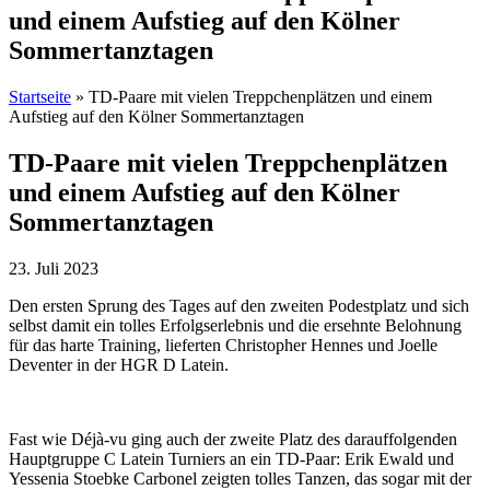
und einem Aufstieg auf den Kölner
Sommertanztagen
Startseite
»
TD-Paare mit vielen Treppchenplätzen und einem
Aufstieg auf den Kölner Sommertanztagen
TD-Paare mit vielen Treppchenplätzen
und einem Aufstieg auf den Kölner
Sommertanztagen
23. Juli 2023
Den ersten Sprung des Tages auf den zweiten Podestplatz und sich
selbst damit ein tolles Erfolgserlebnis und die ersehnte Belohnung
für das harte Training, lieferten Christopher Hennes und Joelle
Deventer in der HGR D Latein.
Fast wie Déjà-vu ging auch der zweite Platz des darauffolgenden
Hauptgruppe C Latein Turniers an ein TD-Paar: Erik Ewald und
Yessenia Stoebke Carbonel zeigten tolles Tanzen, das sogar mit der