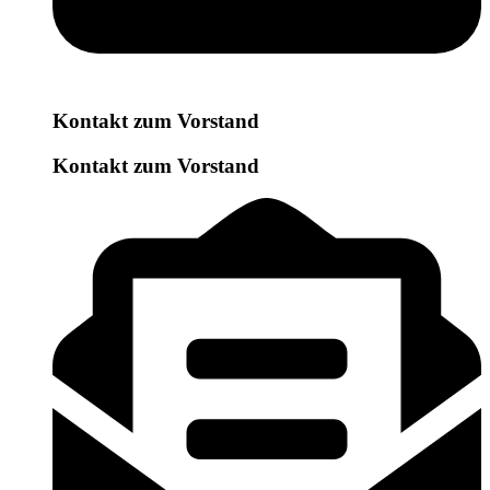
Kontakt zum Vorstand
Kontakt zum Vorstand