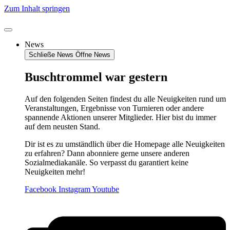
Zum Inhalt springen
News
Schließe News
Öffne News
Buschtrommel war gestern
Auf den folgenden Seiten findest du alle Neuigkeiten rund um
Veranstaltungen, Ergebnisse von Turnieren oder andere
spannende Aktionen unserer Mitglieder. Hier bist du immer
auf dem neusten Stand.
Dir ist es zu umständlich über die Homepage alle Neuigkeiten
zu erfahren? Dann abonniere gerne unsere anderen
Sozialmediakanäle. So verpasst du garantiert keine
Neuigkeiten mehr!
Facebook
Instagram
Youtube