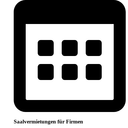
Saalvermietungen für Firmen