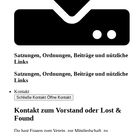
Satzungen, Ordnungen, Beiträge und nützliche
Links
Satzungen, Ordnungen, Beiträge und nützliche
Links
Kontakt
Schließe Kontakt
Öffne Kontakt
Kontakt zum Vorstand oder Lost &
Found
Du hast Fragen zum Verein, zur Mitgliedschaft, zu