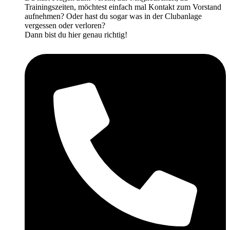
Trainingszeiten, möchtest einfach mal Kontakt zum Vorstand
aufnehmen? Oder hast du sogar was in der Clubanlage
vergessen oder verloren?
Dann bist du hier genau richtig!