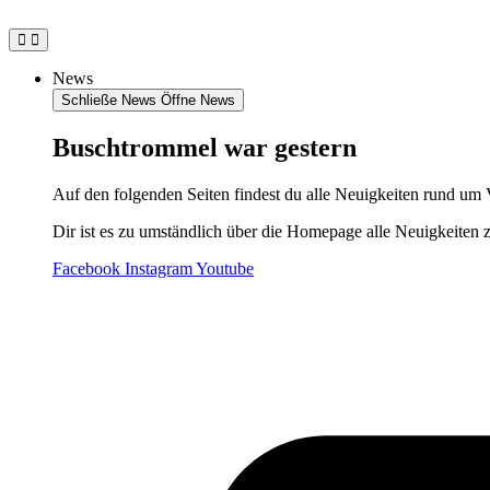
Zum
Inhalt
springen
News
Schließe News
Öffne News
Buschtrommel war gestern
Auf den folgenden Seiten findest du alle Neuigkeiten rund um 
Dir ist es zu umständlich über die Homepage alle Neuigkeiten 
Facebook
Instagram
Youtube