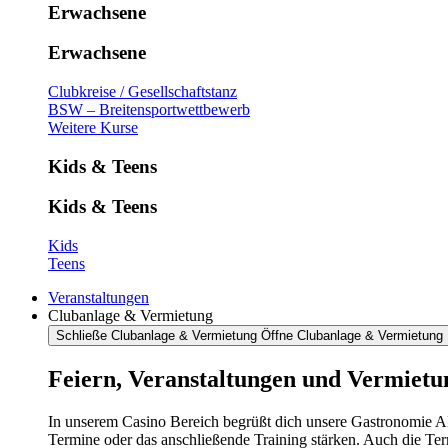
Erwachsene
Erwachsene
Clubkreise / Gesellschaftstanz
BSW – Breitensportwettbewerb
Weitere Kurse
Kids & Teens
Kids & Teens
Kids
Teens
Veranstaltungen
Clubanlage & Vermietung
Schließe Clubanlage & Vermietung
Öffne Clubanlage & Vermietung
Feiern, Veranstaltungen und Vermietu
In unserem Casino Bereich begrüßt dich unsere Gastronomie AR
Termine oder das anschließende Training stärken. Auch die Te