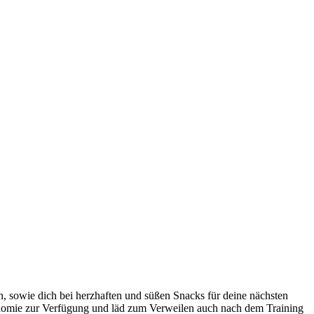
, sowie dich bei herzhaften und süßen Snacks für deine nächsten
ronomie zur Verfügung und läd zum Verweilen auch nach dem Training