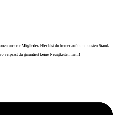
onen unserer Mitglieder. Hier bist du immer auf dem neusten Stand.
o verpasst du garantiert keine Neuigkeiten mehr!