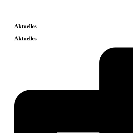
Aktuelles
Aktuelles