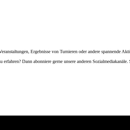
Veranstaltungen, Ergebnisse von Turnieren oder andere spannende Akti
zu erfahren? Dann abonniere gerne unsere anderen Sozialmediakanäle. S