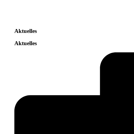
Aktuelles
Aktuelles