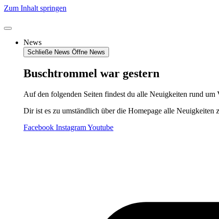
Zum Inhalt springen
News
Schließe News
Öffne News
Buschtrommel war gestern
Auf den folgenden Seiten findest du alle Neuigkeiten rund um 
Dir ist es zu umständlich über die Homepage alle Neuigkeiten 
Facebook
Instagram
Youtube