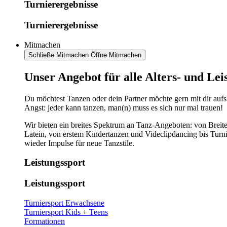
Turnierergebnisse
Turnierergebnisse
Mitmachen
Schließe Mitmachen
Öffne Mitmachen
​​​Unser Angebot für alle Alters- und Le
Du möchtest Tanzen oder dein Partner möchte gern mit dir aufs
Angst: jeder kann tanzen, man(n) muss es sich nur mal trauen!
Wir bieten ein breites Spektrum an Tanz-Angeboten: von Breite
Latein, von erstem Kindertanzen und Videclipdancing bis Turn
wieder Impulse für neue Tanzstile.
Leistungssport
Leistungssport
Turniersport Erwachsene
Turniersport Kids + Teens
Formationen