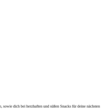
, sowie dich bei herzhaften und süßen Snacks für deine nächsten