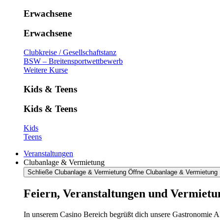
Erwachsene
Erwachsene
Clubkreise / Gesellschaftstanz
BSW – Breitensportwettbewerb
Weitere Kurse
Kids & Teens
Kids & Teens
Kids
Teens
Veranstaltungen
Clubanlage & Vermietung
Schließe Clubanlage & Vermietung
Öffne Clubanlage & Vermietung
Feiern, Veranstaltungen und Vermietu
In unserem Casino Bereich begrüßt dich unsere Gastronomie AR