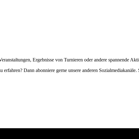
Veranstaltungen, Ergebnisse von Turnieren oder andere spannende Akti
zu erfahren? Dann abonniere gerne unsere anderen Sozialmediakanäle. S