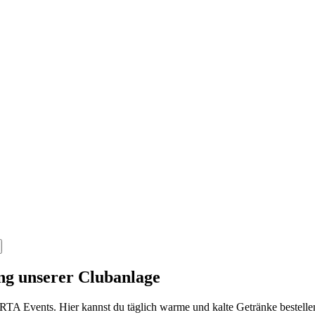
ng unserer Clubanlage
TA Events. Hier kannst du täglich warme und kalte Getränke bestellen