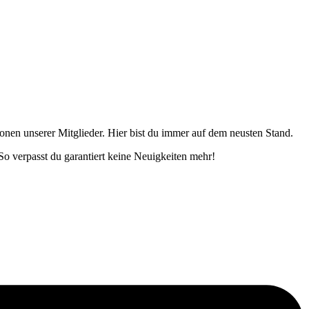
onen unserer Mitglieder. Hier bist du immer auf dem neusten Stand.
o verpasst du garantiert keine Neuigkeiten mehr!