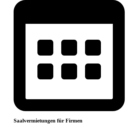
Saalvermietungen für Firmen