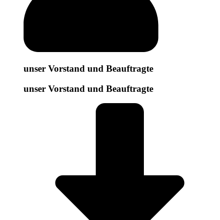
unser Vorstand und Beauftragte
unser Vorstand und Beauftragte