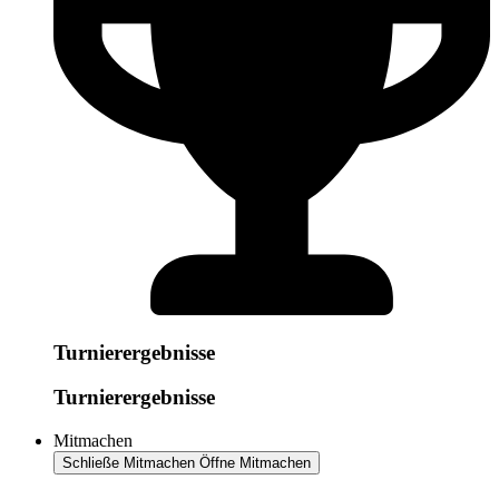
Turnierergebnisse
Turnierergebnisse
Mitmachen
Schließe Mitmachen
Öffne Mitmachen