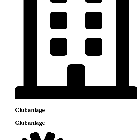
Clubanlage
Clubanlage