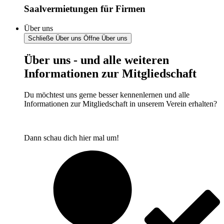
Saalvermietungen für Firmen
Über uns
Schließe Über uns
Öffne Über uns
Über uns - und alle weiteren
Informationen zur Mitgliedschaft
Du möchtest uns gerne besser kennenlernen und alle
Informationen zur Mitgliedschaft in unserem Verein erhalten?
Dann schau dich hier mal um!