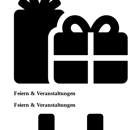
Feiern & Veranstaltungen
Feiern & Veranstaltungen