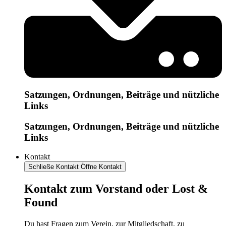
Satzungen, Ordnungen, Beiträge und nützliche
Links
Satzungen, Ordnungen, Beiträge und nützliche
Links
Kontakt
Schließe Kontakt
Öffne Kontakt
Kontakt zum Vorstand oder Lost &
Found
Du hast Fragen zum Verein, zur Mitgliedschaft, zu