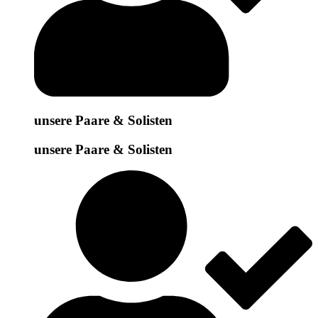
unsere Paare & Solisten
unsere Paare & Solisten