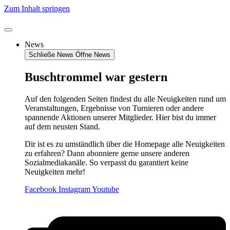
Zum Inhalt springen
News
Schließe News
Öffne News
Buschtrommel war gestern
Auf den folgenden Seiten findest du alle Neuigkeiten rund um
Veranstaltungen, Ergebnisse von Turnieren oder andere
spannende Aktionen unserer Mitglieder. Hier bist du immer
auf dem neusten Stand.
Dir ist es zu umständlich über die Homepage alle Neuigkeiten
zu erfahren? Dann abonniere gerne unsere anderen
Sozialmediakanäle. So verpasst du garantiert keine
Neuigkeiten mehr!
Facebook
Instagram
Youtube