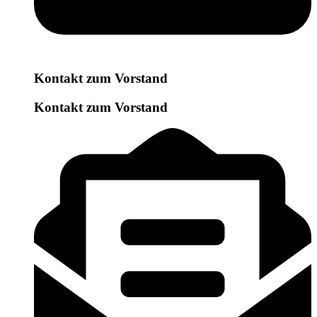
Kontakt zum Vorstand
Kontakt zum Vorstand