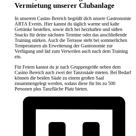
Vermietung unserer Clubanlage
In unserem Casino Bereich begrüßt dich unsere Gastronomie
ARTA Events. Hier kannst du täglich warme und kalte
Getränke bestellen, sowie dich bei herzhaften und süßen
Snacks für deine nächsten Termine oder das anschließende
Training stärken. Auch die Terrasse steht bei sommerlichen
Temperaturen als Erweiterung der Gastronomie zur
Verfügung und läd zum Verweilen auch nach dem Training
ein.
Für Feiern kannst du je nach Gruppengröße neben dem
Casino Bereich auch zwei der Tanzssäale mieten. Bei Bedarf
können die beiden Säale zu einem großen Saal
zusammengelegt werden, sodass diese für bis zu 500
Personen plus Tanzfläche Platz bieten.