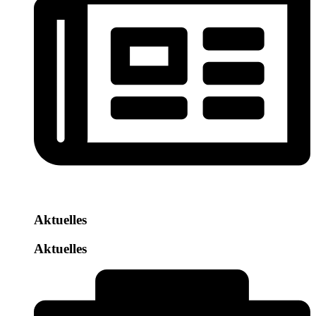
Aktuelles
Aktuelles