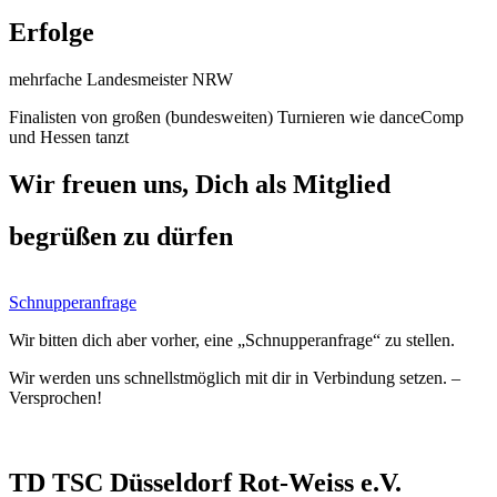
Erfolge
mehrfache Landesmeister NRW
Finalisten von großen (bundesweiten) Turnieren wie danceComp
und Hessen tanzt
Wir freuen uns, Dich als Mitglied
begrüßen zu dürfen
Schnupperanfrage
Wir bitten dich aber vorher, eine „Schnupperanfrage“ zu stellen.
Wir werden uns schnellstmöglich mit dir in Verbindung setzen. –
Versprochen!
TD TSC Düsseldorf Rot-Weiss e.V.