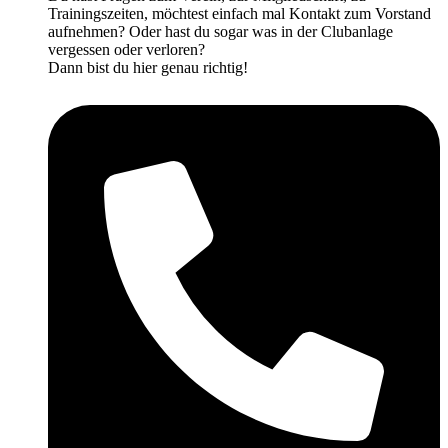
Trainingszeiten, möchtest einfach mal Kontakt zum Vorstand
aufnehmen? Oder hast du sogar was in der Clubanlage
vergessen oder verloren?
Dann bist du hier genau richtig!