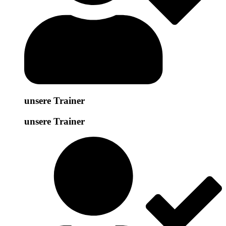
unsere Trainer
unsere Trainer