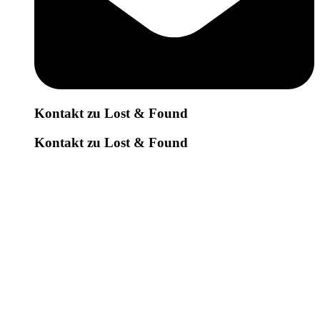
Kontakt zu Lost & Found
Kontakt zu Lost & Found