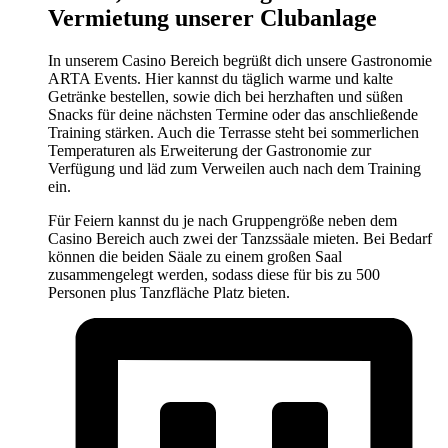
Vermietung unserer Clubanlage
In unserem Casino Bereich begrüßt dich unsere Gastronomie
ARTA Events. Hier kannst du täglich warme und kalte
Getränke bestellen, sowie dich bei herzhaften und süßen
Snacks für deine nächsten Termine oder das anschließende
Training stärken. Auch die Terrasse steht bei sommerlichen
Temperaturen als Erweiterung der Gastronomie zur
Verfügung und läd zum Verweilen auch nach dem Training
ein.
Für Feiern kannst du je nach Gruppengröße neben dem
Casino Bereich auch zwei der Tanzssäale mieten. Bei Bedarf
können die beiden Säale zu einem großen Saal
zusammengelegt werden, sodass diese für bis zu 500
Personen plus Tanzfläche Platz bieten.