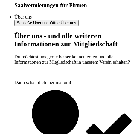
Saalvermietungen für Firmen
Über uns
Schließe Über uns
Öffne Über uns
Über uns - und alle weiteren
Informationen zur Mitgliedschaft
Du möchtest uns gerne besser kennenlernen und alle
Informationen zur Mitgliedschaft in unserem Verein erhalten?
Dann schau dich hier mal um!