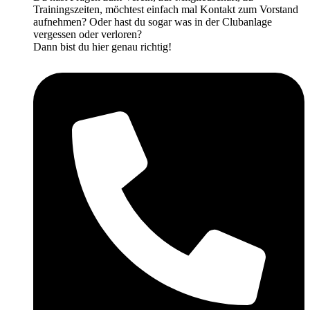
Trainingszeiten, möchtest einfach mal Kontakt zum Vorstand
aufnehmen? Oder hast du sogar was in der Clubanlage
vergessen oder verloren?
Dann bist du hier genau richtig!