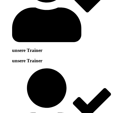
unsere Trainer
unsere Trainer