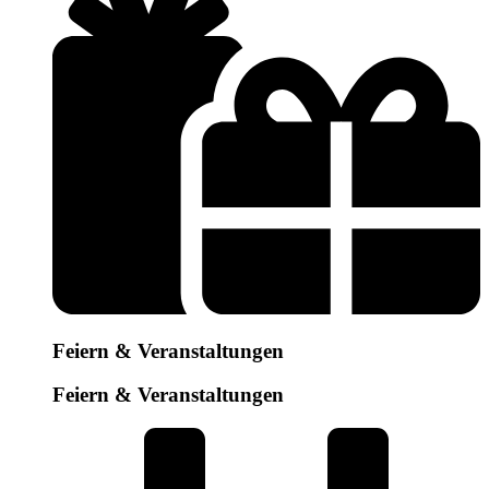
Feiern & Veranstaltungen
Feiern & Veranstaltungen