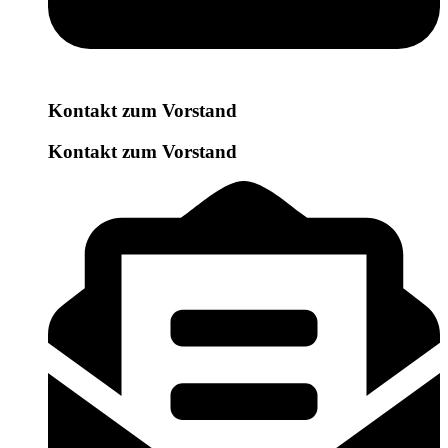
Kontakt zum Vorstand
Kontakt zum Vorstand