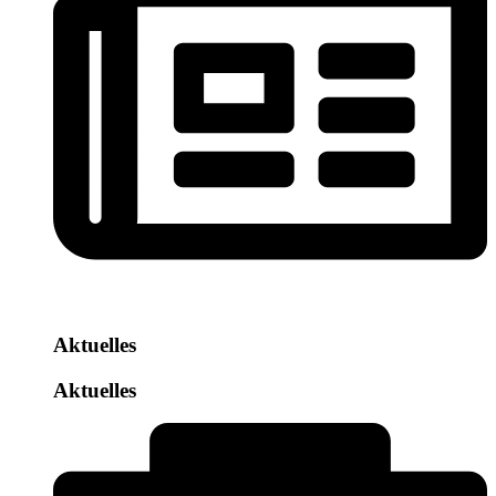
Aktuelles
Aktuelles