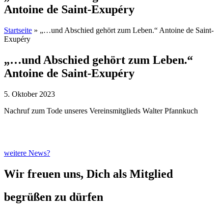
Antoine de Saint-Exupéry
Startseite
»
„…und Abschied gehört zum Leben.“ Antoine de Saint-
Exupéry
„…und Abschied gehört zum Leben.“
Antoine de Saint-Exupéry
5. Oktober 2023
Nachruf zum Tode unseres Vereinsmitglieds Walter Pfannkuch
weitere News?
Wir freuen uns, Dich als Mitglied
begrüßen zu dürfen