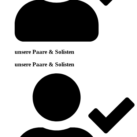
unsere Paare & Solisten
unsere Paare & Solisten