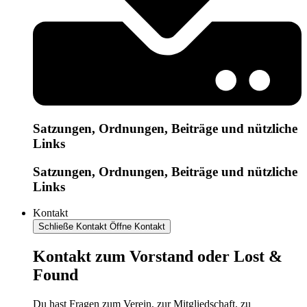
Satzungen, Ordnungen, Beiträge und nützliche
Links
Satzungen, Ordnungen, Beiträge und nützliche
Links
Kontakt
Schließe Kontakt
Öffne Kontakt
Kontakt zum Vorstand oder Lost &
Found
Du hast Fragen zum Verein, zur Mitgliedschaft, zu