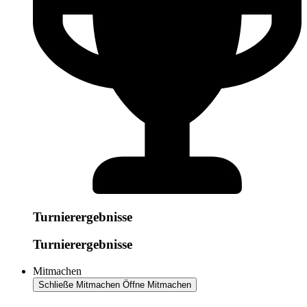
Turnierergebnisse
Turnierergebnisse
Mitmachen
Schließe Mitmachen
Öffne Mitmachen