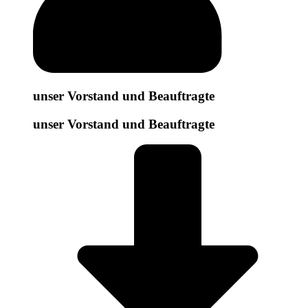
unser Vorstand und Beauftragte
unser Vorstand und Beauftragte