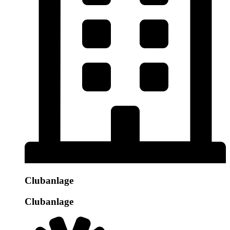
Clubanlage
Clubanlage