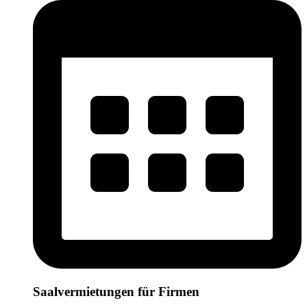
Saalvermietungen für Firmen