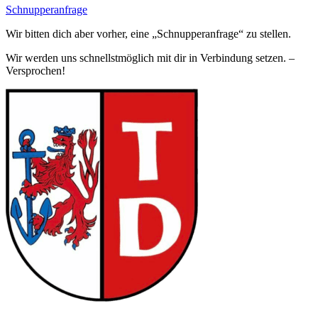
Schnupperanfrage
Wir bitten dich aber vorher, eine „Schnupperanfrage“ zu stellen.
Wir werden uns schnellstmöglich mit dir in Verbindung setzen. –
Versprochen!