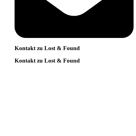
Kontakt zu Lost & Found
Kontakt zu Lost & Found