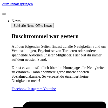
Zum Inhalt springen
News
Schließe News
Öffne News
Buschtrommel war gestern
Auf den folgenden Seiten findest du alle Neuigkeiten rund um
Veranstaltungen, Ergebnisse von Turnieren oder andere
spannende Aktionen unserer Mitglieder. Hier bist du immer
auf dem neusten Stand.
Dir ist es zu umständlich über die Homepage alle Neuigkeiten
zu erfahren? Dann abonniere gerne unsere anderen
Sozialmediakanäle. So verpasst du garantiert keine
Neuigkeiten mehr!
Facebook
Instagram
Youtube