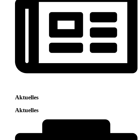
Aktuelles
Aktuelles