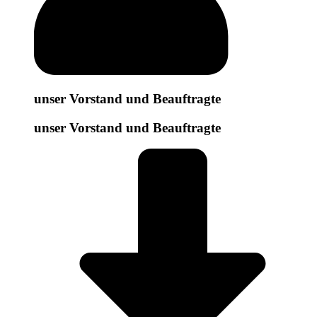
unser Vorstand und Beauftragte
unser Vorstand und Beauftragte