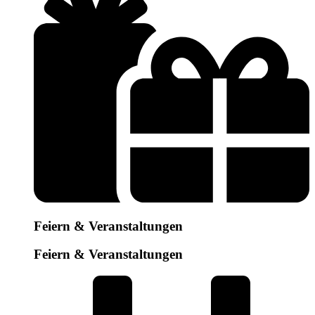
Feiern & Veranstaltungen
Feiern & Veranstaltungen