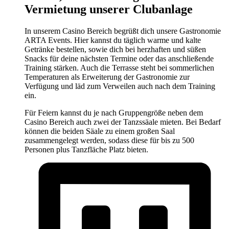
Vermietung unserer Clubanlage
In unserem Casino Bereich begrüßt dich unsere Gastronomie
ARTA Events. Hier kannst du täglich warme und kalte
Getränke bestellen, sowie dich bei herzhaften und süßen
Snacks für deine nächsten Termine oder das anschließende
Training stärken. Auch die Terrasse steht bei sommerlichen
Temperaturen als Erweiterung der Gastronomie zur
Verfügung und läd zum Verweilen auch nach dem Training
ein.
Für Feiern kannst du je nach Gruppengröße neben dem
Casino Bereich auch zwei der Tanzssäale mieten. Bei Bedarf
können die beiden Säale zu einem großen Saal
zusammengelegt werden, sodass diese für bis zu 500
Personen plus Tanzfläche Platz bieten.