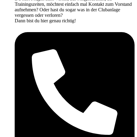
Trainingszeiten, möchtest einfach mal Kontakt zum Vorstand
aufnehmen? Oder hast du sogar was in der Clubanlage
vergessen oder verloren?
Dann bist du hier genau richtig!