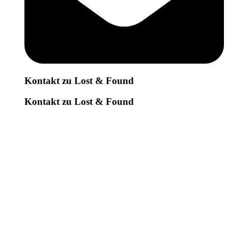
Kontakt zu Lost & Found
Kontakt zu Lost & Found