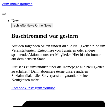
Zum Inhalt springen
News
Schließe News
Öffne News
Buschtrommel war gestern
Auf den folgenden Seiten findest du alle Neuigkeiten rund um
Veranstaltungen, Ergebnisse von Turnieren oder andere
spannende Aktionen unserer Mitglieder. Hier bist du immer
auf dem neusten Stand.
Dir ist es zu umständlich über die Homepage alle Neuigkeiten
zu erfahren? Dann abonniere gerne unsere anderen
Sozialmediakanäle. So verpasst du garantiert keine
Neuigkeiten mehr!
Facebook
Instagram
Youtube