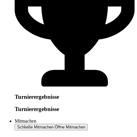
Turnierergebnisse
Turnierergebnisse
Mitmachen
Schließe Mitmachen
Öffne Mitmachen