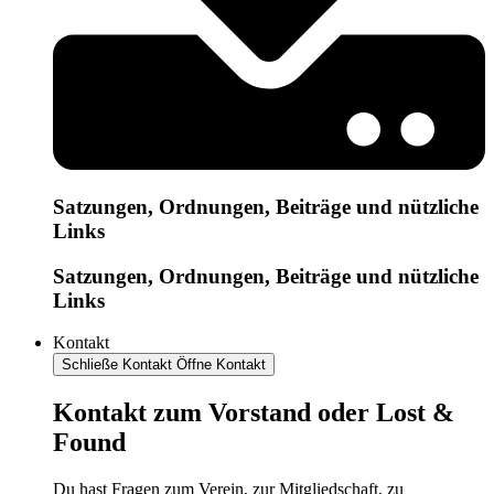
Satzungen, Ordnungen, Beiträge und nützliche
Links
Satzungen, Ordnungen, Beiträge und nützliche
Links
Kontakt
Schließe Kontakt
Öffne Kontakt
Kontakt zum Vorstand oder Lost &
Found
Du hast Fragen zum Verein, zur Mitgliedschaft, zu