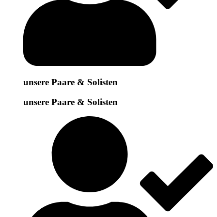
unsere Paare & Solisten
unsere Paare & Solisten