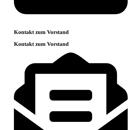
Kontakt zum Vorstand
Kontakt zum Vorstand