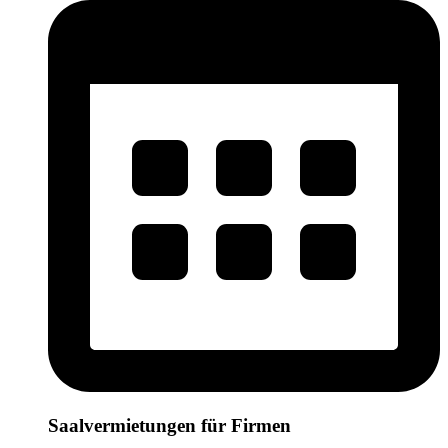
Saalvermietungen für Firmen