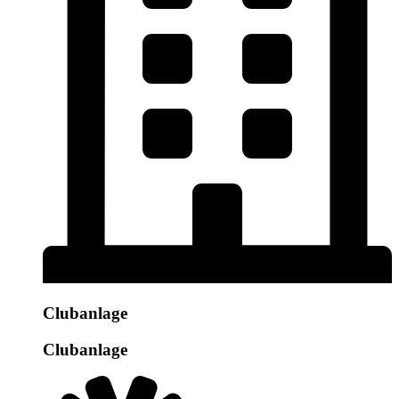
Clubanlage
Clubanlage