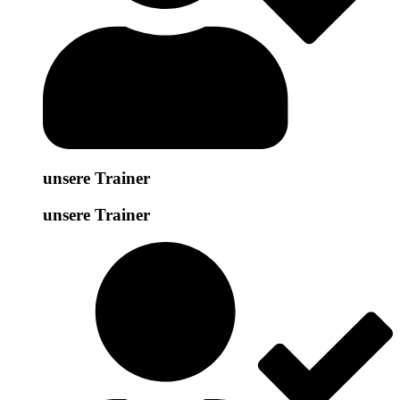
unsere Trainer
unsere Trainer