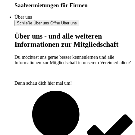
Saalvermietungen für Firmen
Über uns
Schließe Über uns
Öffne Über uns
Über uns - und alle weiteren
Informationen zur Mitgliedschaft
Du möchtest uns gerne besser kennenlernen und alle
Informationen zur Mitgliedschaft in unserem Verein erhalten?
Dann schau dich hier mal um!