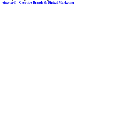
einetter® - Creative Brands & Digital Marketing