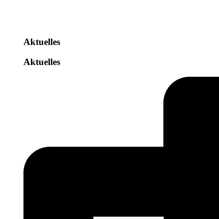
Aktuelles
Aktuelles