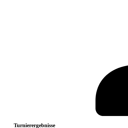
Turnierergebnisse