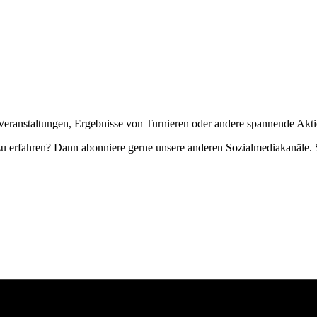
Veranstaltungen, Ergebnisse von Turnieren oder andere spannende Akti
zu erfahren? Dann abonniere gerne unsere anderen Sozialmediakanäle. S