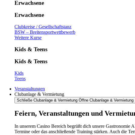
Erwachsene
Erwachsene
Clubkreise / Gesellschaftstanz
BSW – Breitensportwettbewerb
Weitere Kurse
Kids & Teens
Kids & Teens
Kids
Teens
Veranstaltungen
Clubanlage & Vermietung
Schließe Clubanlage & Vermietung
Öffne Clubanlage & Vermietung
Feiern, Veranstaltungen und Vermietu
In unserem Casino Bereich begrüßt dich unsere Gastronomie AR
Termine oder das anschließende Training stärken. Auch die Te