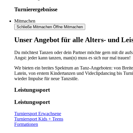
Turnierergebnisse
Mitmachen
Schließe Mitmachen
Öffne Mitmachen
​​​Unser Angebot für alle Alters- und Le
Du möchtest Tanzen oder dein Partner möchte gern mit dir aufs
Angst: jeder kann tanzen, man(n) muss es sich nur mal trauen!
Wir bieten ein breites Spektrum an Tanz-Angeboten: von Breite
Latein, von erstem Kindertanzen und Videclipdancing bis Turn
wieder Impulse für neue Tanzstile.
Leistungssport
Leistungssport
Turniersport Erwachsene
Turniersport Kids + Teens
Formationen