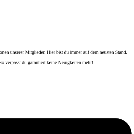
onen unserer Mitglieder. Hier bist du immer auf dem neusten Stand.
o verpasst du garantiert keine Neuigkeiten mehr!