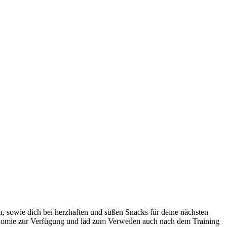
, sowie dich bei herzhaften und süßen Snacks für deine nächsten
ronomie zur Verfügung und läd zum Verweilen auch nach dem Training