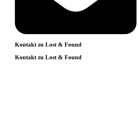
Kontakt zu Lost & Found
Kontakt zu Lost & Found