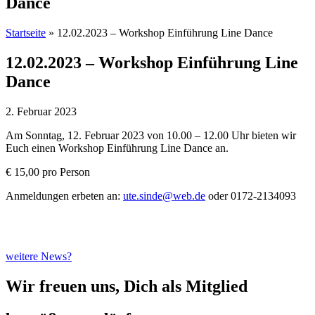
Dance
Startseite
»
12.02.2023 – Workshop Einführung Line Dance
12.02.2023 – Workshop Einführung Line
Dance
2. Februar 2023
Am Sonntag, 12. Februar 2023 von 10.00 – 12.00 Uhr bieten wir
Euch einen Workshop Einführung Line Dance an.
€ 15,00 pro Person
Anmeldungen erbeten an:
ute.sinde@web.de
oder 0172-2134093
weitere News?
Wir freuen uns, Dich als Mitglied