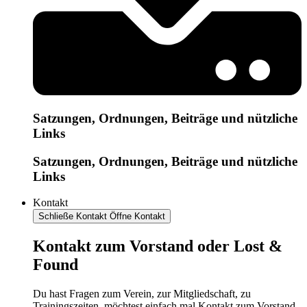
Satzungen, Ordnungen, Beiträge und nützliche
Links
Satzungen, Ordnungen, Beiträge und nützliche
Links
Kontakt
Schließe Kontakt
Öffne Kontakt
Kontakt zum Vorstand oder Lost &
Found
Du hast Fragen zum Verein, zur Mitgliedschaft, zu
Trainingszeiten, möchtest einfach mal Kontakt zum Vorstand