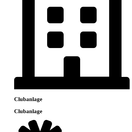
Clubanlage
Clubanlage