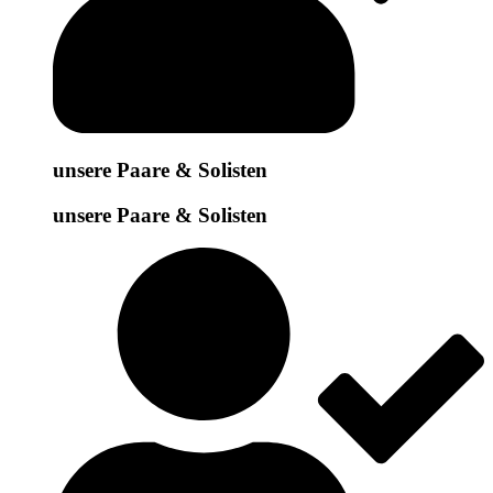
unsere Paare & Solisten
unsere Paare & Solisten