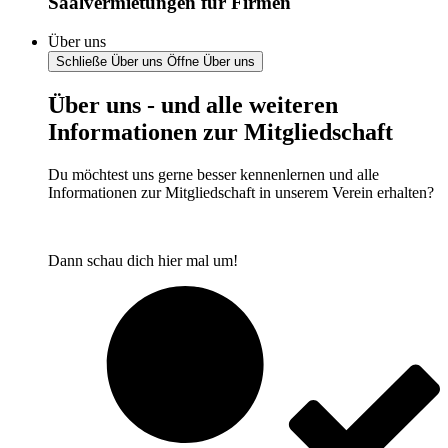
Saalvermietungen für Firmen
Über uns
Schließe Über uns
Öffne Über uns
Über uns - und alle weiteren
Informationen zur Mitgliedschaft
Du möchtest uns gerne besser kennenlernen und alle
Informationen zur Mitgliedschaft in unserem Verein erhalten?
Dann schau dich hier mal um!