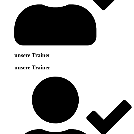
unsere Trainer
unsere Trainer