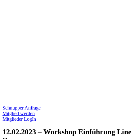
Schnupper Anfrage
Mitglied werden
Mitglieder LogIn
12.02.2023 – Workshop Einführung Line