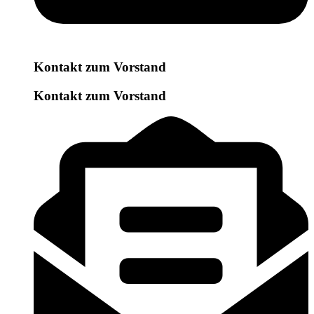
Kontakt zum Vorstand
Kontakt zum Vorstand