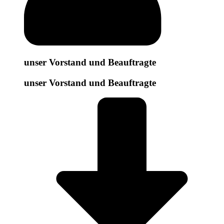
unser Vorstand und Beauftragte
unser Vorstand und Beauftragte