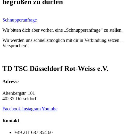
begrüßen zu dürfen
Schnupperanfrage
Wir bitten dich aber vorher, eine „Schnupperanfrage“ zu stellen.
Wir werden uns schnellstmöglich mit dir in Verbindung setzen. –
Versprochen!
TD TSC Düsseldorf Rot-Weiss e.V.
Adresse
Altenbergstr. 101
40235 Düsseldorf
Facebook
Instagram
Youtube
Kontakt
+49 211 687 854 60