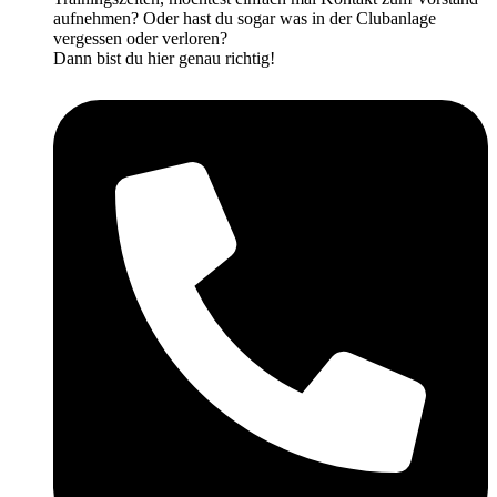
aufnehmen? Oder hast du sogar was in der Clubanlage
vergessen oder verloren?
Dann bist du hier genau richtig!