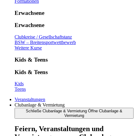
Formationen
Erwachsene
Erwachsene
Clubkreise / Gesellschaftstanz
BSW – Breitensportwettbewerb
Weitere Kurse
Kids & Teens
Kids & Teens
Kids
Teens
Veranstaltungen
Clubanlage & Vermietung
Schließe Clubanlage & Vermietung
Öffne Clubanlage &
Vermietung
Feiern, Veranstaltungen und