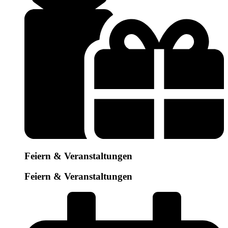
Feiern & Veranstaltungen
Feiern & Veranstaltungen