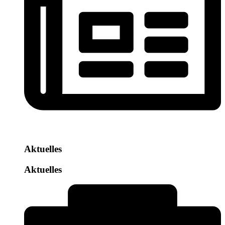
Aktuelles
Aktuelles