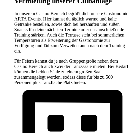
Vermietung unserer Clubanlage
In unserem Casino Bereich begrüßt dich unsere Gastronomie
ARTA Events. Hier kannst du täglich warme und kalte
Getränke bestellen, sowie dich bei herzhaften und süßen
Snacks für deine nächsten Termine oder das anschließende
Training stärken. Auch die Terrasse steht bei sommerlichen
Temperaturen als Erweiterung der Gastronomie zur
Verfügung und läd zum Verweilen auch nach dem Training
ein.
Für Feiern kannst du je nach Gruppengröße neben dem
Casino Bereich auch zwei der Tanzssäale mieten. Bei Bedarf
können die beiden Säale zu einem großen Saal
zusammengelegt werden, sodass diese für bis zu 500
Personen plus Tanzfläche Platz bieten.