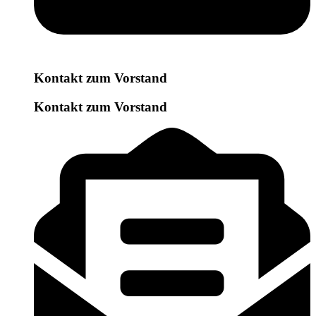
Kontakt zum Vorstand
Kontakt zum Vorstand