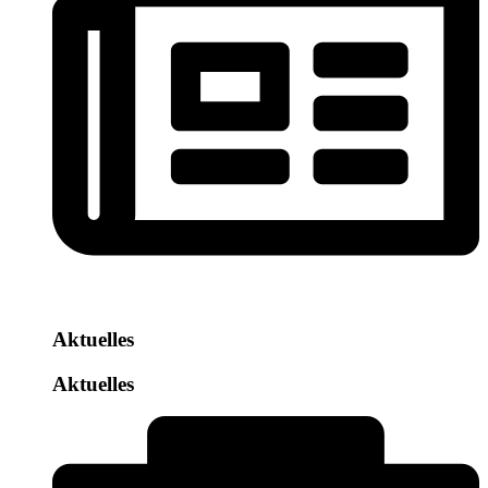
Aktuelles
Aktuelles