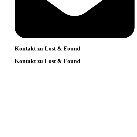
Kontakt zu Lost & Found
Kontakt zu Lost & Found