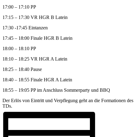
17:00 – 17:10 PP
17:15 – 17:30 VR HGR B Latein
17:30 -17:45 Eintanzen
17:45 – 18:00 Finale HGR B Latein
18:00 – 18:10 PP
18:10 – 18:25 VR HGR A Latein
18:25 – 18:40 Pause
18:40 – 18:55 Finale HGR A Latein
18:55 – 19:05 PP im Anschluss Sommerparty und BBQ
Der Erlös von Eintritt und Verpflegung geht an die Formationen des
TDs.