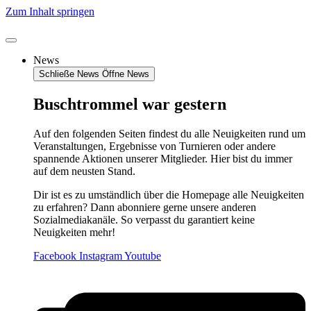
Zum Inhalt springen
News
Schließe News
Öffne News
Buschtrommel war gestern
Auf den folgenden Seiten findest du alle Neuigkeiten rund um
Veranstaltungen, Ergebnisse von Turnieren oder andere
spannende Aktionen unserer Mitglieder. Hier bist du immer
auf dem neusten Stand.
Dir ist es zu umständlich über die Homepage alle Neuigkeiten
zu erfahren? Dann abonniere gerne unsere anderen
Sozialmediakanäle. So verpasst du garantiert keine
Neuigkeiten mehr!
Facebook
Instagram
Youtube