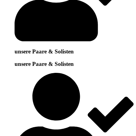
unsere Paare & Solisten
unsere Paare & Solisten