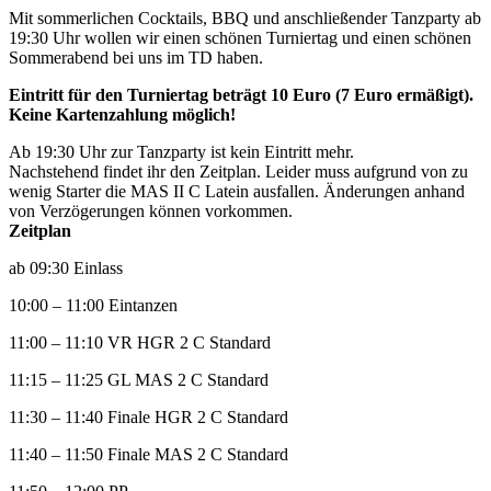
Mit sommerlichen Cocktails, BBQ und anschließender Tanzparty ab
19:30 Uhr wollen wir einen schönen Turniertag und einen schönen
Sommerabend bei uns im TD haben.
Eintritt für den Turniertag beträgt 10 Euro (7 Euro ermäßigt).
Keine Kartenzahlung möglich!
Ab 19:30 Uhr zur Tanzparty ist kein Eintritt mehr.
Nachstehend findet ihr den Zeitplan. Leider muss aufgrund von zu
wenig Starter die MAS II C Latein ausfallen. Änderungen anhand
von Verzögerungen können vorkommen.
Zeitplan
ab 09:30 Einlass
10:00 – 11:00 Eintanzen
11:00 – 11:10 VR HGR 2 C Standard
11:15 – 11:25 GL MAS 2 C Standard
11:30 – 11:40 Finale HGR 2 C Standard
11:40 – 11:50 Finale MAS 2 C Standard