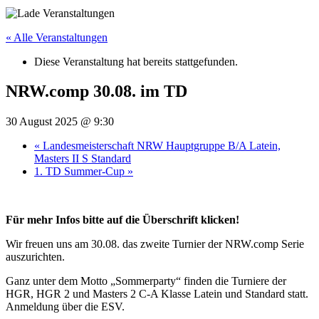
« Alle Veranstaltungen
Diese Veranstaltung hat bereits stattgefunden.
NRW.comp 30.08. im TD
30 August 2025 @ 9:30
«
Landesmeisterschaft NRW Hauptgruppe B/A Latein,
Masters II S Standard
1. TD Summer-Cup
»
Für mehr Infos bitte auf die Überschrift klicken!
Wir freuen uns am 30.08. das zweite Turnier der NRW.comp Serie
auszurichten.
Ganz unter dem Motto „Sommerparty“ finden die Turniere der
HGR, HGR 2 und Masters 2 C-A Klasse Latein und Standard statt.
Anmeldung über die ESV.