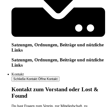
Satzungen, Ordnungen, Beiträge und nützliche
Links
Satzungen, Ordnungen, Beiträge und nützliche
Links
Kontakt
Schließe Kontakt
Öffne Kontakt
Kontakt zum Vorstand oder Lost &
Found
Du hast Fragen zum Verein, zur Mitgliedschaft, zu