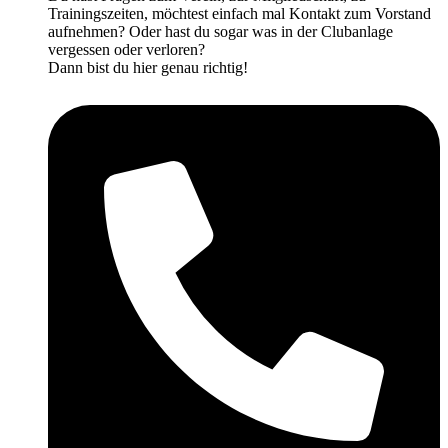
Trainingszeiten, möchtest einfach mal Kontakt zum Vorstand
aufnehmen? Oder hast du sogar was in der Clubanlage
vergessen oder verloren?
Dann bist du hier genau richtig!