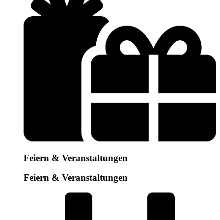
Feiern & Veranstaltungen
Feiern & Veranstaltungen