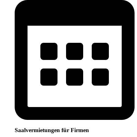
Saalvermietungen für Firmen