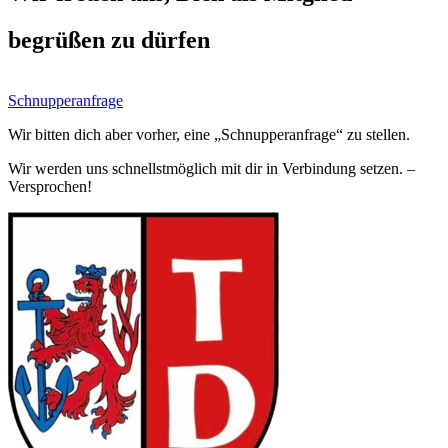
begrüßen zu dürfen
Schnupperanfrage
Wir bitten dich aber vorher, eine „Schnupperanfrage“ zu stellen.
Wir werden uns schnellstmöglich mit dir in Verbindung setzen. –
Versprochen!