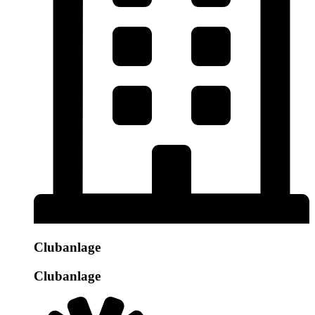
Clubanlage
Clubanlage