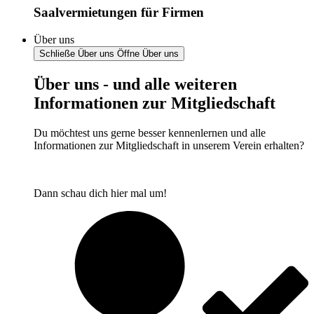
Saalvermietungen für Firmen
Über uns
Schließe Über uns
Öffne Über uns
Über uns - und alle weiteren
Informationen zur Mitgliedschaft
Du möchtest uns gerne besser kennenlernen und alle
Informationen zur Mitgliedschaft in unserem Verein erhalten?
Dann schau dich hier mal um!