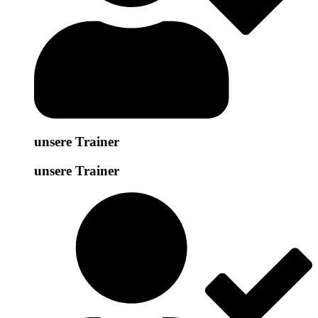
unsere Trainer
unsere Trainer