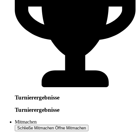
Turnierergebnisse
Turnierergebnisse
Mitmachen
Schließe Mitmachen
Öffne Mitmachen