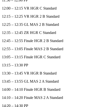
11:50 – 12:00 PP
12:00 – 12:15 VR HGR C Standard
12:15 – 12:25 VR HGR 2 B Standard
12:25 – 12:35 GL MAS 2 B Standard
12:35 – 12:45 ZR HGR C Standard
12:45 – 12:55 Finale HGR 2 B Standard
12:55 – 13:05 Finale MAS 2 B Standard
13:05 – 13:15 Finale HGR C Standard
13:15 – 13:30 PP
13:30 – 13:45 VR HGR B Standard
13:45 – 13:55 GL MAS 2 A Standard
14:00 – 14:10 Finale HGR B Standard
14:10 – 14:20 Finale MAS 2 A Standard
14:20 – 14:30 PP