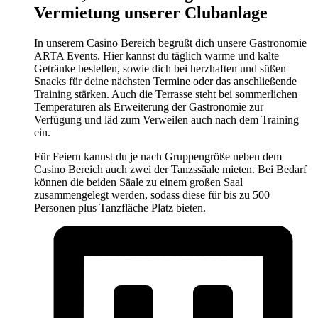
Vermietung unserer Clubanlage
In unserem Casino Bereich begrüßt dich unsere Gastronomie
ARTA Events. Hier kannst du täglich warme und kalte
Getränke bestellen, sowie dich bei herzhaften und süßen
Snacks für deine nächsten Termine oder das anschließende
Training stärken. Auch die Terrasse steht bei sommerlichen
Temperaturen als Erweiterung der Gastronomie zur
Verfügung und läd zum Verweilen auch nach dem Training
ein.
Für Feiern kannst du je nach Gruppengröße neben dem
Casino Bereich auch zwei der Tanzssäale mieten. Bei Bedarf
können die beiden Säale zu einem großen Saal
zusammengelegt werden, sodass diese für bis zu 500
Personen plus Tanzfläche Platz bieten.