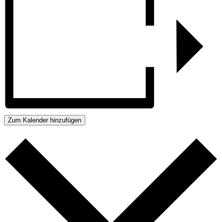
Zum Kalender hinzufügen