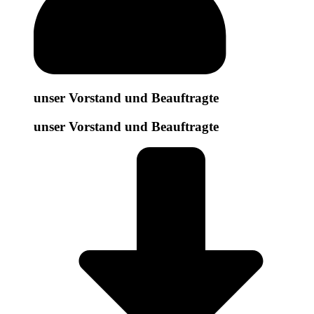
unser Vorstand und Beauftragte
unser Vorstand und Beauftragte