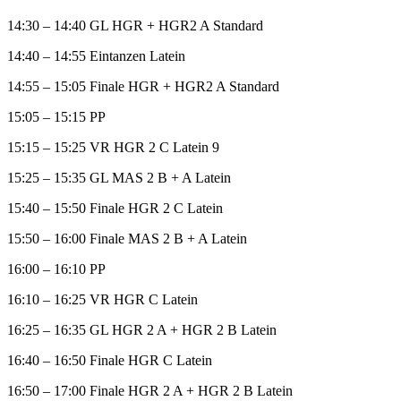
14:30 – 14:40 GL HGR + HGR2 A Standard
14:40 – 14:55 Eintanzen Latein
14:55 – 15:05 Finale HGR + HGR2 A Standard
15:05 – 15:15 PP
15:15 – 15:25 VR HGR 2 C Latein 9
15:25 – 15:35 GL MAS 2 B + A Latein
15:40 – 15:50 Finale HGR 2 C Latein
15:50 – 16:00 Finale MAS 2 B + A Latein
16:00 – 16:10 PP
16:10 – 16:25 VR HGR C Latein
16:25 – 16:35 GL HGR 2 A + HGR 2 B Latein
16:40 – 16:50 Finale HGR C Latein
16:50 – 17:00 Finale HGR 2 A + HGR 2 B Latein