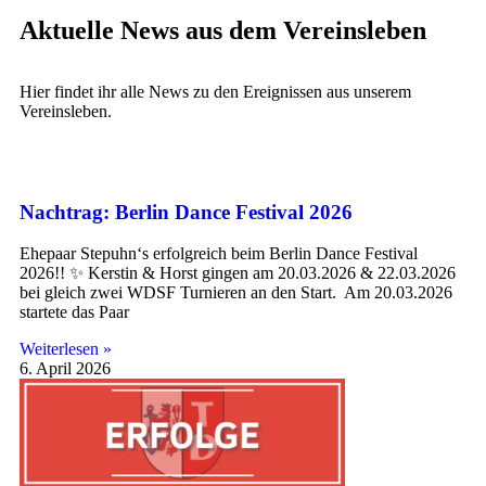
Aktuelle News aus dem Vereinsleben
Hier findet ihr alle News zu den Ereignissen aus unserem
Vereinsleben.
Nachtrag: Berlin Dance Festival 2026
Ehepaar Stepuhn‘s erfolgreich beim Berlin Dance Festival
2026!! ✨ Kerstin & Horst gingen am 20.03.2026 & 22.03.2026
bei gleich zwei WDSF Turnieren an den Start. Am 20.03.2026
startete das Paar
Weiterlesen »
6. April 2026