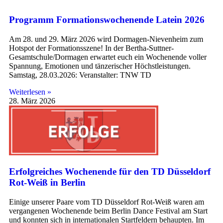
Programm Formationswochenende Latein 2026
Am 28. und 29. März 2026 wird Dormagen-Nievenheim zum
Hotspot der Formationsszene! In der Bertha-Suttner-
Gesamtschule/Dormagen erwartet euch ein Wochenende voller
Spannung, Emotionen und tänzerischer Höchstleistungen.
Samstag, 28.03.2026: Veranstalter: TNW TD
Weiterlesen »
28. März 2026
Erfolgreiches Wochenende für den TD Düsseldorf
Rot-Weiß in Berlin
Einige unserer Paare vom TD Düsseldorf Rot-Weiß waren am
vergangenen Wochenende beim Berlin Dance Festival am Start
und konnten sich in internationalen Startfeldern behaupten. Im