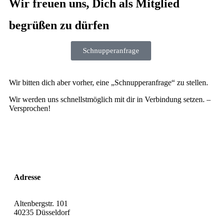
Wir freuen uns, Dich als Mitglied
begrüßen zu dürfen
Schnupperanfrage
Wir bitten dich aber vorher, eine „Schnupperanfrage“ zu stellen.
Wir werden uns schnellstmöglich mit dir in Verbindung setzen. –
Versprochen!
Adresse
Altenbergstr. 101
40235 Düsseldorf