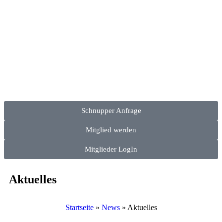
Schnupper Anfrage
Mitglied werden
Mitglieder LogIn
Aktuelles
Startseite
»
News
»
Aktuelles