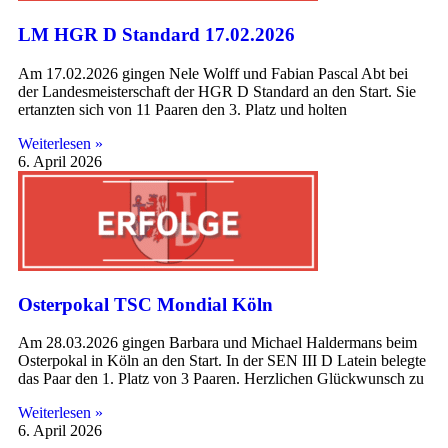
LM HGR D Standard 17.02.2026
Am 17.02.2026 gingen Nele Wolff und Fabian Pascal Abt bei
der Landesmeisterschaft der HGR D Standard an den Start. Sie
ertanzten sich von 11 Paaren den 3. Platz und holten
Weiterlesen »
6. April 2026
Osterpokal TSC Mondial Köln
Am 28.03.2026 gingen Barbara und Michael Haldermans beim
Osterpokal in Köln an den Start. In der SEN III D Latein belegte
das Paar den 1. Platz von 3 Paaren. Herzlichen Glückwunsch zu
Weiterlesen »
6. April 2026